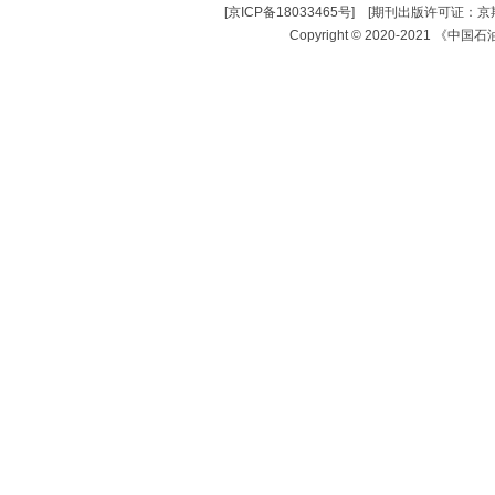
[
京ICP备18033465号
] [
期刊出版许可证：京期
Copyright © 2020-2021 《中