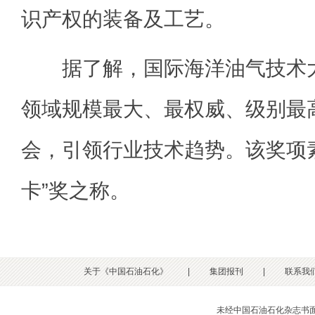
识产权的装备及工艺。
据了解，国际海洋油气技术大
领域规模最大、最权威、级别最
会，引领行业技术趋势。该奖项
卡”奖之称。
关于《中国石油石化》
|
集团报刊
|
联系我
未经中国石油石化杂志书