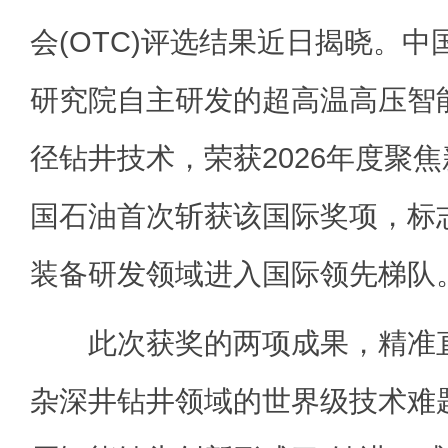
会(OTC)评选结果近日揭晓。
研究院自主研发的超高温高压智
径钻井技术，荣获2026年度聚
国石油首次斩获该国际奖项，标
装备研发领域进入国际领先梯队
此次获奖的两项成果，精准直
杂深井钻井领域的世界级技术难