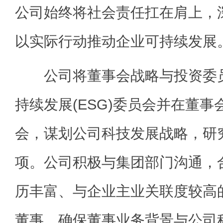
公司始终将社会责任扛在肩上，
以实际行动推动企业可持续发展
公司将董事会战略与投资委员
持续发展(ESG)委员会并在董
会，谋划公司科技发展战略，研
项。公司积极与集团部门沟通，
历丰富、与企业主业关联度较高
董事，确保董事业务背景与公司