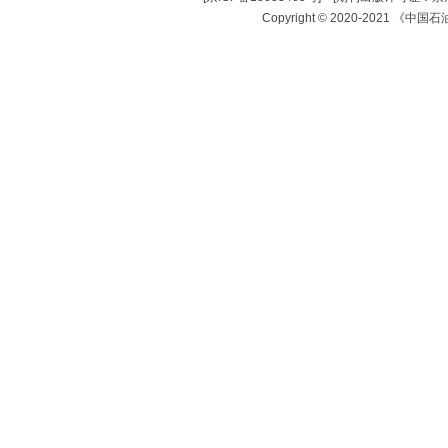
Copyright © 2020-2021 《中