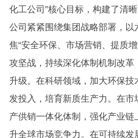
化工公司”核心目标，构建了清
公司紧紧围绕集团战略部署，以
焦“安全环保、市场营销、提质增
攻坚战，持续深化体制机制改革
升级。在科研领域，加大环保技
发投入，培育新质生产力。在市
产供销一体化体制，强化产业链
升全球市场竞争力。在可持续发