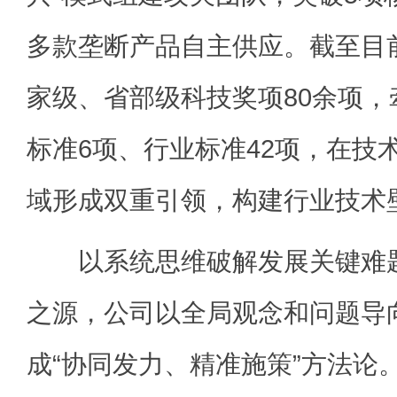
多款垄断产品自主供应。截至目
家级、省部级科技奖项80余项
标准6项、行业标准42项，在技
域形成双重引领，构建行业技术
以系统思维破解发展关键难题
之源，公司以全局观念和问题导
成“协同发力、精准施策”方法论