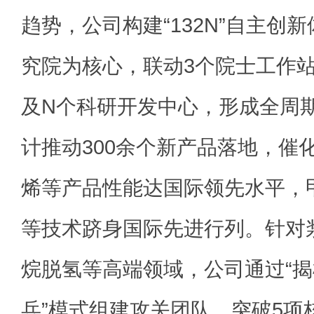
趋势，公司构建“132N”自主创
究院为核心，联动3个院士工作
及N个科研开发中心，形成全周
计推动300余个新产品落地，催
烯等产品性能达国际领先水平，
等技术跻身国际先进行列。针对
烷脱氢等高端领域，公司通过“揭
兵”模式组建攻关团队，突破5项