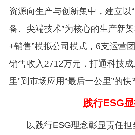
资源向生产与创新集中，建立以
备、尖端技术”为核心的生产新架
+销售”模拟公司模式，6支运营
销售收入2712万元，打通科技成
里”到市场应用“最后一公里”的快
践行ESG
以践行ESG理念彰显责任担