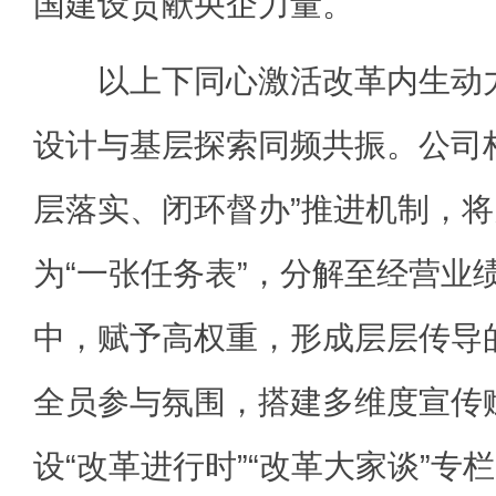
国建设贡献央企力量。
以上下同心激活改革内生动力
设计与基层探索同频共振。公司
层落实、闭环督办”推进机制，
为“一张任务表”，分解至经营业
中，赋予高权重，形成层层传导
全员参与氛围，搭建多维度宣传
设“改革进行时”“改革大家谈”专