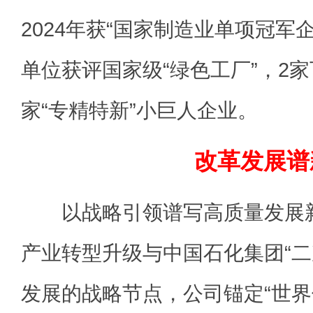
2024年获“国家制造业单项冠军
单位获评国家级“绿色工厂”，2
家“专精特新”小巨人企业。
改革发展谱
以战略引领谱写高质量发展新
产业转型升级与中国石化集团“二
发展的战略节点，公司锚定“世