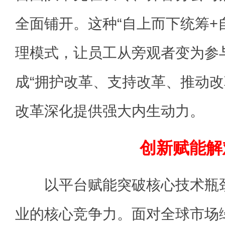
全面铺开。这种“自上而下统筹+
理模式，让员工从旁观者变为参
成“拥护改革、支持改革、推动改
改革深化提供强大内生动力。
创新赋能解
以平台赋能突破核心技术瓶颈
业的核心竞争力。面对全球市场