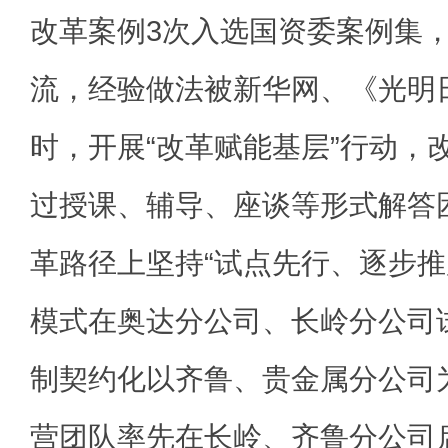
改革案例3次入选国资委案例集
流，经验做法被新华网、《光明
时，开展“改革赋能基层”行动，
过授课、辅导、座谈等形式解答
革路径上坚持“试点先行、逐步推
模式在奥达分公司、长岭分公司
制契约化以齐鲁、贵金属分公司
营团队率先在长岭、齐鲁分公司