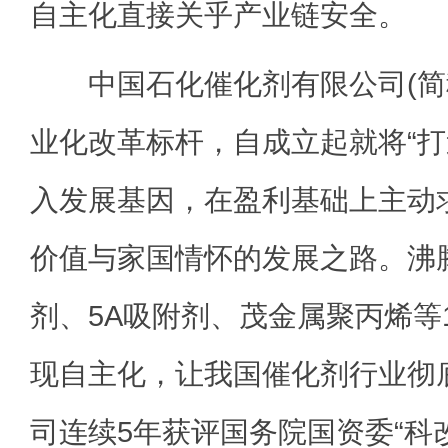
自主化直接关乎产业链安全。
中国石化催化剂有限公司(简
业化改革标杆，自成立起就将“打造
入发展基因，在盈利基础上主动
价值与家国情怀的发展之路。沸
剂、5A吸附剂、茂金属聚丙烯等
现自主化，让我国催化剂行业彻
司连续5年获评国务院国资委“科