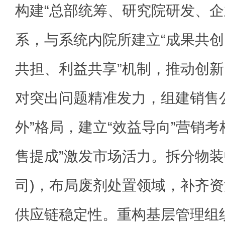
构建“总部统筹、研究院研发、企
系，与系统内院所建立“成果共
共担、利益共享”机制，推动创
对突出问题精准发力，组建销售
外”格局，建立“效益导向”营销考
售提成”激发市场活力。拆分物装
司)，布局废剂处置领域，补齐
供应链稳定性。重构基层管理组