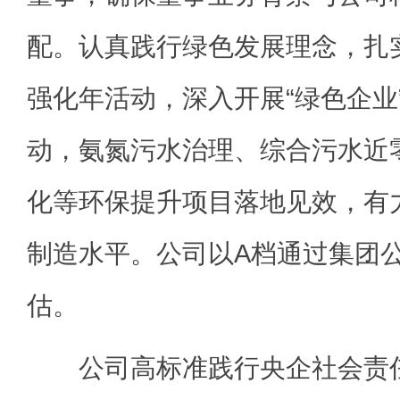
配。认真践行绿色发展理念，扎
强化年活动，深入开展“绿色企业”
动，氨氮污水治理、综合污水近
化等环保提升项目落地见效，有
制造水平。公司以A档通过集团公
估。
公司高标准践行央企社会责任