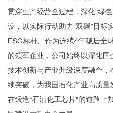
贯穿生产经营全过程，深化“绿色工
设，以实际行动助力“双碳”目标
ESG标杆。作为连续4年稳居全
的领军企业，公司始终以深化国
技术创新与产业升级深度融合，
续突破，为我国石化产业高质量
在锻造“石油化工芯片”的道路上