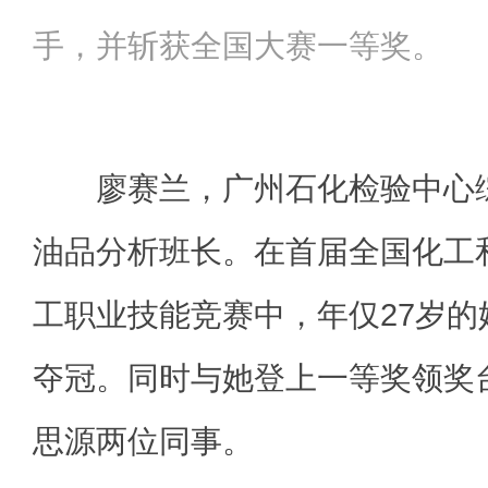
手，并斩获全国大赛一等奖。
廖赛兰，广州石化检验中心综
油品分析班长。在首届全国化工
工职业技能竞赛中，年仅27岁
夺冠。同时与她登上一等奖领奖
思源两位同事。