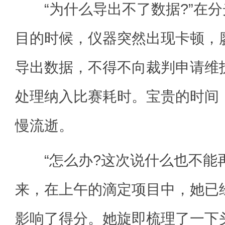
“为什么导出不了数据?”在分
目的时候，仪器突然出现卡顿，
导出数据，不得不向裁判申请维
处理纳入比赛耗时。宝贵的时间
慢流逝。
“怎么办?这次说什么也不能再
来，在上午的滴定项目中，她已
影响了得分。她旋即梳理了一下