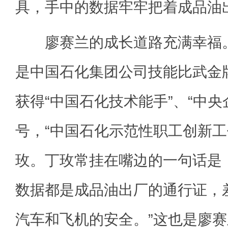
具，手中的数据牢牢把着成品油
廖赛兰的成长道路充满幸福。
是中国石化集团公司技能比武金牌
获得“中国石化技术能手”、“中央
号，“中国石化示范性职工创新工
玫。丁玫常挂在嘴边的一句话是
数据都是成品油出厂的通行证，
汽车和飞机的安全。”这也是廖