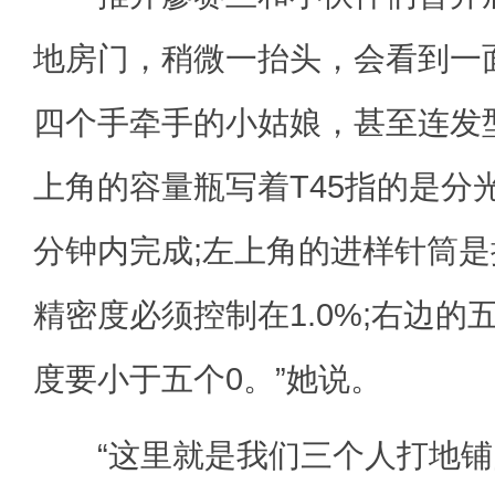
地房门，稍微一抬头，会看到一
四个手牵手的小姑娘，甚至连发
上角的容量瓶写着T45指的是分
分钟内完成;左上角的进样针筒
精密度必须控制在1.0%;右边
度要小于五个0。”她说。
“这里就是我们三个人打地铺