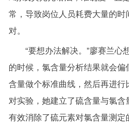
常，导致岗位人员耗费大量的时
对。
“要想办法解决。”廖赛兰心
的时候，氯含量分析结果就会偏
含量做个标准曲线，然后再进行
对实验，她建立了硫含量与氯含
有效消除了硫元素对氯含量测定