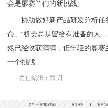
会是廖赛兰们的新挑战。
协助做好新产品研发分析任务
命。“机会总是留给有准备的人，
然已经收获满满，但年轻的廖赛
一个挑战。
责任编辑：郑 丹
关于《中国石油石化》
|
集团报刊
|
联系我