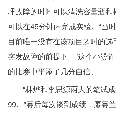
理故障的时间可以清洗容量瓶和
可以在45分钟内完成实验。“当
目前唯一没有在该项目超时的选
突发故障的前提下。”这个小赞
的比赛中平添了几分自信。
“林烨和李思源两人的笔试成绩
99。”赛后每次谈到成绩，廖赛