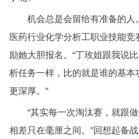
机会总是会留给有准备的人。
医药行业化学分析工职业技能竞
励她大胆报名。“丁玫姐跟我说
析任务一样，比的就是谁的基本
更深厚。”
“其实每一次淘汰赛，就跟做
相差只在毫厘之间。”回想起备