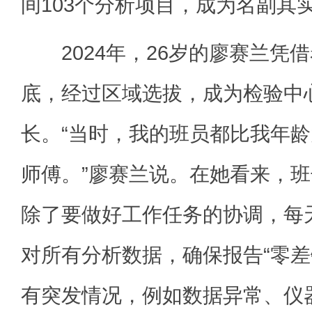
间103个分析项目，成为名副其实
2024年，26岁的廖赛兰凭
底，经过区域选拔，成为检验中
长。“当时，我的班员都比我年
师傅。”廖赛兰说。在她看来，
除了要做好工作任务的协调，每
对所有分析数据，确保报告“零差
有突发情况，例如数据异常、仪