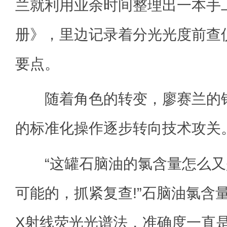
兰就利用业余时间整理出一本手
册》，里边记录着分光光度前查
要点。
随着角色的转变，廖赛兰的钻
的标准化操作逐步转向技术攻关
“这罐石脑油的氯含量怎么又是0
可能的，抓紧复查!”石脑油氯含
X射线荧光光谱法，准确度一直