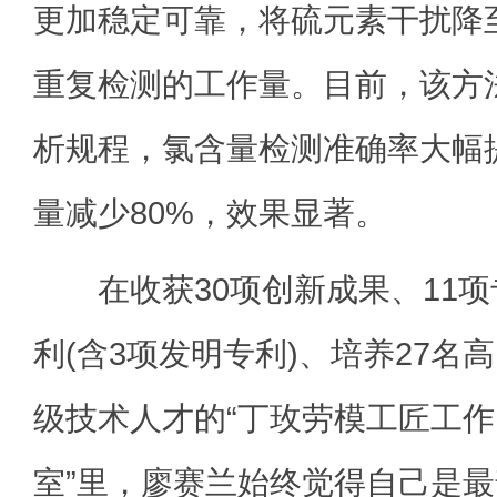
更加稳定可靠，将硫元素干扰降
重复检测的工作量。目前，该方
析规程，氯含量检测准确率大幅
量减少80%，效果显著。
在收获30项创新成果、11项
利(含3项发明专利)、培养27名高
级技术人才的“丁玫劳模工匠工作
室”里，廖赛兰始终觉得自己是