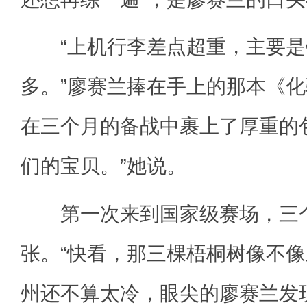
“上机行李差点超重，主要是
多。”廖赛兰捧在手上的那本《
在三个月的备战中裹上了厚重的
们的宝贝。”她说。
第一次来到国家级赛场，三个
张。“快看，那三棵梧桐树像不像三
州还不算太冷，眼尖的廖赛兰发