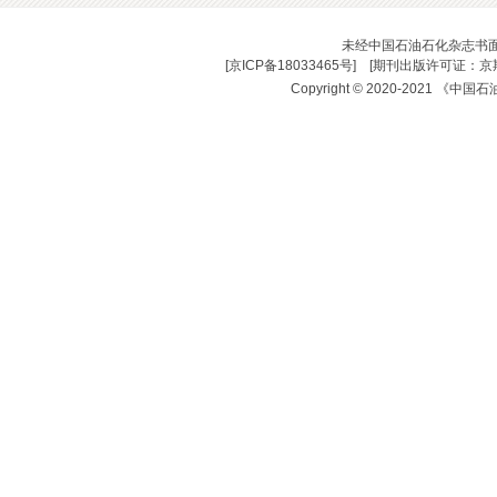
未经中国石油石化杂志书
[
京ICP备18033465号
] [
期刊出版许可证：京期
Copyright © 2020-2021 《中