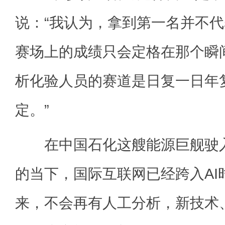
说：“我认为，拿到第一名并不
赛场上的成绩只会定格在那个瞬
析化验人员的赛道是日复一日年
定。”
在中国石化这艘能源巨舰驶入
的当下，国际互联网已经跨入AI
来，不会再有人工分析，新技术