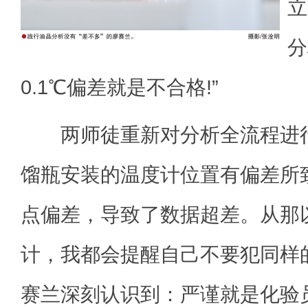
立
分
0.1℃偏差就是不合格!”
两师徒重新对分析全流程进行
馏瓶安装的温度计位置有偏差所
点偏差，导致了数据超差。从那
计，我都会提醒自己不要犯同样
赛兰深刻认识到：严谨就是化验