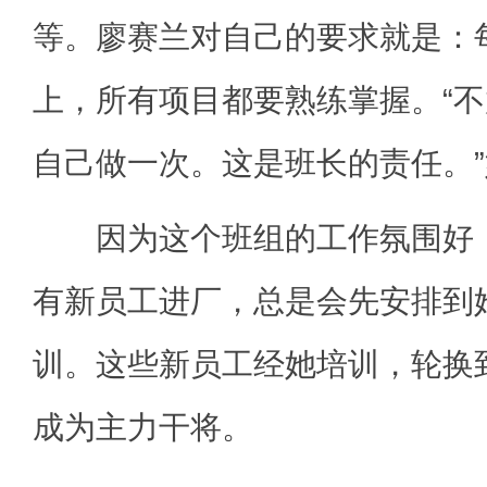
等。廖赛兰对自己的要求就是：
上，所有项目都要熟练掌握。“
自己做一次。这是班长的责任。
因为这个班组的工作氛围好，
有新员工进厂，总是会先安排到
训。这些新员工经她培训，轮换
成为主力干将。