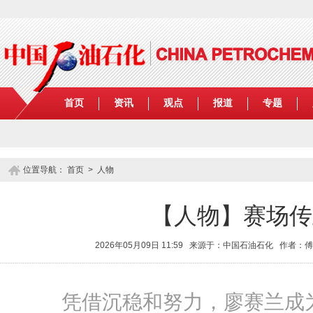
首页
资讯
观点
报道
专题
位置导航：
首页
>
人物
【人物】赛场传
2026年05月09日 11:59 来源于：中国石油石化 作者
凭借沉稳和努力，廖赛兰成