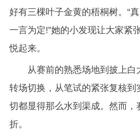
好有三棵叶子金黄的梧桐树。“真的
一言为定!”她的小发现让大家紧
悦起来。
从赛前的熟悉场地到披上白大
转场切换，从笔试的紧张复核到
切都显得那么水到渠成。然而，
折。