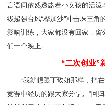
言语间依然透露着小女孩的活泼
级超强台风“桦加沙”冲击珠三角
影响训练，大家都没有回家，窗
们一个晚上。
“二次创业”
“我就想跟丁玫姐那样，把在
竞赛中经历的跟大家分享。”回