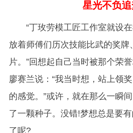
星光不负追
“丁玫劳模工匠工作室就设在
放着师傅们历次技能比武的奖牌
片。”回想起自己当时被那个荣
廖赛兰说：“我当时想，站上领
的感觉。”或许，就在那么一瞬
了一颗种子。没错!梦想总是要
了呢?