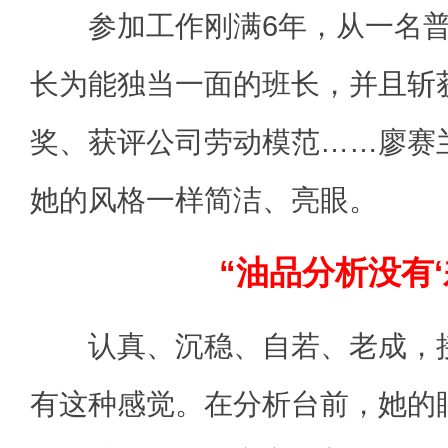
参加工作刚满6年，从一名普
长为能独当一面的班长，并且斩
奖、获评公司劳动模范……廖赛
她的风格一样简洁、亮眼。
“油品分析没有‘
认真、沉稳、自若、老成，接
有这种感觉。在分析台前，她的