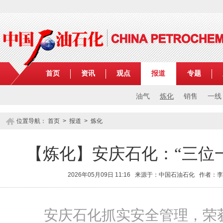
首页
资讯
观点
报道
专题
油气
炼化
销售
一线
位置导航：
首页
>
报道
>
炼化
【炼化】安庆石化：“三位
2026年05月09日 11:16 来源于：中国石油石化 作者
安庆石化抓实安全管理，荣