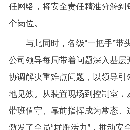
任网络，将安全责任精准分解到
个岗位。
与此同时，各级“一把手”带
公司领导每周带着问题深入基层
协调解决重难点问题，以领导引
地见效。从装置现场到控制室，
带班值守、靠前指挥成为常态。这
激发了全员“群雁活力”，推动安