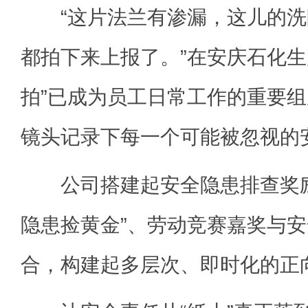
“这片法兰有渗漏，这儿的洗
都拍下来上报了。”在安庆石化生
拍”已成为员工日常工作的重要
镜头记录下每一个可能被忽视的
公司搭建起安全隐患排查奖励
隐患捡黄金”、劳动竞赛嘉奖与安
合，构建起多层次、即时化的正