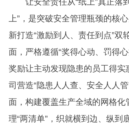
让安全责任从“纸上”真正落到“
上”，是突破安全管理瓶颈的核
新打造“激励到人、责任到点”双
面，严格遵循“奖得心动、罚得心
奖励让主动发现隐患的员工得实
司营造“隐患人人查、安全人人管
面，构建覆盖生产全域的网格化
理“两清单”，织就横到边、纵到