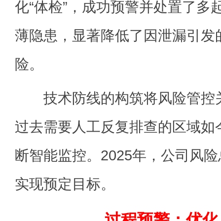
化“体检”，成功预警并处置了多
薄隐患，显著降低了因泄漏引发
险。
技术防线的构筑将风险管控关
过去需要人工反复排查的区域如
断智能监控。2025年，公司风
实现预定目标。
过程预警：优化