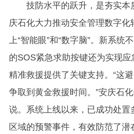
技防水平的跃升，是夯实本质
庆石化大力推动安全管理数字化
上“智能眼”和“数字脑”。新系统
的SOS紧急求助按键还为实现
精准救援提供了关键支持。“这
争取到黄金救援时间。”安庆石
说。系统上线以来，已成功处置
区域的预警事件，有效防范了潜