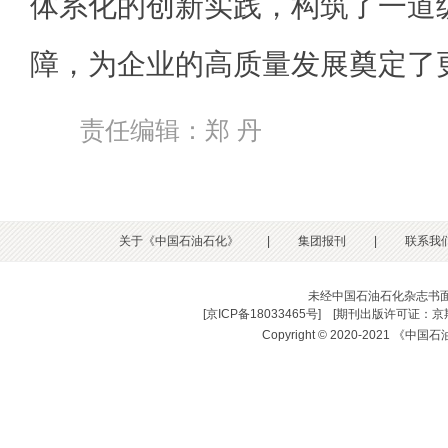
体系化的创新实践，构筑了一道
障，为企业的高质量发展奠定了
责任编辑：郑 丹
关于《中国石油石化》
|
集团报刊
|
联系我
未经中国石油石化杂志书
[
京ICP备18033465号
] [
期刊出版许可证：京期
Copyright © 2020-2021 《中