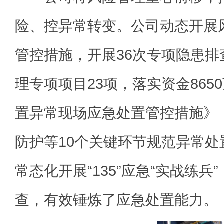
险、控异常转变。公司动态开展
管控措施，开展36次专项隐患
理专项项目23项，落实资金865
置异常现场应急处置管控措施》
防护等10个关键环节规范异常
常态化开展“135”应急“实战练
查，有效锤炼了应急处置能力。