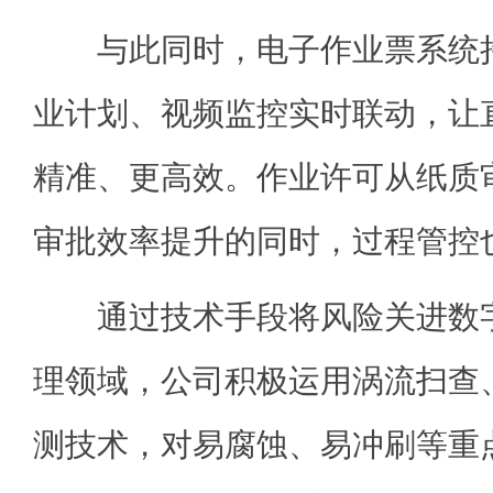
与此同时，电子作业票系统持
业计划、视频监控实时联动，让
精准、更高效。作业许可从纸质
审批效率提升的同时，过程管控
通过技术手段将风险关进数字
理领域，公司积极运用涡流扫查
测技术，对易腐蚀、易冲刷等重