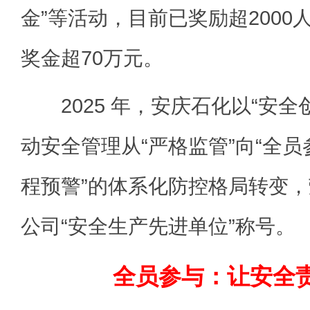
金”等活动，目前已奖励超200
奖金超70万元。
2025 年，安庆石化以“安全
动安全管理从“严格监管”向“全
程预警”的体系化防控格局转变
公司“安全生产先进单位”称号。
全员参与：让安全