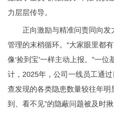
力层层传导。
正向激励与精准问责同向发力
管理的末梢循环。“大家眼里都
像‘捡到宝’一样主动上报。”一
计，2025年，公司一线员工通
查发现的各类隐患数量较往年明
到、看不见”的隐蔽问题被及时