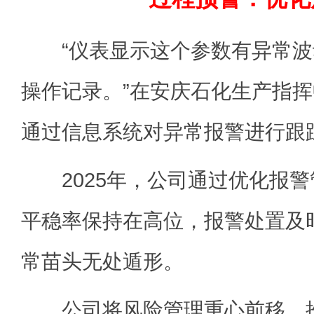
“仪表显示这个参数有异常波
操作记录。”在安庆石化生产指
通过信息系统对异常报警进行跟
2025年，公司通过优化报警
平稳率保持在高位，报警处置及时
常苗头无处遁形。
公司将风险管理重心前移，推