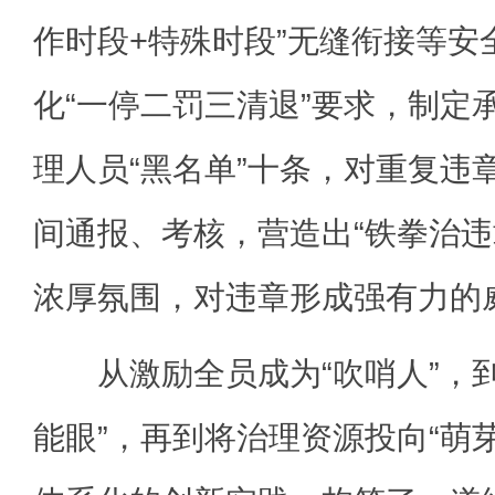
作时段+特殊时段”无缝衔接等安
化“一停二罚三清退”要求，制定
理人员“黑名单”十条，对重复违
间通报、考核，营造出“铁拳治违
浓厚氛围，对违章形成强有力的
从激励全员成为“吹哨人”，到
能眼”，再到将治理资源投向“萌