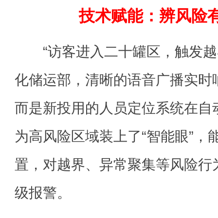
技术赋能：辨风险有
“访客进入二十罐区，触发越
化储运部，清晰的语音广播实时
而是新投用的人员定位系统在自
为高风险区域装上了“智能眼”，
置，对越界、异常聚集等风险行
级报警。