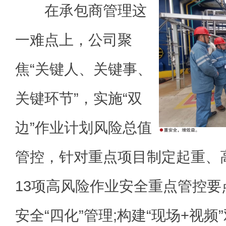
在承包商管理这
一难点上，公司聚
焦“关键人、关键事、
关键环节”，实施“双
边”作业计划风险总值
管控，针对重点项目制定起重、
13项高风险作业安全重点管控要
安全“四化”管理;构建“现场+视频