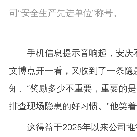
司“安全生产先进单位”称号。
手机信息提示音响起，安庆石
文博点开一看，又收到了一条隐
知。“奖励多少不重要，重要的
排查现场隐患的好习惯。”他笑
这得益于2025年以来公司推