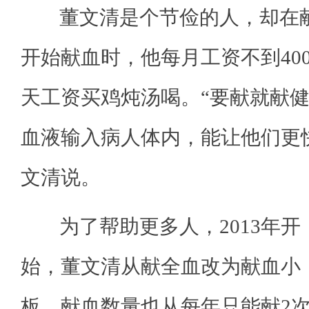
董文清是个节俭的人，却在献
开始献血时，他每月工资不到40
天工资买鸡炖汤喝。“要献就献
血液输入病人体内，能让他们更
文清说。
为了帮助更多人，2013年开
始，董文清从献全血改为献血小
板，献血数量也从每年只能献2