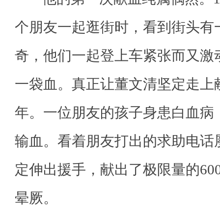
个朋友一起逛街时，看到街头有
奇，他们一起登上车紧张而又激
一袋血。真正让董文清坚定走上献
年。一位朋友的孩子身患白血病
输血。看着朋友打出的求助电话
定伸出援手，献出了极限量的60
晕厥。