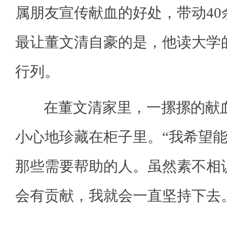
属朋友宣传献血的好处，带动40
最让董文清自豪的是，他读大学
行列。
在董文清家里，一摞摞的献血
小心地珍藏在柜子里。“我希望
那些需要帮助的人。虽然素不相
会有贡献，我就会一直坚持下去