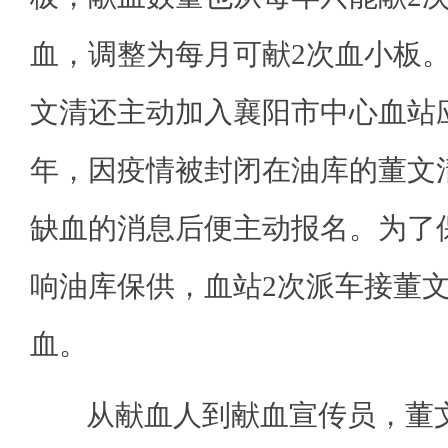
血，调整为每月可献2次血小板
文清还主动加入襄阳市中心血站应
年，因疫情被封闭在油库的董文
缺血的消息后便主动报名。为了
响油库保供，血站2次派车接董
血。
从献血人到献血宣传员，董文