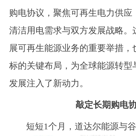
购电协议，聚焦可再生电力供应
清洁用电需求与双方发展战略。
展可再生能源业务的重要举措，
标的关键布局，为全球能源转型
发展注入了新动力。
敲定长期购电
短短1个月，道达尔能源与谷