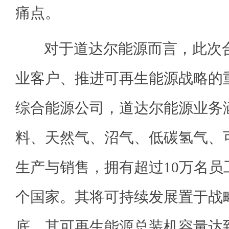
痛点。
对于道达尔能源而言，此次合
业客户、推进可再生能源战略的
综合能源公司，道达尔能源业务
料、天然气、沼气、低碳氢气、
生产与销售，拥有超过10万名员
个国家。其将可持续发展置于战略
底，其可再生能源总装机容量达到