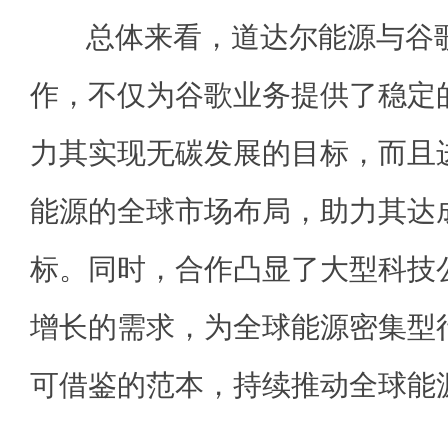
总体来看，道达尔能源与谷歌
作，不仅为谷歌业务提供了稳定
力其实现无碳发展的目标，而且
能源的全球市场布局，助力其达
标。同时，合作凸显了大型科技
增长的需求，为全球能源密集型
可借鉴的范本，持续推动全球能