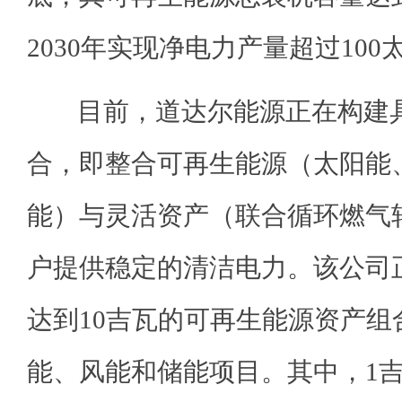
2030年实现净电力产量超过100
目前，道达尔能源正在构建具
合，即整合可再生能源（太阳能
能）与灵活资产（联合循环燃气
户提供稳定的清洁电力。该公司
达到10吉瓦的可再生能源资产组
能、风能和储能项目。其中，1