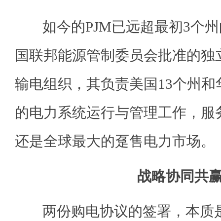
如今的PJM已远超最初3个州
国联邦能源管制委员会批准的独
输电组织，其负责美国13个州和
的电力系统运行与管理工作，服务
还是全球最大的趸售电力市场。
战略协同共
两份购电协议的签署，本质是