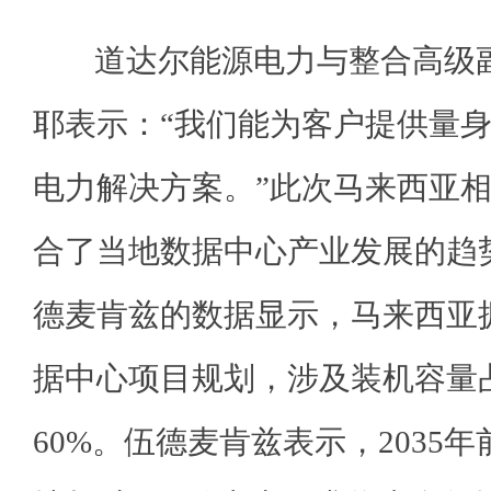
道达尔能源电力与整合高级副
耶表示：“我们能为客户提供量
电力解决方案。”此次马来西亚
合了当地数据中心产业发展的趋
德麦肯兹的数据显示，马来西亚
据中心项目规划，涉及装机容量
60%。伍德麦肯兹表示，2035