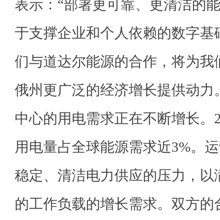
表示：“部署更可靠、更清洁的
于支撑企业和个人依赖的数字基
们与道达尔能源的合作，将为我
俄州更广泛的经济增长提供动力
中心的用电需求正在不断增长。2
用电量占全球能源需求近3%。
稳定、清洁电力供应的压力，以
的工作负载的增长需求。双方的