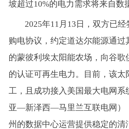
坡超过10%的电力需求将来自数
2025年11月13日，双方已经
购电协议，约定道达尔能源通过
的蒙彼利埃太阳能农场，向谷歌供
的认证可再生电力。目前，该太
工，且成功接入美国最大电网系统
亚—新泽西—马里兰互联电网）
州的数据中心运营提供稳定的清