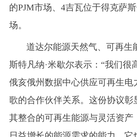
的PJM市场、4吉瓦位于得克萨
场。
道达尔能源天然气、可再生能
斯特凡纳·米歇尔表示：“我们很
俄亥俄州数据中心供应可再生电
歌的合作伙伴关系。这份协议彰
其整合的可再生能源与灵活资产
日益增长的能源需求的能力。它