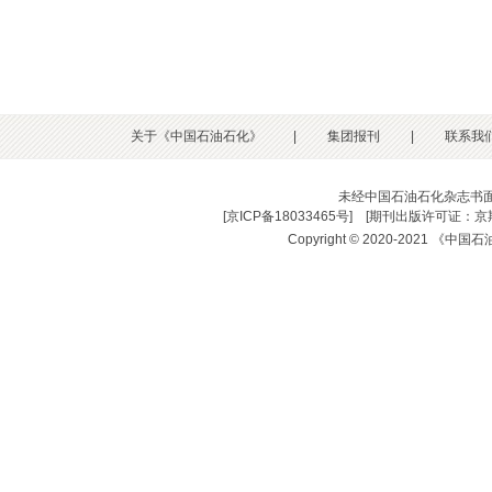
关于《中国石油石化》
|
集团报刊
|
联系我
未经中国石油石化杂志书
[
京ICP备18033465号
] [
期刊出版许可证：京期
Copyright © 2020-2021 《中