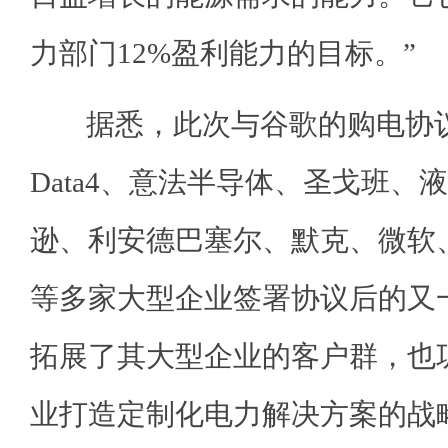
力部门12%盈利能力的目标。”
据悉，此次与谷歌的购电协议
Data4、意法半导体、圣戈班、
逊、利安德巴塞尔、默克、微软
等多家大型企业签署协议后的又
拓展了其大型企业的客户群，也
业打造定制化电力解决方案的战