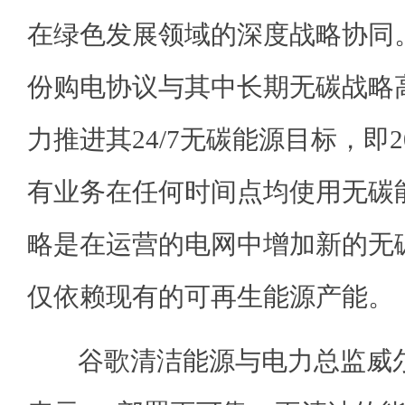
在绿色发展领域的深度战略协同
份购电协议与其中长期无碳战略
力推进其24/7无碳能源目标，即
有业务在任何时间点均使用无碳
略是在运营的电网中增加新的无
仅依赖现有的可再生能源产能。
谷歌清洁能源与电力总监威尔