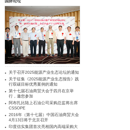
国际论坛
关于召开2025能源产业生态论坛的通知
关于征集《2025能源产业生态报告》践
行双碳目标优秀案例的通知
第十七届石油商贸大会于四月在京举
行，邀您参加
阿布扎比陆上石油公司采购总监将出席
CSSOPE
2016年（第十七届）中国石油商贸大会
4月13日将于北京召开
印度信实集团首次亮相国内高端采购大