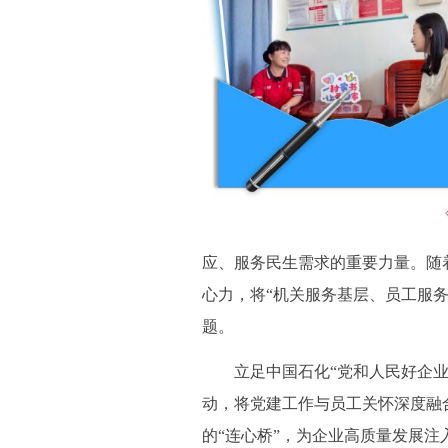
应、服务民生需求的重要力量。随
心力，将“机关服务基层、员工服
题。
立足中国石化“党和人民好企业”
动，将党建工作与员工关怀深度融
的“连心桥”，为企业高质量发展注