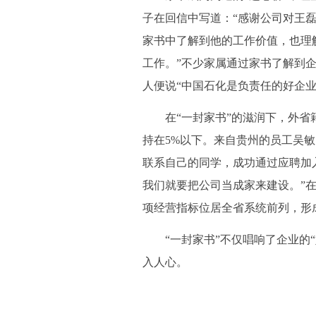
子在回信中写道：“感谢公司对王
家书中了解到他的工作价值，也理
工作。”不少家属通过家书了解到企
人便说“中国石化是负责任的好企业
在“一封家书”的滋润下，外省籍
持在5%以下。来自贵州的员工吴
联系自己的同学，成功通过应聘加
我们就要把公司当成家来建设。”
项经营指标位居全省系统前列，形
“一封家书”不仅唱响了企业的“
入人心。