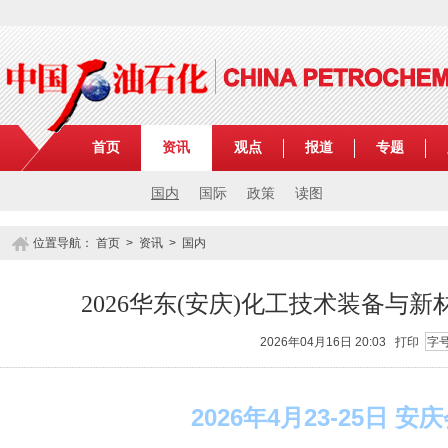
首页
资讯
观点
报道
专题
国内
国际
政策
读图
位置导航：
首页
>
资讯
>
国内
2026华东(安庆)化工技术装备与
2026年04月16日 20:03
打印
字
2026年4月23-25日 