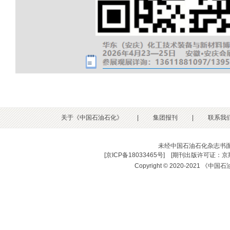
关于《中国石油石化》
|
集团报刊
|
联系我
未经中国石油石化杂志书
[
京ICP备18033465号
] [
期刊出版许可证：京期
Copyright © 2020-2021 《中