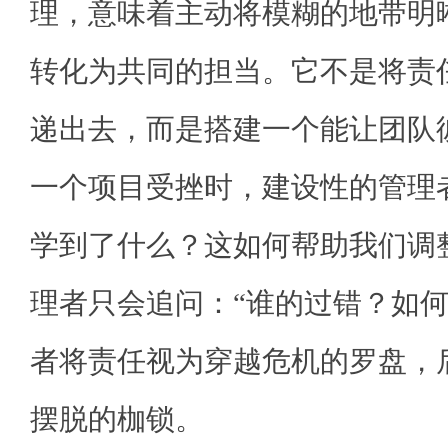
理，意味着主动将模糊的地带明
转化为共同的担当。它不是将责任
递出去，而是搭建一个能让团队
一个项目受挫时，建设性的管理
学到了什么？这如何帮助我们调
理者只会追问：“谁的过错？如何
者将责任视为穿越危机的罗盘，
摆脱的枷锁。