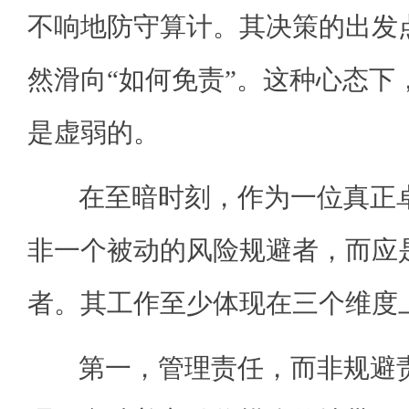
不响地防守算计。其决策的出发点
然滑向“如何免责”。这种心态下
是虚弱的。
在至暗时刻，作为一位真正卓
非一个被动的风险规避者，而应
者。其工作至少体现在三个维度
第一，管理责任，而非规避责