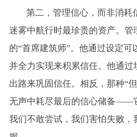
第二，管理信心，而非消耗信
迷雾中航行时最珍贵的资产。管
的“首席建筑师”。他通过设定可
并全力实现来积累信任。他通过
出路来巩固信任。相反，那种“但
无声中耗尽最后的信心储备——
我们不敢尝试，我们害怕失败，
握。