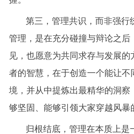
第三，管理共识，而非强行统
管理，是在充分碰撞与辩论之后
见，也愿意为共同求存与发展的
者的智慧，在于创造一个能让不
境，并从中提炼出最精华的洞察
够坚固、能够引领大家穿越风暴
归根结底，管理在本质上是一