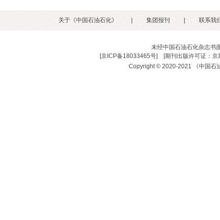
关于《中国石油石化》
|
集团报刊
|
联系我
未经中国石油石化杂志书
[
京ICP备18033465号
] [
期刊出版许可证：京期
Copyright © 2020-2021 《中