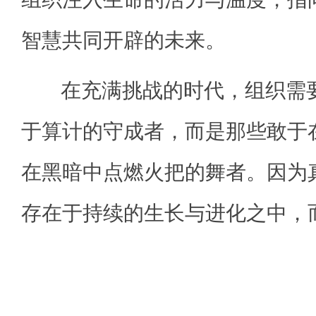
智慧共同开辟的未来。
在充满挑战的时代，组织需要
于算计的守成者，而是那些敢于
在黑暗中点燃火把的舞者。因为
存在于持续的生长与进化之中，