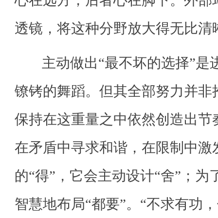
心在远方，后者心在脚下。外部
透镜，将这种分野放大得无比清
主动做出“最不坏的选择”是
镣铐的舞蹈。但其全部努力并非
保持在这重量之中依然创造出节
在矛盾中寻求和谐，在限制中激
的“得”，它会主动设计“舍”；为
智慧地布局“都要”。“不求有功