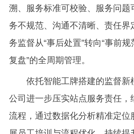
溯、服务标准可校验、服务问题
务不规范、沟通不清晰、责任界
务监督从“事后处置”转向“事前
复盘”的全周期管理。
依托智能工牌搭建的监督新模
公司进一步压实站点服务责任，
流程，通过数据化分析精准定位
展员工培训与流程优化，持续提