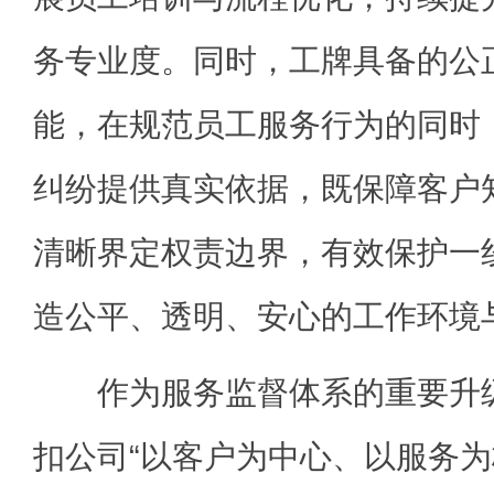
务专业度。同时，工牌具备的公
能，在规范员工服务行为的同时
纠纷提供真实依据，既保障客户
清晰界定权责边界，有效保护一
造公平、透明、安心的工作环境
作为服务监督体系的重要升级，
扣公司“以客户为中心、以服务为