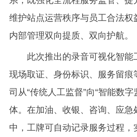
系，既强化全流程服务监管、提
维护站点运营秩序与员工合法权
内部管理双向提质、双向护航。
此次推出的录音可视化智能工
现场取证、身份标识、服务留痕
司从“传统人工监督”向“智能数字
体。在加油、收银、咨询、应急
中，工牌可自动记录服务过程，