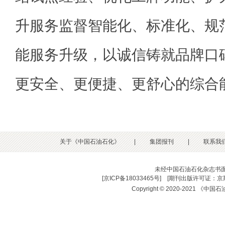
升服务监督智能化、标准化、规
能服务升级，以诚信铸就品牌口
更安全、更便捷、更舒心的综合
关于《中国石油石化》
|
集团报刊
|
联系我
未经中国石油石化杂志书
[
京ICP备18033465号
] [
期刊出版许可证：京期
Copyright © 2020-2021 《中