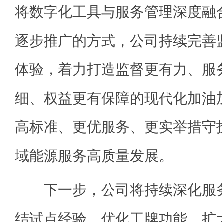
将数字化工具与服务管理深度融
逐步推广的方式，公司持续完善
体验，着力打造监督更有力、服
细、权益更有保障的现代化加油
高标准、更优服务、更实举措守
域能源服务高质量发展。
下一步，公司将持续深化服务监
结试点经验、优化工牌功能、扩