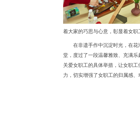
着大家的巧思与心意，彰显着女职
在非遗手作中沉淀时光，在花海
堂，度过了一段温馨雅致、充满乐
关爱女职工的具体举措，让女职工
力，切实增强了女职工的归属感、