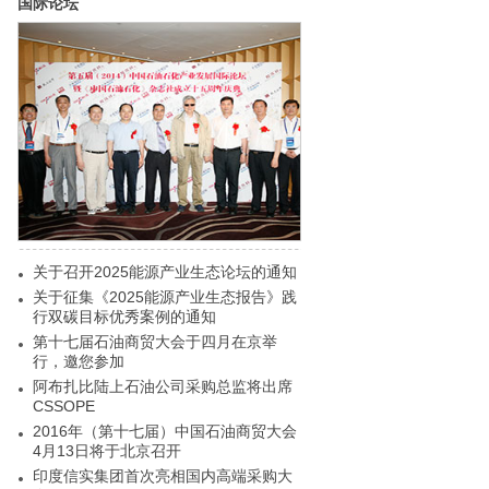
国际论坛
关于召开2025能源产业生态论坛的通知
关于征集《2025能源产业生态报告》践
行双碳目标优秀案例的通知
第十七届石油商贸大会于四月在京举
行，邀您参加
阿布扎比陆上石油公司采购总监将出席
CSSOPE
2016年（第十七届）中国石油商贸大会
4月13日将于北京召开
印度信实集团首次亮相国内高端采购大