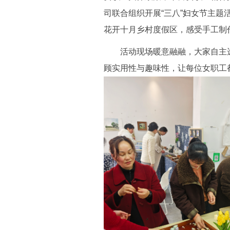
司联合组织开展“三八”妇女节主题
花开十月乡村度假区，感受手工制
活动现场暖意融融，大家自主选
顾实用性与趣味性，让每位女职工