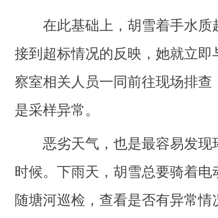
在此基础上，胡雪着手水质超
接到超标情况的反映，她就立即
察室相关人员一同前往现场排查
是采样异常。
恶劣天气，也是最容易发现环
时候。下雨天，胡雪总要骑着电
随塘河巡检，查看是否有异常情