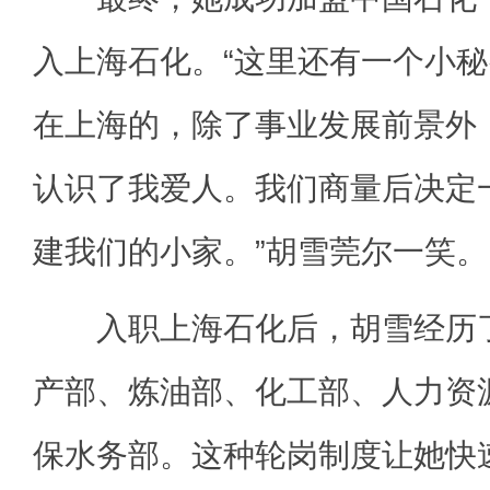
入上海石化。“这里还有一个小
在上海的，除了事业发展前景外
认识了我爱人。我们商量后决定
建我们的小家。”胡雪莞尔一笑。
入职上海石化后，胡雪经历了
产部、炼油部、化工部、人力资
保水务部。这种轮岗制度让她快