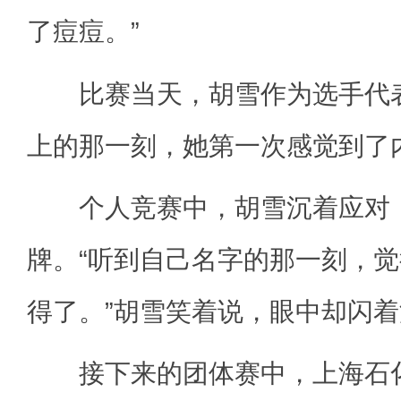
了痘痘。”
比赛当天，胡雪作为选手代表
上的那一刻，她第一次感觉到了
个人竞赛中，胡雪沉着应对
牌。“听到自己名字的那一刻，
得了。”胡雪笑着说，眼中却闪
接下来的团体赛中，上海石化