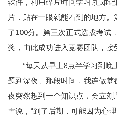
软件，利用碎片时间学习;把难
片，贴在一眼就能看到的地方。
了100分。第三次正式选拔考试
奖，由此成功进入竞赛团队，接
“每天从早上8点半学习到晚上
题到深夜。那段时间，我连做梦
夜突然想到一个知识点，会立刻
雪说，“到了后期，可能因为心