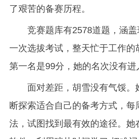
了艰苦的备赛历程。
竞赛题库有2578道题，涵盖
一次选拔考试，整天忙于工作的
第一名是99分，她的名次没有进
面对差距，胡雪没有气馁。她
断探索适合自己的备考方式，每
法，试图找到最有效的途径。她