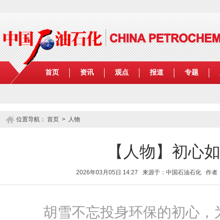
首页
资讯
观点
报道
专题
位置导航：
首页
>
人物
【人物】初心如
2026年03月05日 14:27 来源于：中国石油石化 
胡雪不忘投身环保的初心，