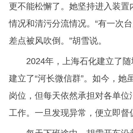
更不能松懈了。她坚持进入装置
情况和清污分流情况。“有一次
差点被风吹倒。”胡雪说。
2024年，上海石化建立了随塘
建立了“河长微信群”。如今，她
岗位，但每天依然承担对各单位
工作。一旦发现异常，便立即督