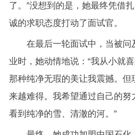
了。”没想到的是，她最终凭借
诚的求职态度打动了面试官。
在最后一轮面试中，当被问及
业时，她动情地说：“我从小就
那种纯净无瑕的美让我震撼。但
来越难得。我希望通过自己的努
看到纯净的雪、清澈的河。”
最终，她成功加盟中国石化，