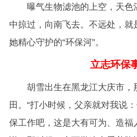
曝气生物滤池的上空，天色湛
中掠过，向南飞去。不远处，就
她精心守护的“环保河”。
立志环保
胡雪出生在黑龙江大庆市，那
田。“打小时候，父亲就对我说
保工作吧，这是大有可为、造福