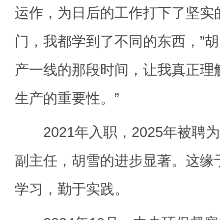
运作，为日后的工作打下了坚实
门，我都学到了不同的东西，”胡
产一线的那段时间，让我真正理
生产的重要性。”
2021年入职，2025年被聘
副主任，胡雪的进步显著。这缘
学习，勤于实践。