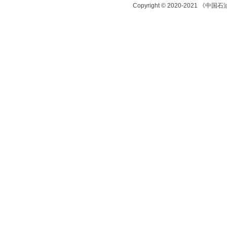
Copyright © 2020-2021 《中