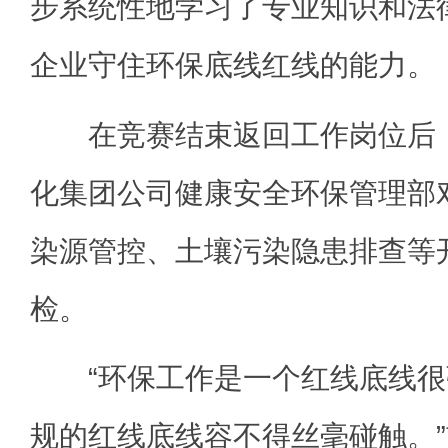
步系统性地学习了专业知识和法
企业守住环保底线红线的能力。
在竞赛结束返回工作岗位后，
化集团公司健康安全环保管理部对
染源管控、土壤污染隐患排查等
检。
“环保工作是一个红线底线很
规的红线底线容不得丝毫碰触。”