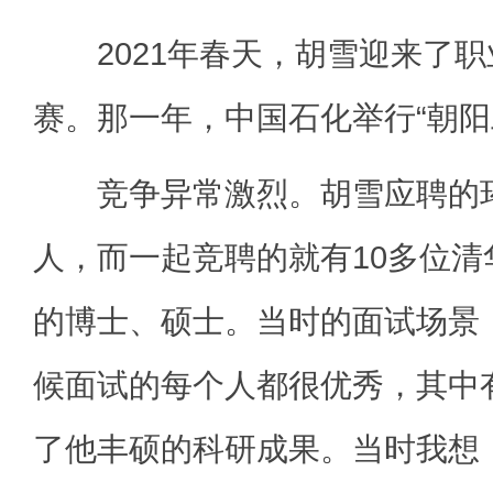
2021年春天，胡雪迎来了职
赛。那一年，中国石化举行“朝阳
竞争异常激烈。胡雪应聘的环
人，而一起竞聘的就有10多位
的博士、硕士。当时的面试场景
候面试的每个人都很优秀，其中
了他丰硕的科研成果。当时我想