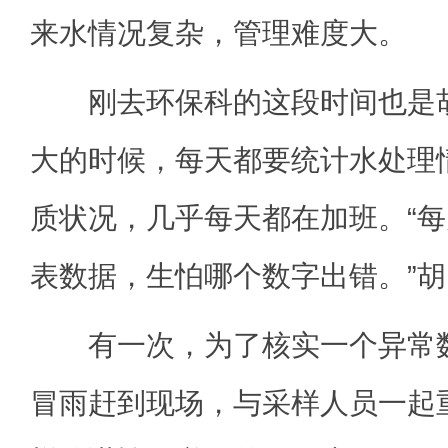
来水情况复杂，管理难度大。
刚去环保科的这段时间也是胡
大的时候，每天都要统计水处理
质状况，几乎每天都在加班。“
表数据，生怕哪个数字出错。”
有一次，为了核实一个异常数
冒雨赶到现场，与采样人员一起