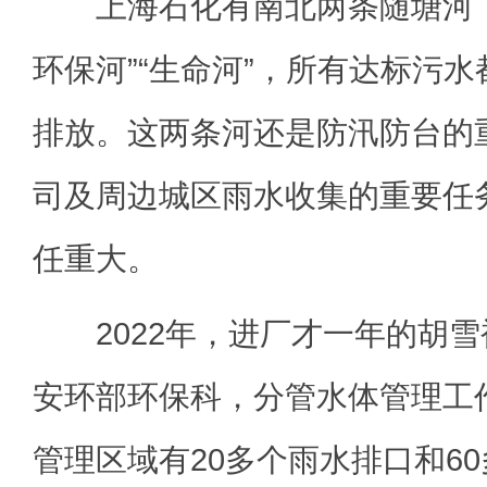
上海石化有南北两条随塘河，
环保河”“生命河”，所有达标污
排放。这两条河还是防汛防台的
司及周边城区雨水收集的重要任
任重大。
2022年，进厂才一年的胡雪
安环部环保科，分管水体管理工
管理区域有20多个雨水排口和6