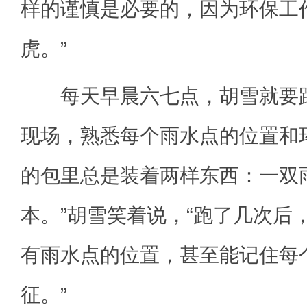
样的谨慎是必要的，因为环保工
虎。”
每天早晨六七点，胡雪就要跟
现场，熟悉每个雨水点的位置和
的包里总是装着两样东西：一双
本。”胡雪笑着说，“跑了几次后
有雨水点的位置，甚至能记住每
征。”