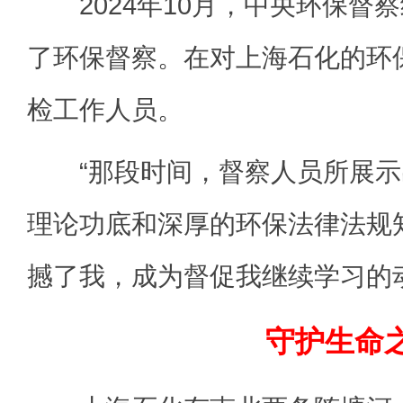
2024年10月，中央环保督
了环保督察。在对上海石化的环
检工作人员。
“那段时间，督察人员所展示
理论功底和深厚的环保法律法规
撼了我，成为督促我继续学习的
守护生命