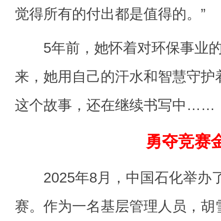
觉得所有的付出都是值得的。”
5年前，她怀着对环保事业的热
来，她用自己的汗水和智慧守护
这个故事，还在继续书写中……
勇夺竞赛
2025年8月，中国石化举办
赛。作为一名基层管理人员，胡