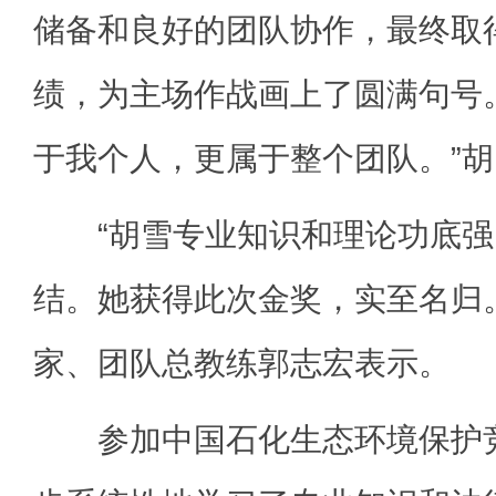
储备和良好的团队协作，最终取
绩，为主场作战画上了圆满句号
于我个人，更属于整个团队。”
“胡雪专业知识和理论功底强
结。她获得此次金奖，实至名归
家、团队总教练郭志宏表示。
参加中国石化生态环境保护竞