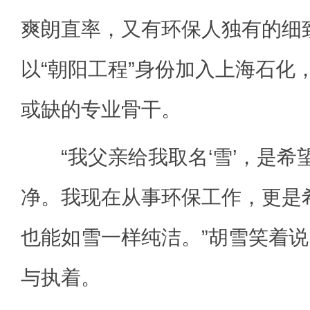
爽朗直率，又有环保人独有的细
以“朝阳工程”身份加入上海石化
或缺的专业骨干。
“我父亲给我取名‘雪’，是希
净。我现在从事环保工作，更是
也能如雪一样纯洁。”胡雪笑着
与执着。