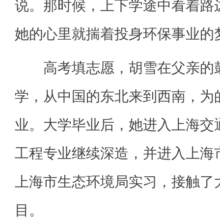
说。那时候，上下学途中看着路
她的心里就揣着投身环保事业的
高考填志愿，胡雪在父亲的鼓
学，从中国的东北来到西南，为
业。大学毕业后，她进入上海交
工程专业继续深造，并进入上海
上海市生态环境局实习，接触了
目。