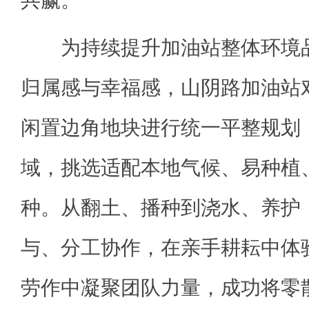
共赢。
为持续提升加油站整体环境品
归属感与幸福感，山阴路加油站
闲置边角地块进行统一平整规划
域，挑选适配本地气候、易种植
种。从翻土、播种到浇水、养护
与、分工协作，在亲手耕耘中体
劳作中凝聚团队力量，成功将零散