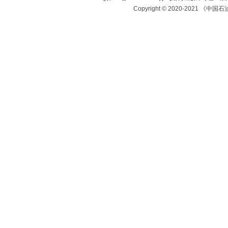
Copyright © 2020-2021 《中