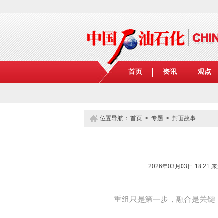
首页
资讯
观点
位置导航：
首页
>
专题
> 封面故事
2026年03月03日 18
重组只是第一步，融合是关键