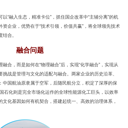
“融入生态，精准卡位”，抓住国企改革中“主辅分离”的机
外资企业，优势在于“技术引领，价值共赢”，将全球领先技术
度结合。
融合问题
合，而是如何在“物理融合”后，实现“化学融合”，实现从
要挑战是管理与文化的适配与融合。两家企业的历史沿革、
：中国航油原隶属于空军，后随民航分立，积淀了深厚的保
中国石化则是完全市场化运作的全球性能源化工巨头，以效率
的文化基因如何有机契合，搭建起统一、高效的治理体系，