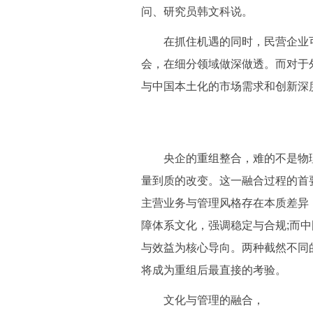
问、研究员韩文科说。
在抓住机遇的同时，民营企业可以
会，在细分领域做深做透。而对于
与中国本土化的市场需求和创新深
央企的重组整合，难的不是物理融
量到质的改变。这一融合过程的首
主营业务与管理风格存在本质差异
障体系文化，强调稳定与合规;而
与效益为核心导向。两种截然不同
将成为重组后最直接的考验。
文化与管理的融合，