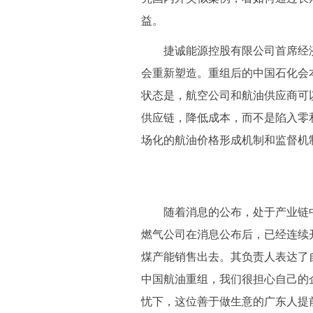
益。
捷诚能源控股有限公司首席经济
会重新塑造。重组后的中国石化会
状态是，航空公司和航油供应商可
供应链，降低成本，而不是陷入零
场化的航油价格形成机制和监督机
随着消息的公布，处于产业链中
燃气公司在消息公布后，已经连续开
煤产能销售出去。其负责人表达了
中国航油重组，我们很担心自己的企
忧下，这位善于做生意的广东人提