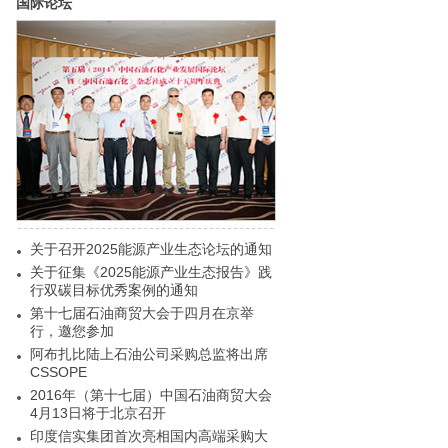
国际论坛
关于召开2025能源产业生态论坛的通知
关于征集《2025能源产业生态报告》践
行双碳目标优秀案例的通知
第十七届石油商贸大会于四月在京举
行，邀您参加
阿布扎比陆上石油公司采购总监将出席
CSSOPE
2016年（第十七届）中国石油商贸大会
4月13日将于北京召开
印度信实集团首次亮相国内高端采购大