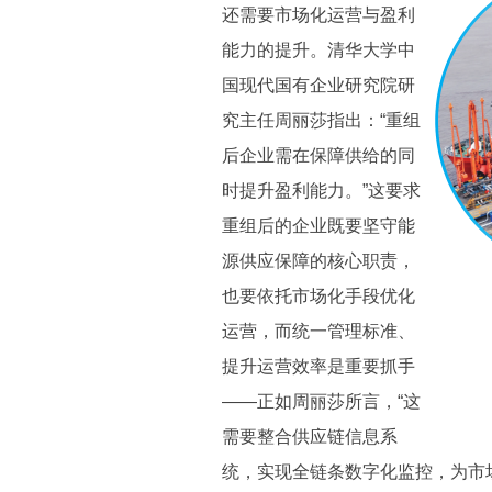
还需要市场化运营与盈利
能力的提升。清华大学中
国现代国有企业研究院研
究主任周丽莎指出：“重组
后企业需在保障供给的同
时提升盈利能力。”这要求
重组后的企业既要坚守能
源供应保障的核心职责，
也要依托市场化手段优化
运营，而统一管理标准、
提升运营效率是重要抓手
——正如周丽莎所言，“这
需要整合供应链信息系
统，实现全链条数字化监控，为市