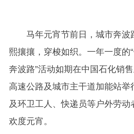
马年元宵节前日，城市奔波路
熙攘攘，穿梭如织。一年一度的
奔波路”活动如期在中国石化销售
高速公路及城市主干道加能站举
及环卫工人、快递员等户外劳动
欢度元宵。