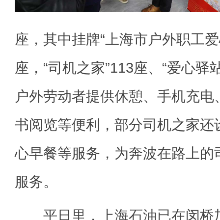
座，其中挂牌“上海市户外职工爱心
座，“司机之家”113座、“爱心驿
户外劳动者提供休憩、手机充电
书阅览等便利，部分司机之家还
心早餐等服务，为奔波在路上的
服务。
平日里，上海石油已在闵桥加