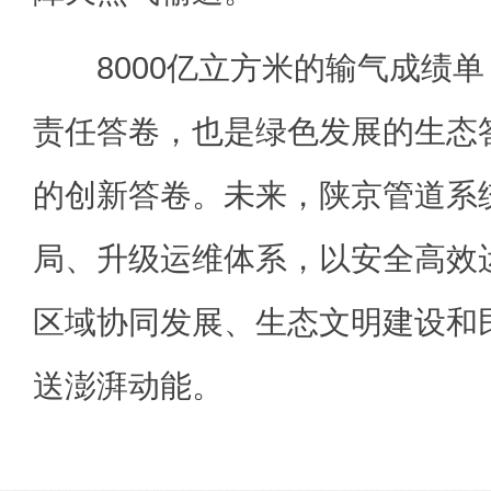
8000亿立方米的输气成绩单
责任答卷，也是绿色发展的生态
的创新答卷。未来，陕京管道系
局、升级运维体系，以安全高效
区域协同发展、生态文明建设和
送澎湃动能。