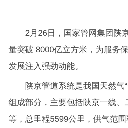
2月26日，国家管网集团陕
量突破 8000亿立方米，为服务
发展注入强劲动能。
陕京管道系统是我国天然气“
组成部分，主要包括陕京一线、
等，总里程5599公里，供气范