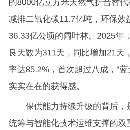
的8000亿立方米天然气折合替代
减排二氧化碳11.7亿吨，环保
36.33亿公顷的阔叶林。2025
良天数为311天，同比增加21
率达85.2%，首次超过八成，“
实实在在的获得感。
保供能力持续升级的背后，是
统筹与智能化技术运维支撑的双