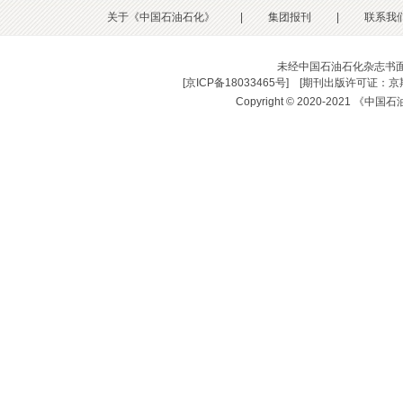
关于《中国石油石化》
|
集团报刊
|
联系我
未经中国石油石化杂志书
[
京ICP备18033465号
] [
期刊出版许可证：京期
Copyright © 2020-2021 《中