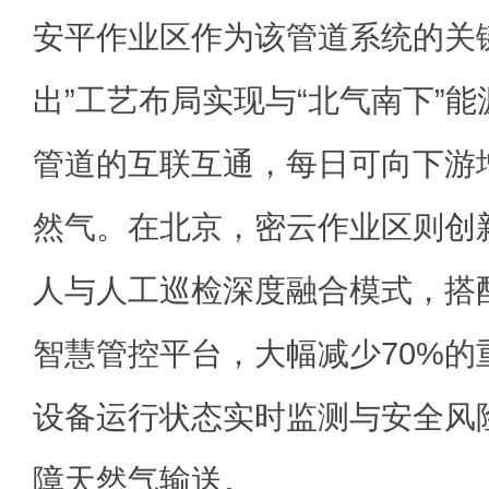
安平作业区作为该管道系统的关
出”工艺布局实现与“北气南下”
管道的互联互通，每日可向下游
然气。在北京，密云作业区则创
人与人工巡检深度融合模式，搭配
智慧管控平台，大幅减少70%的
设备运行状态实时监测与安全风
障天然气输送。