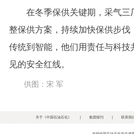
在冬季保供关键期，采气三厂
整保供方案，持续加快保供步伐
传统到智能，他们用责任与科技
见的安全红线。
供图：宋 军
关于《中国石油石化》
|
集团报刊
|
联系我
未经中国石油石化杂志书