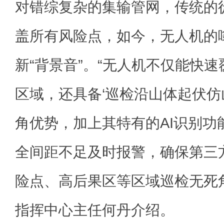
对错综复杂的集输管网，传统的
盖所有风险点，如今，无人机的
新“背景音”。“无人机不仅能快
区域，还具备‘巡检沿山体起伏仿
角优势，加上其特有的AI识别功
全间距不足及时报警，确保第三
险点、高后果区等区域巡检无死
指挥中心主任何丹介绍。