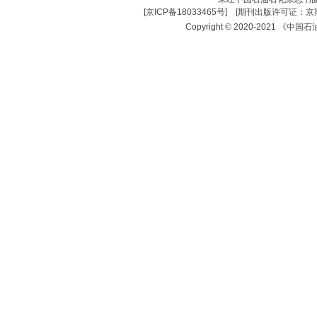
[
京ICP备18033465号
] [
期刊出版许可证：京期
Copyright © 2020-2021 《中