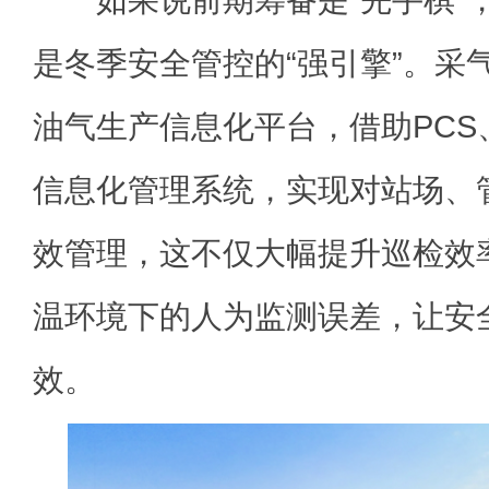
是冬季安全管控的“强引擎”。采
油气生产信息化平台，借助PCS、
信息化管理系统，实现对站场、
效管理，这不仅大幅提升巡检效
温环境下的人为监测误差，让安
效。