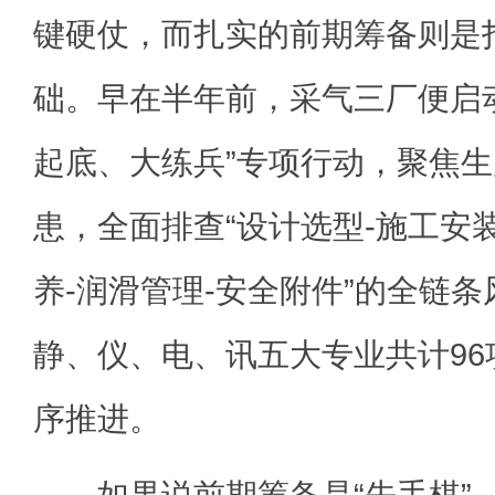
键硬仗，而扎实的前期筹备则是
础。早在半年前，采气三厂便启
起底、大练兵”专项行动，聚焦
患，全面排查“设计选型-施工安装
养-润滑管理-安全附件”的全链
静、仪、电、讯五大专业共计9
序推进。
如果说前期筹备是“先手棋”