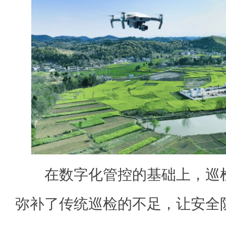
在数字化管控的基础上，巡检
弥补了传统巡检的不足，让安全