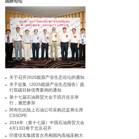
国际论坛
关于召开2025能源产业生态论坛的通知
关于征集《2025能源产业生态报告》践
行双碳目标优秀案例的通知
第十七届石油商贸大会于四月在京举
行，邀您参加
阿布扎比陆上石油公司采购总监将出席
CSSOPE
2016年（第十七届）中国石油商贸大会
4月13日将于北京召开
印度信实集团首次亮相国内高端采购大