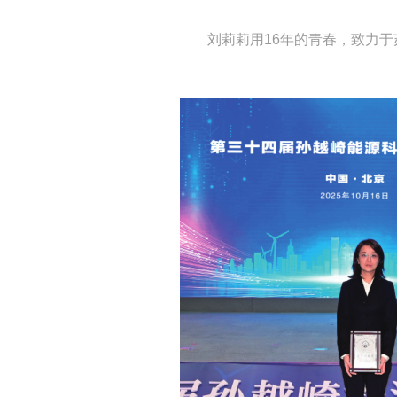
刘莉莉用16年的青春，致力