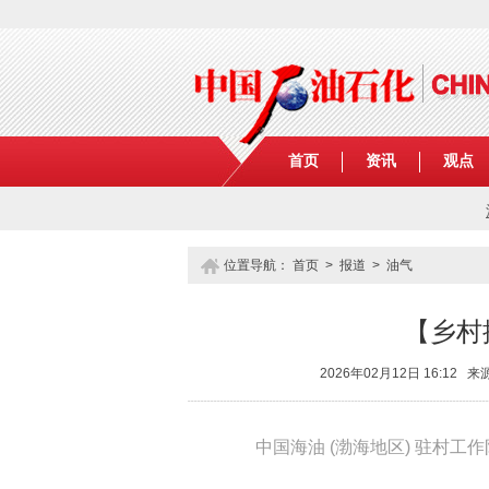
首页
资讯
观点
位置导航：
首页
>
报道
>
油气
【乡村
2026年02月12日 16:1
中国海油 (渤海地区) 驻村