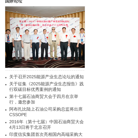
国际论坛
关于召开2025能源产业生态论坛的通知
关于征集《2025能源产业生态报告》践
行双碳目标优秀案例的通知
第十七届石油商贸大会于四月在京举
行，邀您参加
阿布扎比陆上石油公司采购总监将出席
CSSOPE
2016年（第十七届）中国石油商贸大会
4月13日将于北京召开
印度信实集团首次亮相国内高端采购大