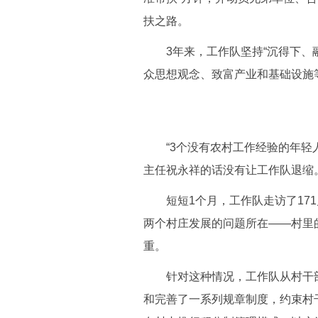
扶之路。
3年来，工作队坚持“沉得下、融
众思想观念、致富产业和基础设施
“3个没有农村工作经验的年轻人
主任祝永祥的话没有让工作队退缩
短短1个月，工作队走访了171
两个村庄发展的问题所在——村里
重。
针对这种情况，工作队从村干部
和完善了一系列规章制度，约束村