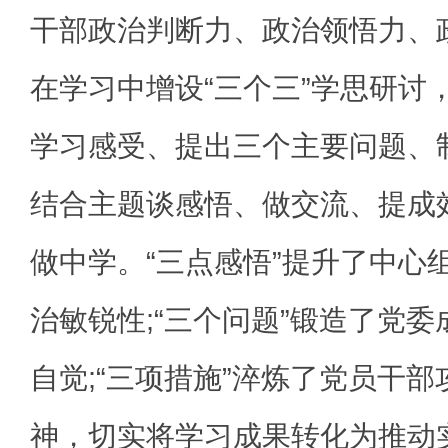
干部政治判断力、政治领悟力、
在学习中增设“三个三”学思研讨
学习感受、提出三个主要问题、
结合主题谈感悟、做交流、提成
做中学。“三点感悟”提升了中心
治敏锐性;“三个问题”锻造了党
自觉;“三项措施”淬炼了党员干
神，切实将学习成果转化为推动