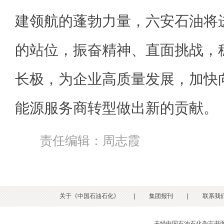
建领航的蓬勃力量，六安石油将
的站位，振奋精神、直面挑战，
长极，为企业高质量发展，加快向
能源服务商转型做出新的贡献。
责任编辑：周志霞
关于《中国石油石化》
|
集团报刊
|
联系我
未经中国石油石化杂志书