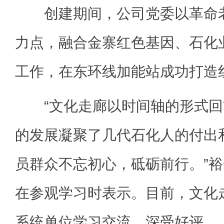
创建期间，公司党委以革命老
力点，融合金寨红色基因、石化
工作，在东环线加能站成功打造
“文化走廊以时间轴的形式回
的发展凝聚了几代石化人的付出
员群众不忘初心，砥砺前行。”
在参观学习时表示。目前，文化
系统单位学习交流，深受好评。