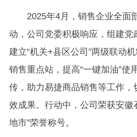
2025年4月，销售企业全面部
动，公司党委积极响应，组建党
建立“机关+县区公司”两级联动
销售重点站，提高“一键加油”使
传，助力易捷商品销售等工作，
效成果。行动中，公司荣获安徽
地市”荣誉称号。