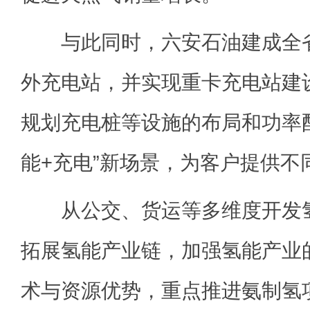
与此同时，六安石油建成全省
外充电站，并实现重卡充电站建
规划充电桩等设施的布局和功率配
能+充电”新场景，为客户提供不
从公交、货运等多维度开发氢
拓展氢能产业链，加强氢能产业
术与资源优势，重点推进氨制氢