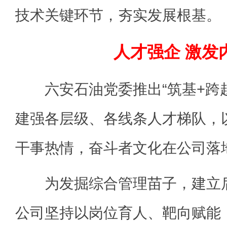
技术关键环节，夯实发展根基。
人才强企 激发
六安石油党委推出“筑基+跨越
建强各层级、各线条人才梯队，
干事热情，奋斗者文化在公司落
为发掘综合管理苗子，建立后
公司坚持以岗位育人、靶向赋能