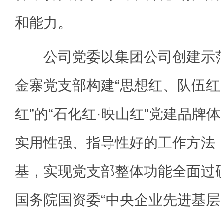
和能力。
公司党委以集团公司创建示范
金寨党支部构建“思想红、队伍
红”的“石化红·映山红”党建品牌
实用性强、指导性好的工作方法
基，实现党支部整体功能全面过
国务院国资委“中央企业先进基层