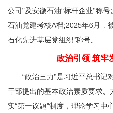
公司”及安徽石油“标杆企业”称号
石油党建考核A档;2025年6月
石化先进基层党组织”称号。
政治引领 筑牢
“政治三力”是习近平总书记
干部提出的基本政治素质要求。
实“第一议题”制度，理论学习中