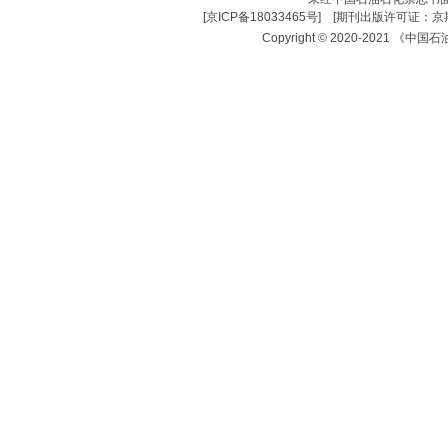
[
京ICP备18033465号
] [
期刊出版许可证：京期
Copyright © 2020-2021 《中