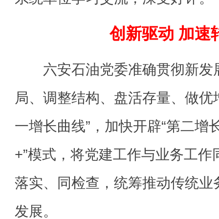
创新驱动 加速
六安石油党委准确贯彻新发展
局、调整结构、盘活存量、做优
一增长曲线”，加快开辟“第二增长
+”模式，将党建工作与业务工作
落实、同检查，统筹推动传统业
发展。