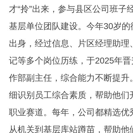
才“拎”出来，参与县区公司班子
基层单位团队建设。今年30岁
出身，经过信息、片区经理助理
记等多个岗位历练，于2025年
作部副主任，综合能力不断提升
细识别员工综合素质，帮助他们
职业赛道。每年，公司都精选优
从机关到基层库站蹲苗，帮助他