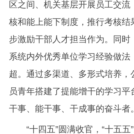
区之间、机关基层开展员工交流
核和能上能下制度，推行考核结
步激励干部人才担当作为。同时
系统内外优秀单位学习经验做法
超。通过多渠道、多形式培养，
员青年搭建了提能增干的学习平
干事、能干事、干成事的奋斗者
“十四五”圆满收官，“十五五