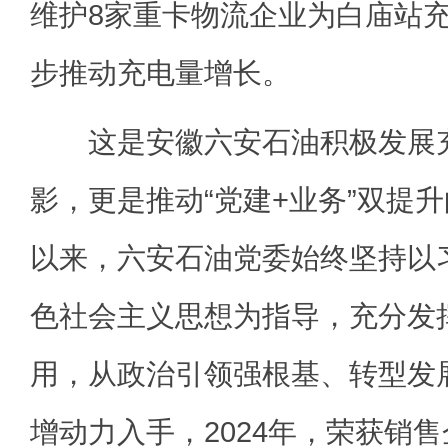
维护8家重卡物流企业为白庙站
步推动充电量增长。
这是安徽六安石油积极发展充
影，更是推动“党建+业务”双提
以来，六安石油党委始终坚持以
色社会主义思想为指导，充分发挥
用，从政治引领强根基、转型发
增动力入手，2024年，荣获销