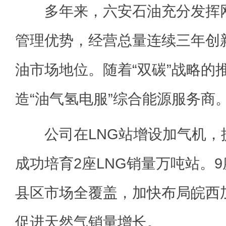
多年来，六安石油充分发挥网
管理优势，经营总量连续三年创
油市场地位。随着“双碳”战略的
造“油气氢电服”综合能源服务商
公司在LNG站增设加气机，
成功培育2座LNG销量万吨站。9
县区市场全覆盖，加快布局皖西
促进天然气销量增长。