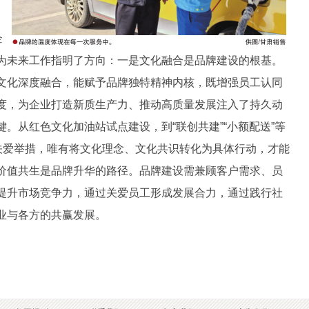
企
为未来工作指明了方向：一是文化融合是品牌建设的根基。
文化深度融合，能赋予品牌独特精神内核，既增强员工认同
度，为企业打造新质生产力、推动高质量发展注入了持久动
。从红色文化加油站试点建设，到“联创共建”“小额配送”等
工关爱举措，唯有将文化理念、文化共识转化为具体行动，才能
价值共生是品牌升华的路径。品牌建设需兼顾客户需求、员
提升市场竞争力，通过关爱员工形成发展合力，通过践行社
业与各方的共赢发展。