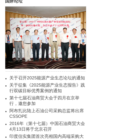
国际论坛
关于召开2025能源产业生态论坛的通知
关于征集《2025能源产业生态报告》践
行双碳目标优秀案例的通知
第十七届石油商贸大会于四月在京举
行，邀您参加
阿布扎比陆上石油公司采购总监将出席
CSSOPE
2016年（第十七届）中国石油商贸大会
4月13日将于北京召开
印度信实集团首次亮相国内高端采购大