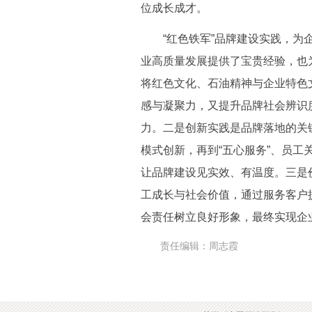
位成长成才。
“红色铁军”品牌建设实践，为
业高质量发展提供了宝贵经验，也
将红色文化、石油精神与企业特色
感与凝聚力，又提升品牌社会辨识
力。二是创新实践是品牌落地的关键
模式创新，再到“五心服务”、员
让品牌建设见实效、有温度。三是
工成长与社会价值，通过服务客户
会责任树立良好形象，最终实现企
责任编辑：周志霞