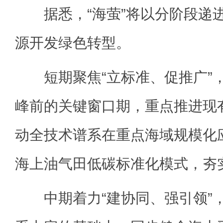
据悉，“海萤”将以分阶段递
源开发绿色转型。
短期聚焦“立标准、促推广”
峰前的关键窗口期，重点推进现
动全技术谱系在重点海域规模化
海上油气田低碳标准化模式，夯
中期着力“建协同、强引领”