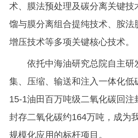
术、膜法预处理及碳分离关键技
馏与膜分离组合提纯技术、胺法
增压技术等多项关键核心技术。
依托中海油研究总院自主研发
集、压缩、输送和注入一体化低
15-1油田百万吨级二氧化碳回
封存二氧化碳约164万吨，成为
规模化应用的标杆项目。