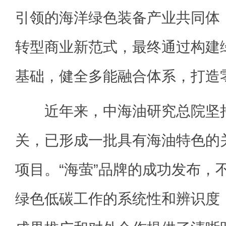
引领的海洋绿色装备产业共同体
转型商业新范式，最终通过构建
基础，健全多能融合体系，打造
近年来，中海油研究总院坚持
关，已形成一批具有海油特色的
项目。“海萤”品牌的成功发布，
绿色低碳工作的系统性和辨识度