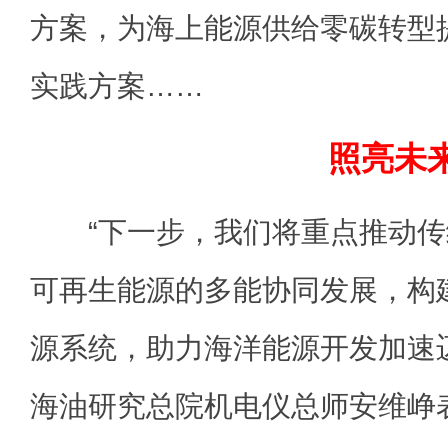
方案，为海上能源供给零碳转型
实践方案……
照亮未
“下一步，我们将重点推动传
可再生能源的多能协同发展，构
源系统，助力海洋能源开发加速
海油研究总院机电仪总师安维峥