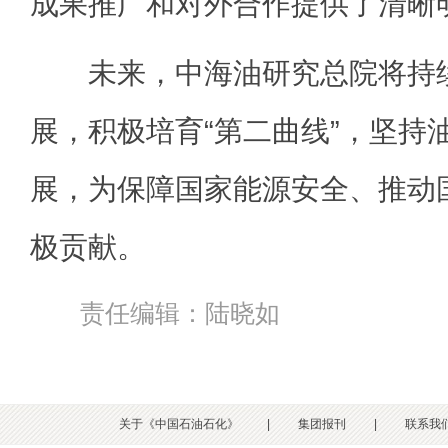
成果推广和对外合作提供了清晰
未来，中海油研究总院将持续
展，积极培育“第二曲线”，坚持
展，为保障国家能源安全、推动
极贡献。
责任编辑：陆晓如
关于《中国石油石化》
|
集团报刊
|
联系我