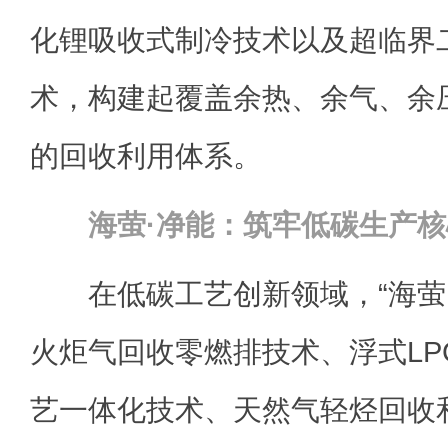
化锂吸收式制冷技术以及超临界
术，构建起覆盖余热、余气、余
的回收利用体系。
海萤·净能：筑牢低碳生产
在低碳工艺创新领域，“海萤·
火炬气回收零燃排技术、浮式LP
艺一体化技术、天然气轻烃回收