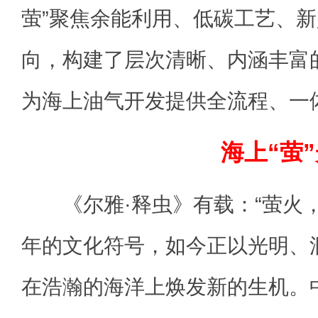
萤”聚焦余能利用、低碳工艺、
向，构建了层次清晰、内涵丰富
为海上油气开发提供全流程、一
海上“萤
《尔雅·释虫》有载：“萤火，
年的文化符号，如今正以光明、
在浩瀚的海洋上焕发新的生机。