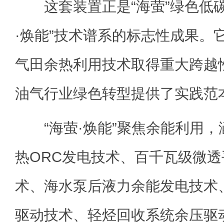
这套装置正是“海萤”绿色低碳
·焕能”技术谱系的标志性成果。
气田余热利用技术取得重大跨越
油气行业绿色转型提供了实践范
“海萤·焕能”聚焦余能利用，
热ORC发电技术、百千瓦级微
术、海水泵后液力余能发电技术
驱动技术、轻烃回收系统余压驱