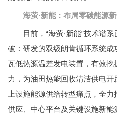
海萤·新能：布局零碳能源
目前，“海萤·新能”技术谱系
破：研发的双级朗肯循环系统成功
瓦低热源温差发电装置，有效挖
力，为油田热能回收清洁供电开
上设施能源供给转型痛点，全力
供应、中心平台及关键设施新能