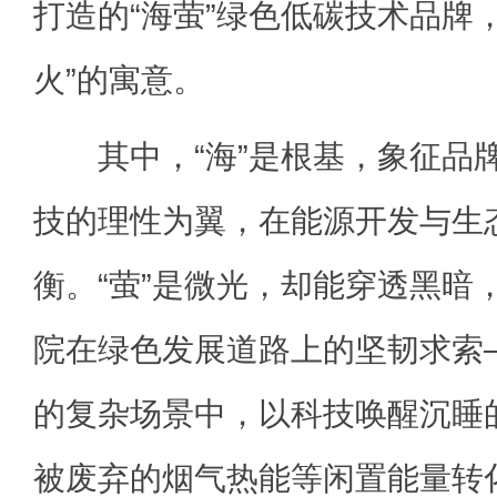
打造的“海萤”绿色低碳技术品牌
火”的寓意。
其中，“海”是根基，象征品
技的理性为翼，在能源开发与生
衡。“萤”是微光，却能穿透黑暗
院在绿色发展道路上的坚韧求索
的复杂场景中，以科技唤醒沉睡
被废弃的烟气热能等闲置能量转