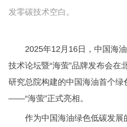
发零碳技术空白。
2025年12月16日，中国海
技术论坛暨“海萤”品牌发布会在
研究总院构建的中国海油首个绿
——“海萤”正式亮相。
作为中国海油绿色低碳发展的