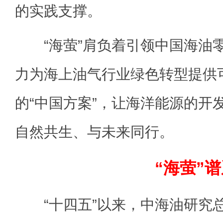
的实践支撑。
“海萤”肩负着引领中国海油
力为海上油气行业绿色转型提供
的“中国方案”，让海洋能源的开
自然共生、与未来同行。
“海萤”
“十四五”以来，中海油研究