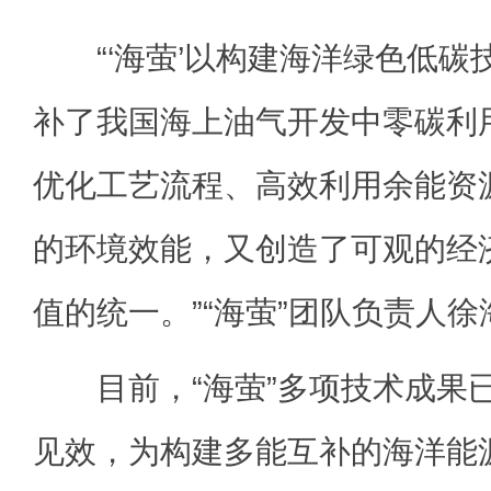
“‘海萤’以构建海洋绿色低碳
补了我国海上油气开发中零碳利
优化工艺流程、高效利用余能资
的环境效能，又创造了可观的经
值的统一。”“海萤”团队负责人
目前，“海萤”多项技术成果
见效，为构建多能互补的海洋能