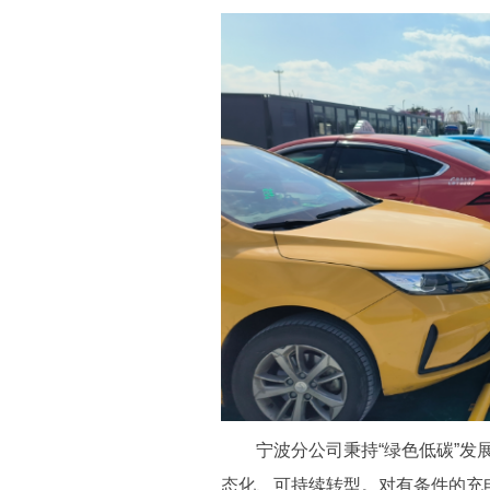
宁波分公司秉持“绿色低碳”发展
态化、可持续转型。对有条件的充