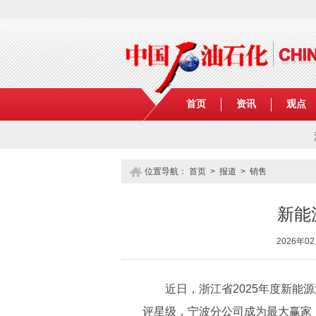
首页
资讯
观点
位置导航：
首页
>
报道
>
销售
新能
2026年0
近日，浙江省2025年度新能源
评星级，宁波分公司成为最大赢家