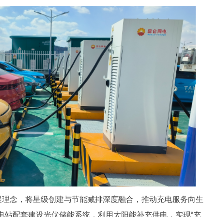
理念，将星级创建与节能减排深度融合，推动充电服务向生
电站配套建设光伏储能系统，利用太阳能补充供电，实现“充