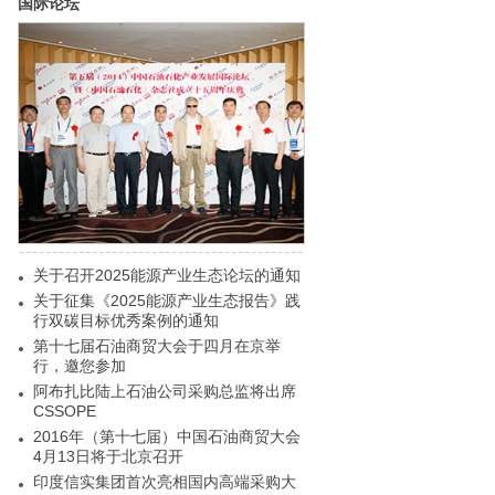
国际论坛
关于召开2025能源产业生态论坛的通知
关于征集《2025能源产业生态报告》践
行双碳目标优秀案例的通知
第十七届石油商贸大会于四月在京举
行，邀您参加
阿布扎比陆上石油公司采购总监将出席
CSSOPE
2016年（第十七届）中国石油商贸大会
4月13日将于北京召开
印度信实集团首次亮相国内高端采购大