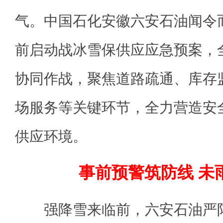
气。中国石化安徽六安石油闻令
前启动战冰雪保供应应急预案，
协同作战，聚焦道路疏通、库存
场服务等关键环节，全力营造安
供应环境。
事前预警筑防线 未
强降雪来临前，六安石油严阵