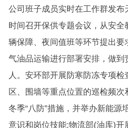
公司班子成员实时在工作群发布
时间召开保供专题会议，从安全
辆保障、夜间值班等环节提出要
气油品运输进行部署安排，做到
人。安环部开展防寒防冻专项检
区、围墙等重点位置的巡检频次
冬季“八防”措施，并举办新能源
意识和岗位技能;物流部(油库)