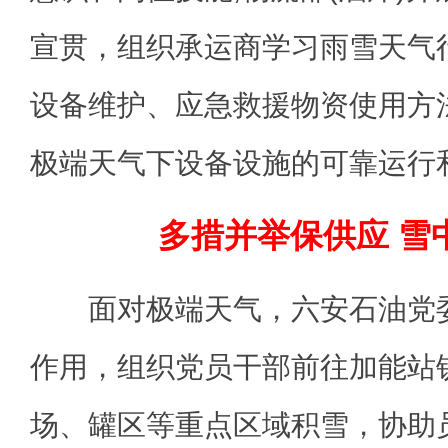
宣贯，组织承运商学习雨雪天气
设备维护、应急救援物资使用方
极端天气下设备设施的可靠运行
多措并举保供应 雪
面对极端天气，六安石油党委
作用，组织党员干部前往加能站
场、罐区等重点区域积雪，协助