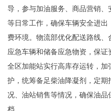
导，参与加油服务、商品营销、
等日常工作，确保车辆安全进出
费环境。物流部优化配送路线、
应急车辆和储备应急物资，保证
全区加能站实行高库存运转，加
护，统筹备足柴油降凝剂，定期
况、油站销售等情况，确保油品
档。