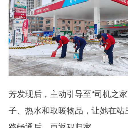
芳发现后，主动引导至“司机之家
子、热水和取暖物品，让她在站
路畅通后，再返程归家。