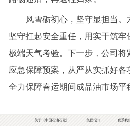
风雪砺初心，坚守显担当。六
坚守扛起安全重任，用实干筑牢
极端天气考验。下一步，公司将
应急保障预案，从严从实抓好各
全力保障春运期间成品油市场平
关于《中国石油石化》
|
集团报刊
|
联系我