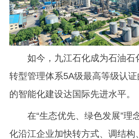
如今，九江石化成为石油石化
转型管理体系5A级最高等级认
的智能化建设达国际先进水平。
在“生态优先、绿色发展”理
化沿江企业加快转方式、调结构