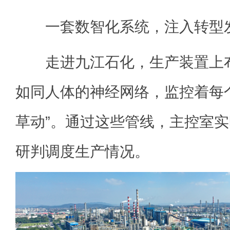
一套数智化系统，注入转型
走进九江石化，生产装置上布
如同人体的神经网络，监控着每
草动”。通过这些管线，主控室
研判调度生产情况。