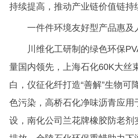
持续提高，推动产业链价值链持
一件件环境友好型产品惠及
川维化工研制的绿色环保PVA
量国内领先，上海石化60K大丝
白，仪征化纤打造“善解”生物可
色污染，高桥石化净味沥青应用
设，南化公司兰花牌橡胶防老剂