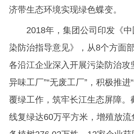
济带生态环境实现绿色蝶变。
2018年，集团公司印发《中
染防治指导意见》，从8个方面
各沿江企业深入开展污染防治攻
异味工厂”“无废工厂”，积极推进
覆绿工作，筑牢长江生态屏障。截
线复绿达60万平方米，增殖放流