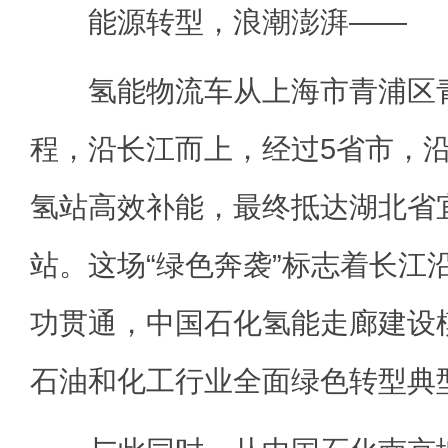
能源转型，浪潮澎湃——
氢能物流车从上海市青浦区青
程，沿长江而上，经过5省市，
氢站高效补能，最终抵达湖北省
站。这场“绿色奔袭”标志着长江
功贯通，中国石化氢能走廊建设模
石油和化工行业全面绿色转型典