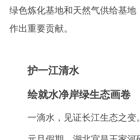
绿色炼化基地和天然气供给基地
作出重要贡献。
护一江清水
绘就水净岸绿生态画卷
一滴水，见证长江生态之变
元旦假期，湖北宜昌王家河码