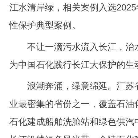
江水清岸绿，相关案例入选202
性保护典型案例。
不让一滴污水流入长江，治水
为中国石化践行长江大保护的生
浪潮奔涌，绿意绵延。江苏省
业最密集的省份之一，覆盖石油
石化建成船舶洗舱站和绿色供汽中