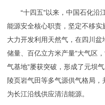
“十四五”以来，中国石化沿
能源安全核心职责，坚定不移实施
大力开发利用天然气，在四川盆
储量、百亿立方米产量”大气区，
气基地”屡获突破，形成了元坝
陵页岩气田等多气源供气格局，
为长江沿线供应清洁能源。