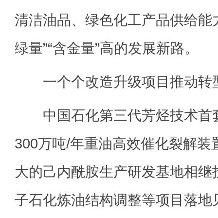
清洁油品、绿色化工产品供给能
绿量”“含金量”高的发展新路。
一个个改造升级项目推动转
中国石化第三代芳烃技术首套
300万吨/年重油高效催化裂解
大的己内酰胺生产研发基地相继
子石化炼油结构调整等项目落地