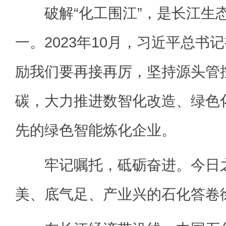
破解“化工围江”，是长江生
一。2023年10月，习近平总书
励我们要再接再厉，坚持源头管
碳，大力推进数智化改造、绿色
先的绿色智能炼化企业。
牢记嘱托，砥砺奋进。今日之
美、底气足、产业兴的石化答卷