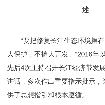
述
“要把修复长江生态环境摆在
大保护，不搞大开发。”2016
先后4次主持召开长江经济带发
讲话，多次作出重要指示批示，
供了思想指引和根本遵循。