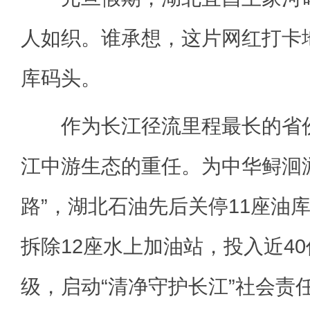
人如织。谁承想，这片网红打卡
库码头。
作为长江径流里程最长的省份
江中游生态的重任。为中华鲟洄
路”，湖北石油先后关停11座油
拆除12座水上加油站，投入近4
级，启动“清净守护长江”社会责