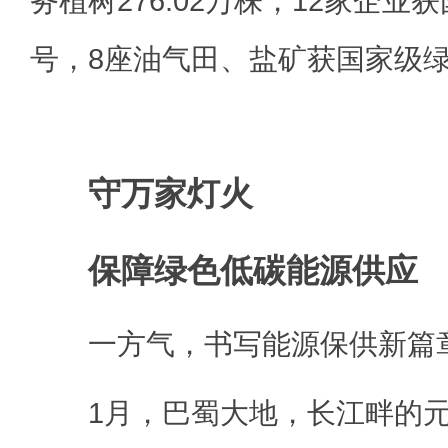
务植树276.02万株，12家企
号，8座油气田、盐矿获国家级
守万家灯火
保障绿色低碳能源供应
一方气，书写能源保供新篇
1月，巴蜀大地，长江畔的元