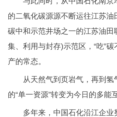
与此同时，从中国石化南京地
的二氧化碳源源不断运往江苏油
碳中和示范井场之一的江苏油田联3
集、利用与封存)示范区，“吃”碳
产的常态。
从天然气到页岩气，再到氢气
的“单一资源”转变为今日的多能
多年来，中国石化沿江企业努