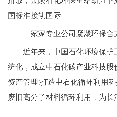
排放，金陵石化环保重蜡助力下
国标准接轨国际。
一家家专业公司凝聚环保合
近年来，中国石化环境保护工
统化，成立中石化碳产业科技股
资产管理;打造中石化循环利用
废旧高分子材料循环利用，为长