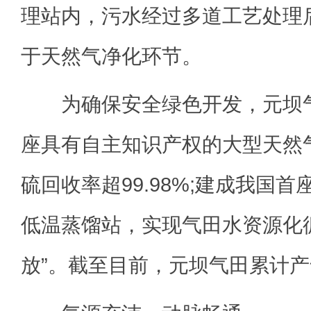
理站内，污水经过多道工艺处理
于天然气净化环节。
为确保安全绿色开发，元坝气
座具有自主知识产权的大型天然
硫回收率超99.98%;建成我国
低温蒸馏站，实现气田水资源化
放”。截至目前，元坝气田累计产