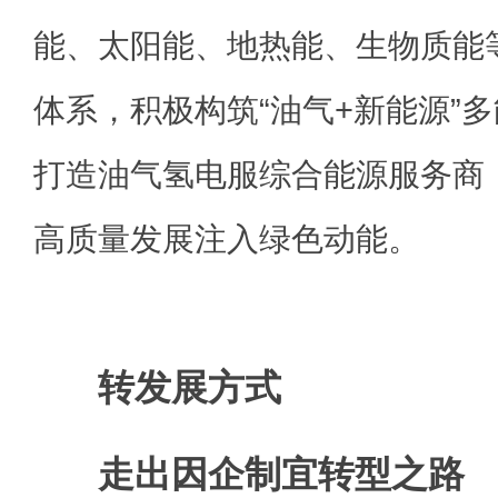
能、太阳能、地热能、生物质能
体系，积极构筑“油气+新能源”
打造油气氢电服综合能源服务商
高质量发展注入绿色动能。
转发展方式
走出因企制宜转型之路