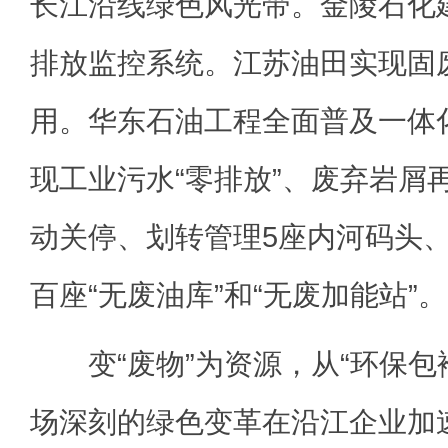
长江沿线绿色风光带。金陵石化
排放监控系统。江苏油田实现固废
用。华东石油工程全面普及一体
现工业污水“零排放”、废弃岩屑
动关停、划转管理5座内河码头、
百座“无废油库”和“无废加能站”。
变“废物”为资源，从“环保包袱
场深刻的绿色变革在沿江企业加