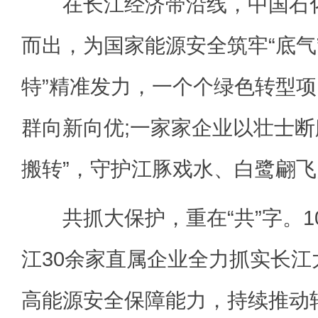
在长江经济带沿线，中国石化一
而出，为国家能源安全筑牢“底气”;
特”精准发力，一个个绿色转型
群向新向优;一家家企业以壮士断
搬转”，守护江豚戏水、白鹭翩
共抓大保护，重在“共”字。1
江30余家直属企业全力抓实长
高能源安全保障能力，持续推动