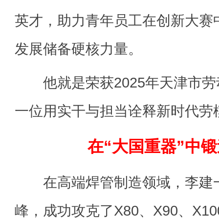
英才，助力青年员工在创新大赛
发展储备硬核力量。
他就是荣获2025年天津市劳
一位用实干与担当诠释新时代劳
在“大国重器”中
在高端焊管制造领域，李建一
峰，成功攻克了X80、X90、X1