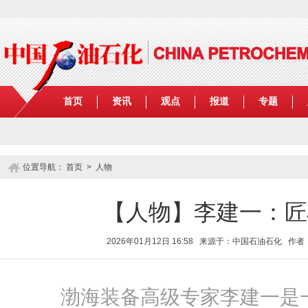
首页
资讯
观点
报道
专题
位置导航：
首页
>
人物
【人物】李建一：匠
2026年01月12日 16:58 来源于：中国石油石化 
渤海装备高级专家李建一是