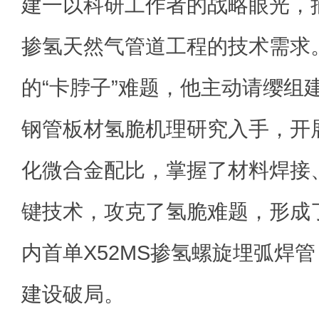
建一以科研工作者的战略眼光，
掺氢天然气管道工程的技术需求
的“卡脖子”难题，他主动请缨组
钢管板材氢脆机理研究入手，开
化微合金配比，掌握了材料焊接
键技术，攻克了氢脆难题，形成
内首单X52MS掺氢螺旋埋弧焊
建设破局。