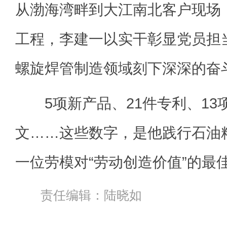
从渤海湾畔到大江南北客户现场
工程，李建一以实干彰显党员担
螺旋焊管制造领域刻下深深的奋
5项新产品、21件专利、13项
文……这些数字，是他践行石油
一位劳模对“劳动创造价值”的最
责任编辑：陆晓如