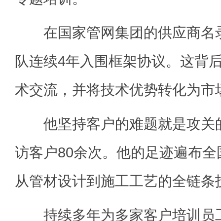
在国家管网集团的供应商名录
队连续4年入围框架协议。这背
术交流，并将技术优势转化为市
他坚持客户的难题就是攻关的
访客户80余次。他的足迹遍布
从管材设计到施工工艺的全链条
持续多年为多家客户培训员工