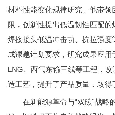
材料性能变化规律研究。他带领
限，创新性提出低温韧性匹配的
焊接接头低温冲击功、抗拉强度
成课题计划要求，研究成果应用
LNG、西气东输三线等工程，改
造工艺，提升了产品质量，取得
在新能源革命与“双碳”战略