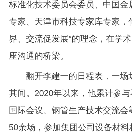
标准化技术委员会委员、中国金
专家、天津市科技专家库专家，
界、交流促发展”的理念，在学
座沟通的桥梁。
翻开李建一的日程表，一场场
其间。2020年以来，他累计参
国际会议、钢管生产技术交流会
50余场，参加集团公司设备材