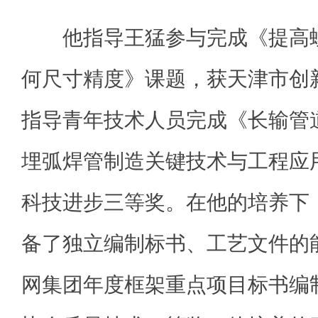
他指导王猛参与完成《提高螺
何尺寸精度》课题，获天津市创
指导青年技术人员完成《长输管道
埋弧焊管制造关键技术与工程应
科技进步三等奖。在他的培养下
备了独立编制标书、工艺文件的
网集团年度框架重点项目标书编