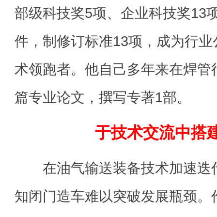
部级科技奖5项、企业科技奖13
件，制修订标准13项，成为行
术领跑者。他自己多年来在焊管
篇专业论文，撰写专著1部。
于技术交流中搭
在油气输送装备技术加速迭代
知闭门造车难以突破发展瓶颈。