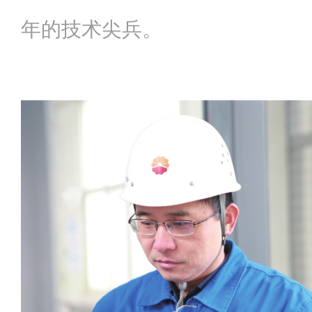
年的技术尖兵。