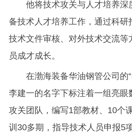
他将技术攻关与人才培养深度
备技术人才培养工作，通过科研
技术文件审核、对外技术交流等
员成才成长。
在渤海装备华油钢管公司的“
李建一的名字下标注着一组亮眼
攻关团队，编写1部教材、10个
训30多期，指导技术人员申报5