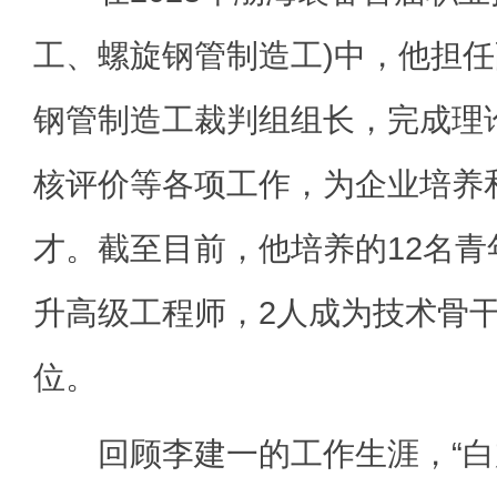
工、螺旋钢管制造工)中，他担
钢管制造工裁判组组长，完成理
核评价等各项工作，为企业培养
才。截至目前，他培养的12名青
升高级工程师，2人成为技术骨
位。
回顾李建一的工作生涯，“白加黑