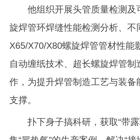
他组织开展头管质量检测及可
旋焊管环焊缝性能检测分析、不
X65/X70/X80螺旋焊管管材
自动缠纸技术、超长螺旋焊管制
作，为提升焊管制造工艺与装备
支撑。
扑下身子搞科研，获取“带露
集“冒热气”的生产案例，解决“接