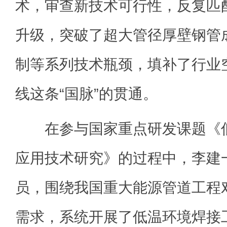
术，审查新技术可行性，反复匹
升级，突破了超大管径厚壁钢管
制等系列技术瓶颈，填补了行业
线这条“国脉”的贯通。
在参与国家重点研发课题《低
应用技术研究》的过程中，李建
员，围绕我国重大能源管道工程
需求，系统开展了低温环境焊接