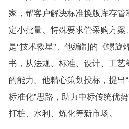
家，帮客户解决标准换版库存管
定小批量、特殊要求管采购方案
是“技术救星”。他编制的《螺旋
书，从法规、标准、设计、工艺
的能力。他精心策划投标，提出
标准化”思路，助力中标传统优
打桩、水利、炼化等新市场。