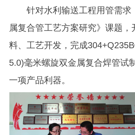
针对水利输送工程用管需求，
属复合管工艺方案研究》课题，
料、工艺开发，完成304+Q235B钢
5.0)毫米螺旋双金属复合焊管
一项产品利器。