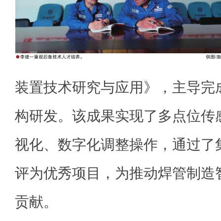
装置技术研究与应用》，主导完
构研发。该成果实现了多点位传
视化、数字化调整操作，通过了
评为优秀项目，为推动焊管制造
贡献。