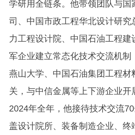
学研用全链条。他带领团队与国
司、中国市政工程华北设计研究
力工程设计院、中国石油工程建
军企业建立常态化技术交流机制
燕山大学、中国石油集团工程材
关，与中信金属等上下游企业开
2024年全年，他接待技术交流7
盖设计院所、装备制造企业、终