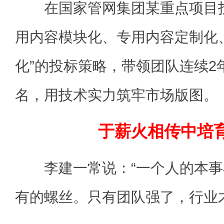
在国家管网集团某重点项目投
用内容模块化、专用内容定制化
化”的投标策略，带领团队连续2
名，用技术实力筑牢市场版图。
于薪火相传中培
李建一常说：“一个人的本事
有的螺丝。只有团队强了，行业