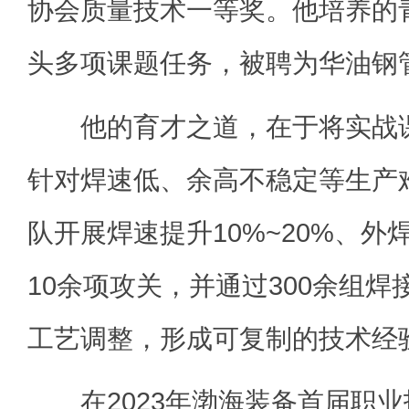
协会质量技术一等奖。他培养的
头多项课题任务，被聘为华油钢
他的育才之道，在于将实战课
针对焊速低、余高不稳定等生产
队开展焊速提升10%~20%、外
10余项攻关，并通过300余组焊
工艺调整，形成可复制的技术经
在2023年渤海装备首届职业