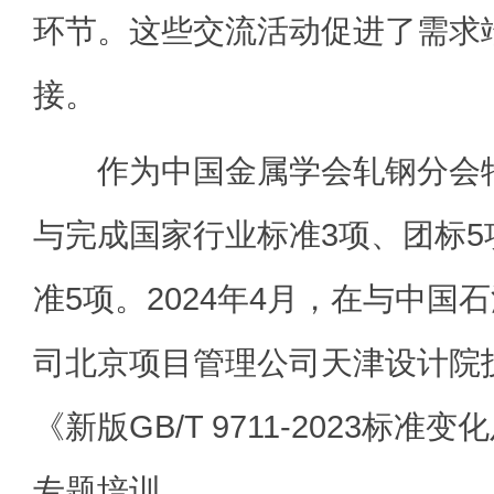
环节。这些交流活动促进了需求
接。
作为中国金属学会轧钢分会特
与完成国家行业标准3项、团标
准5项。2024年4月，在与中国
司北京项目管理公司天津设计院
《新版GB/T 9711-2023标
专题培训。