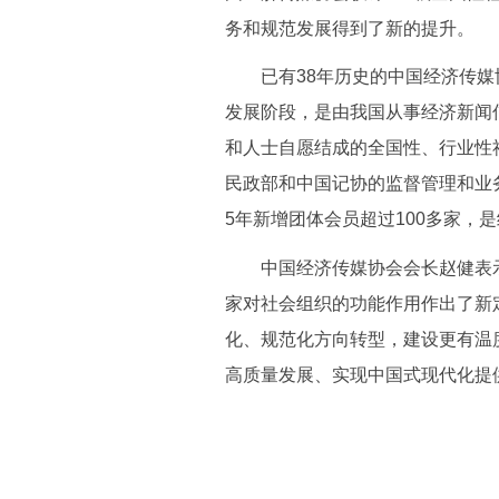
务和规范发展得到了新的提升。
已有38年历史的中国经济传媒
发展阶段，是由我国从事经济新闻
和人士自愿结成的全国性、行业性
民政部和中国记协的监督管理和业
5年新增团体会员超过100多家，
中国经济传媒协会会长赵健表示，
家对社会组织的功能作用作出了新
化、规范化方向转型，建设更有温
高质量发展、实现中国式现代化提