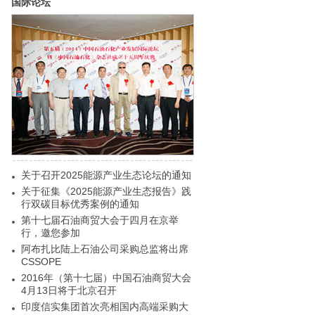
国际论坛
关于召开2025能源产业生态论坛的通知
关于征集《2025能源产业生态报告》践
行双碳目标优秀案例的通知
第十七届石油商贸大会于四月在京举
行，邀您参加
阿布扎比陆上石油公司采购总监将出席
CSSOPE
2016年（第十七届）中国石油商贸大会
4月13日将于北京召开
印度信实集团首次亮相国内高端采购大