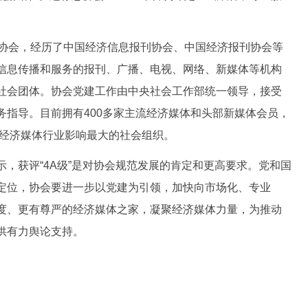
协会，经历了中国经济信息报刊协会、中国经济报刊协会等
信息传播和服务的报刊、广播、电视、网络、新媒体等机构
社会团体。协会党建工作由中央社会工作部统一领导，接受
务指导。目前拥有400多家主流经济媒体和头部新媒体会员，
是经济媒体行业影响最大的社会组织。
获评“4A级”是对协会规范发展的肯定和更高要求。党和国
定位，协会要进一步以党建为引领，加快向市场化、专业
度、更有尊严的经济媒体之家，凝聚经济媒体力量，为推动
供有力舆论支持。