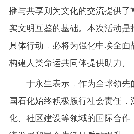
播与共享则为文化的交流提供了
实文明互鉴的基础。本次活动是
具体行动，必将为强化中埃全面
构建人类命运共同体提供助力。
于永生表示，作为全球领先的
国石化始终积极履行社会责任，
化、社区建设等领域的国际合作