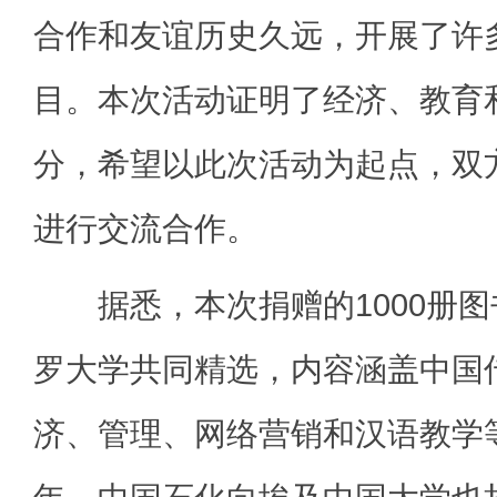
合作和友谊历史久远，开展了许
目。本次活动证明了经济、教育
分，希望以此次活动为起点，双
进行交流合作。
据悉，本次捐赠的1000册图
罗大学共同精选，内容涵盖中国
济、管理、网络营销和汉语教学等