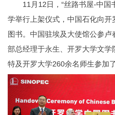
11月12日，“丝路书屋-中国
学举行上架仪式，中国石化向开罗
图书。中国驻埃及大使馆公参卢
部总经理于永生、开罗大学文学
特及开罗大学260余名师生参加