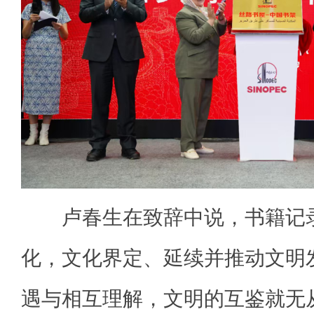
卢春生在致辞中说，书籍记录
化，文化界定、延续并推动文明
遇与相互理解，文明的互鉴就无