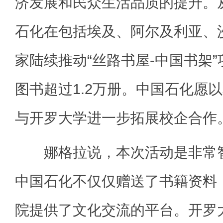
济发展和民众生活品质的提升。从
石化在包括埃及、阿尔及利亚、
家陆续推动“丝路书屋-中国书架
图书超过1.2万册。中国石化愿
与开罗大学进一步拓展校企合作
娜格拉说，本次活动是非常智
中国石化不仅仅赠送了书籍资料
院提供了文化交流的平台。开罗