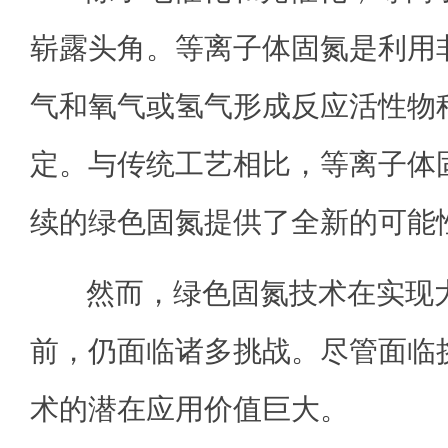
崭露头角。等离子体固氮是利用
气和氧气或氢气形成反应活性物
定。与传统工艺相比，等离子体
续的绿色固氮提供了全新的可能
然而，绿色固氮技术在实现大
前，仍面临诸多挑战。尽管面临
术的潜在应用价值巨大。