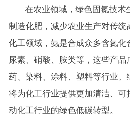
在农业领域，绿色固氮技术生
制造化肥，减少农业生产对传统
化工领域，氨是合成众多含氮化
尿素、硝酸、胺类等，这些产品
药、染料、涂料、塑料等行业。
将为化工行业提供更加清洁、可
动化工行业的绿色低碳转型。