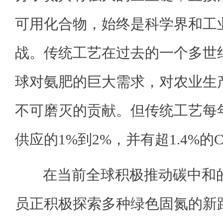
可用化合物，始终是科学界和工
战。传统工艺在过去的一个多世
球对氨肥的巨大需求，对农业生
不可磨灭的贡献。但传统工艺每
供应的1%到2%，并有超1.4%的
在当前全球积极推动碳中和的
员正积极探索多种绿色固氮的新