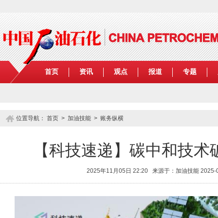
首页
资讯
观点
报道
专题
位置导航：
首页
>
加油技能
>
账务纵横
【科技速递】碳中和技术
2025年11月05日 22:20 来源于：加油技能 2025