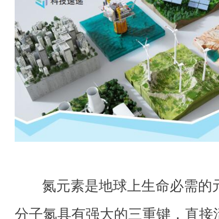
氮元素是地球上生命必需的
分子氮具有强大的三重键，直接