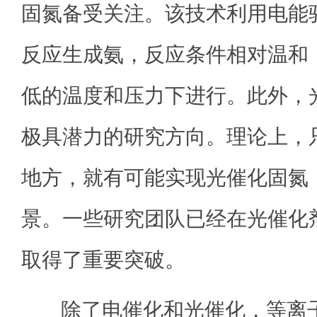
固氮备受关注。该技术利用电能
反应生成氨，反应条件相对温和
低的温度和压力下进行。此外，
极具潜力的研究方向。理论上，
地方，就有可能实现光催化固氮
景。一些研究团队已经在光催化
取得了重要突破。
除了电催化和光催化，等离子