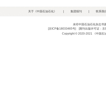
关于《中国石油石化》
|
集团报刊
|
联系我
未经中国石油石化杂志书
[
京ICP备18033465号
] [
期刊出版许可证：京期
Copyright © 2020-2021 《中