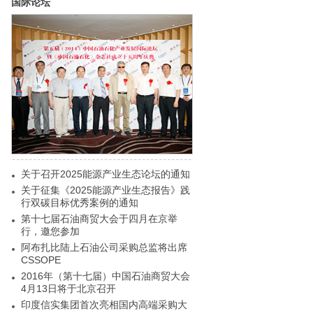
国际论坛
关于召开2025能源产业生态论坛的通知
关于征集《2025能源产业生态报告》践
行双碳目标优秀案例的通知
第十七届石油商贸大会于四月在京举
行，邀您参加
阿布扎比陆上石油公司采购总监将出席
CSSOPE
2016年（第十七届）中国石油商贸大会
4月13日将于北京召开
印度信实集团首次亮相国内高端采购大