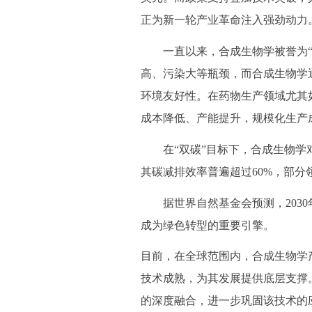
正为新一轮产业革命注入强劲动力
一直以来，合成生物学被誉为“第
高、污染大等瓶颈，而合成生物学
环境友好性。在药物生产领域尤其
成本降低、产能提升，规模化生产
在“双碳”目标下，合成生物学对
其碳减排效率普遍超过60%，部分领
据世界自然基金会预测，2030年
成为绿色转型的重要引擎。
目前，在全球范围内，合成生物学
技术成熟，为其发展提供底层支撑
的深度融合，进一步巩固该技术的