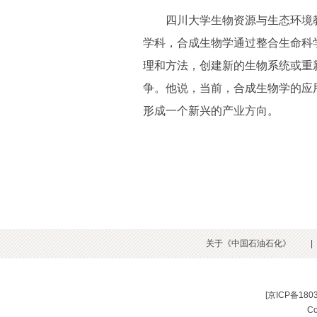
四川大学生物资源与生态环境教
学科，合成生物学通过整合生命科
理和方法，创建新的生物系统或重
争。他说，当前，合成生物学的应
形成一个新兴的产业方向。
关于《中国石油石化》
|
[
京ICP备180
C