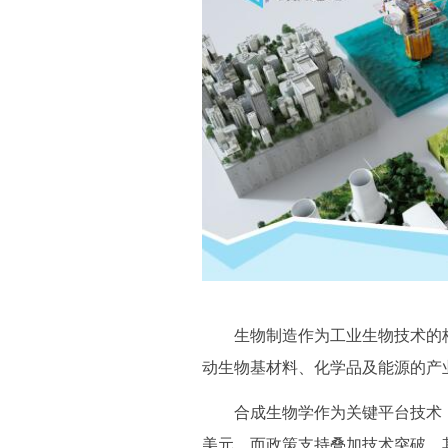
生物制造作为工业生物技术的
动生物基材料、化学品及能源的产
合成生物学作为关键平台技术，驱
美元。而政策支持叠加技术突破，