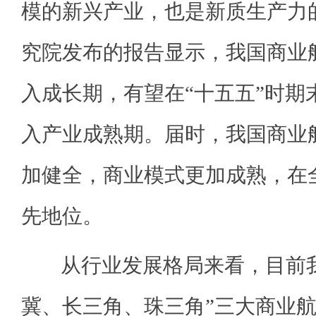
模的新兴产业，也是新质生产力
究院发布的报告显示，我国商业
入成长期，有望在“十五五”时期
入产业成熟期。届时，我国商业
加健全，商业模式更加成熟，在
先地位。
从行业发展格局来看，目前我
冀、长三角、珠三角”三大商业