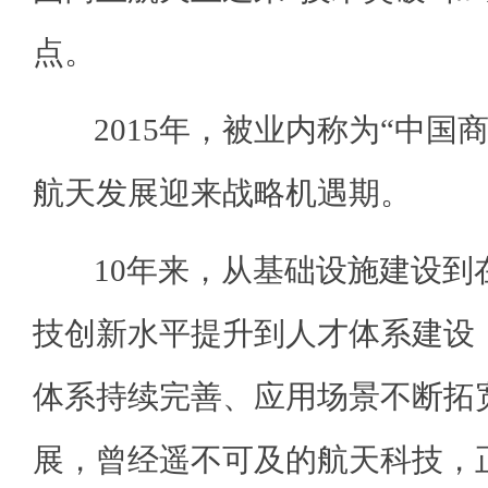
点。
2015年，被业内称为“中国商
航天发展迎来战略机遇期。
10年来，从基础设施建设到
技创新水平提升到人才体系建设
体系持续完善、应用场景不断拓
展，曾经遥不可及的航天科技，