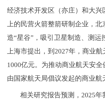
经济技术开发区（亦庄）和大兴区
上的民营火箭整箭研制企业，北
造“星谷”，吸引卫星制造、测运
上海市提出，到2027年，商业
1000亿元。为推动商业航天安
由国家航天局倡议发起的商业航
相关研究报告预测，2025年