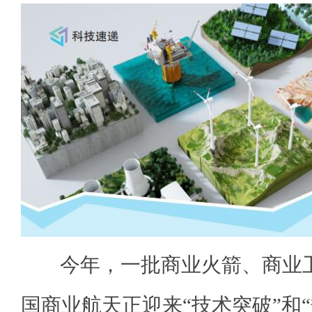
今年，一批商业火箭、商业
国商业航天正迎来“技术突破”和