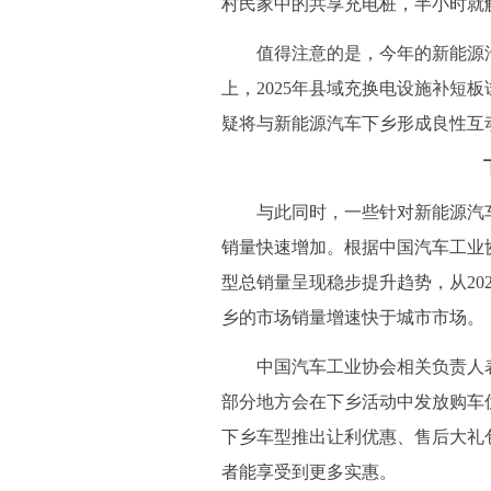
村民家中的共享充电桩，半小时就
值得注意的是，今年的新能源汽
上，2025年县域充换电设施补短板
疑将与新能源汽车下乡形成良性互
与此同时，一些针对新能源汽车
销量快速增加。根据中国汽车工业协
型总销量呈现稳步提升趋势，从2020
乡的市场销量增速快于城市市场。
中国汽车工业协会相关负责人
部分地方会在下乡活动中发放购车
下乡车型推出让利优惠、售后大礼
者能享受到更多实惠。