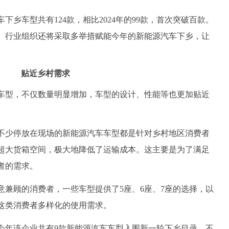
车型共有124款，相比2024年的99款，首次突破百款。
、行业组织还将采取多举措赋能今年的新能源汽车下乡，让
贴近乡村需求
型，不仅数量明显增加，车型的设计、性能等也更加贴近
少停放在现场的新能源汽车车型都是针对乡村地区消费者
超大货箱空间，极大地降低了运输成本。这主要是为了满足
者的需求。
顾的消费者，一些车型提供了5座、6座、7座的选择，以
这类消费者多样化的使用需求。
年该企业共有9款新能源汽车车型入围新一轮下乡目录，不