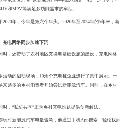
UV和MPV等满足多功能需求的车型。
0年，今年是第六个年头。2020年至2024年的5年来，新
充电网络同步加速下沉
时，还带动了农村地区充换电基础设施的建设，充电网络
动的启动现场，10余个充电桩企业进行了集中展示。一
越来越多的乡村消费者开始尝试新能源汽车。同时，在乡村
，“私桩共享”正为乡村充电难题提供创新解法。
时新能源汽车电量告急，他通过手机App搜索，轻松找到