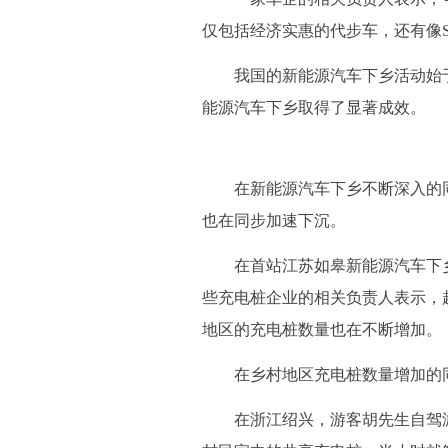
仅包括经济实惠的代步车，还有像S
我国的新能源汽车下乡活动始于202
能源汽车下乡取得了显著成效。
在新能源汽车下乡不断深入的同
也在同步加速下沉。
在首站江苏如皋新能源汽车下乡活
些充电桩企业的相关负责人表示，
地区的充电桩数量也在不断增加。
在乡村地区充电桩数量增加的同时
在浙江绍兴，游客胡先生自驾游玩