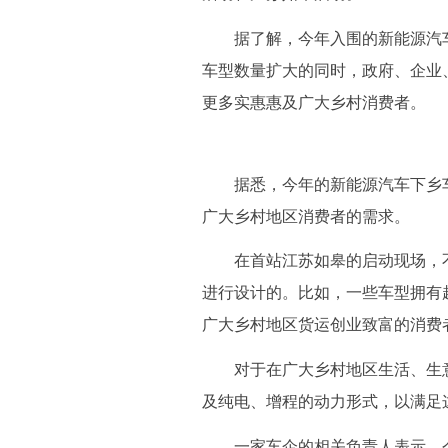
据了解，今年入围的新能源汽车下乡
车型数量扩大的同时，政府、企业
更多实惠惠及广大乡村消费者。
据悉，今年的新能源汽车下乡车
广大乡村地区消费者的需求。
在首站江苏如皋的启动现场，不
进行设计的。比如，一些车型拥有
广大乡村地区货运创业致富的消费
对于在广大乡村地区生活、生意兼
及纯电、增程的动力形式，以满足
一家车企的相关负责人表示，今