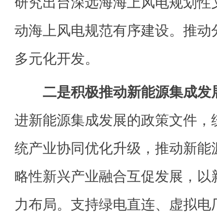
研究出台深远海海上风电规划性
动海上风电规范有序建设。推动
多元化开发。
二是积极推动新能源集成发
进新能源集成发展的政策文件，
统产业协同优化升级，推动新能
略性新兴产业融合互促发展，以
力布局。支持绿电直连、虚拟电