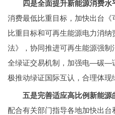
四是全面提升新能源消费水
消费最低比重目标，加快出台《
比重目标和可再生能源电力消纳
法》，协同推进可再生能源强制
全绿证交易机制，加强电—碳—
极推动绿证国际互认，合理体现
五是完善适应高比例新能源
配合有关部门指导各地加快出台