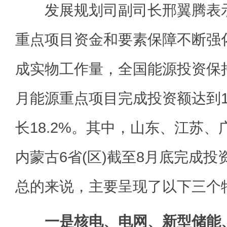
发展规划司副司长邢翼腾表示
重点项目资金和要素保障不断强
成实物工作量，全国能源投资保
月能源重点项目完成投资额达到1
长18.2%。其中，山东、江苏
内蒙古6省(区)截至8月底完成投
总的来说，主要呈现了以下三个
一是核电、电网、新型储能