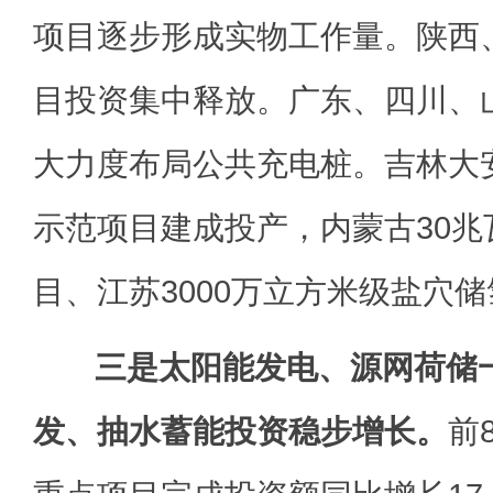
项目逐步形成实物工作量。陕西
目投资集中释放。广东、四川、
大力度布局公共充电桩。吉林大
示范项目建成投产，内蒙古30
目、江苏3000万立方米级盐穴
三是太阳能发电、源网荷储
发、抽水蓄能投资稳步增长。
前