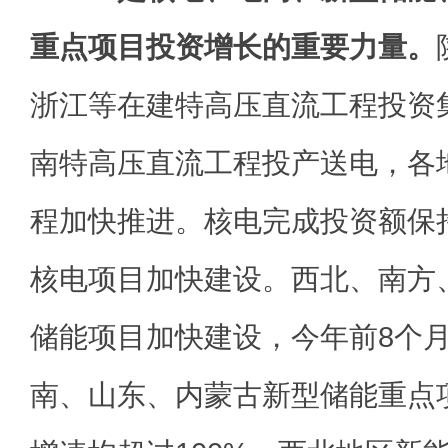
重点项目投资增长的重要力量。
浙江等在建特高压直流工程投资
南特高压直流工程投产送电，各
程加快推进。核电完成投资额保
核电项目加快建设。西北、南方
储能项目加快建设，今年前8个
南、山东、内蒙古新型储能重点