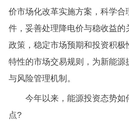
价市场化改革实施方案，科学合
件，妥善处理降电价与稳收益的
政策，稳定市场预期和投资积极
特性的市场交易规则，为新能源
与风险管理机制。
今年以来，能源投资态势如何
点?