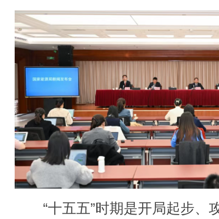
“十五五”时期是开局起步、