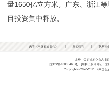
量1650亿立方米。广东、浙江
目投资集中释放。
关于《中国石油石化》
|
集团报刊
|
联系我
未经中国石油石化杂志书
[
京ICP备18033465号
] [
期刊出版许可证：京期
Copyright © 2020-2021 《中