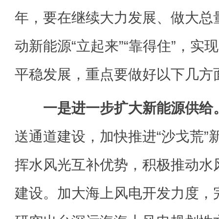
年，要在继续大力发展、做大总
动新能源“立起来”“靠得住”，实
平稳发展，重点要做好以下几方
一是进一步扩大新能源供给
送通道建设，加快推进“沙戈荒”
挥水风光互补优势，积极推动水
建设。加大海上风电开发力度，