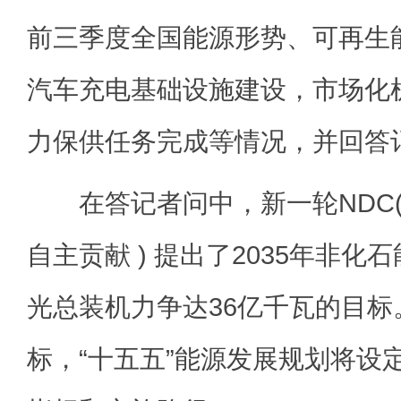
前三季度全国能源形势、可再生
汽车充电基础设施建设，市场化
力保供任务完成等情况，并回答
在答记者问中，新一轮NDC(
自主贡献 ) 提出了2035年非化
光总装机力争达36亿千瓦的目标
标，“十五五”能源发展规划将设