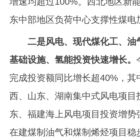
增速均超过100%。西北地区新
东中部地区负荷中心支撑性煤电
二是风电、现代煤化工、油
基础设施、氢能投资快速增长。
完成投资额同比增长超40%，其
西、山东、湖南集中式风电项目
东、福建海上风电项目投资增势
在建煤制油气和煤制烯烃项目稳