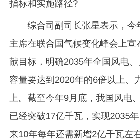
指标和实施路径?
综合司副司长张星表示，今年
主席在联合国气候变化峰会上宣
献目标，明确2035年全国风电
容量要达到2020年的6倍以上、
上。截至今年9月底，我国风电
已经突破17亿千瓦，实现2035
来10年每年还需新增2亿千瓦左