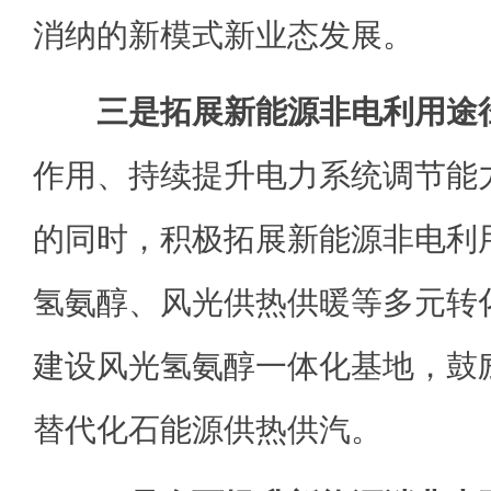
消纳的新模式新业态发展。
三是拓展新能源非电利用途
作用、持续提升电力系统调节能
的同时，积极拓展新能源非电利
氢氨醇、风光供热供暖等多元转
建设风光氢氨醇一体化基地，鼓
替代化石能源供热供汽。