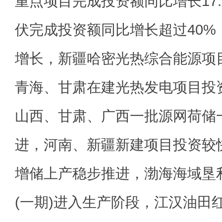
重点项目完成投资额同比增长17
伏完成投资额同比增长超过40%
增长，新疆哈密光热综合能源项
青海、甘肃在建光热发电项目投
山西、甘肃、广西一批源网荷储
进，河南、新疆新建项目投资较
增储上产稳步推进，渤海海域垦
(一期)进入生产阶段，江汉油田