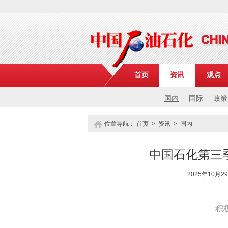
首页
资讯
观点
国内
国际
政策
位置导航：
首页
>
资讯
>
国内
中国石化第三季
2025年10月
积