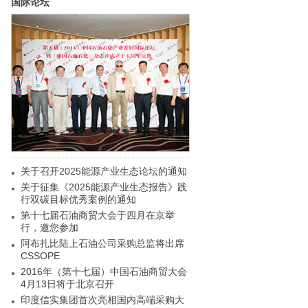
国际论坛
关于召开2025能源产业生态论坛的通知
关于征集《2025能源产业生态报告》践
行双碳目标优秀案例的通知
第十七届石油商贸大会于四月在京举
行，邀您参加
阿布扎比陆上石油公司采购总监将出席
CSSOPE
2016年（第十七届）中国石油商贸大会
4月13日将于北京召开
印度信实集团首次亮相国内高端采购大