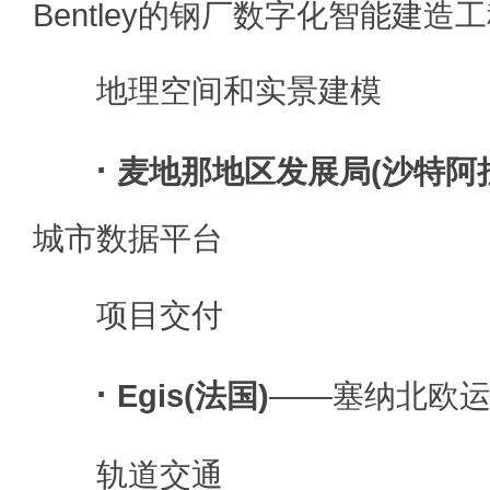
Bentley的钢厂数字化智能建造
地理空间和实景建模
·
麦地那地区发展局(沙特阿
城市数据平台
项目交付
·
Egis(法国)
——塞纳北欧
轨道交通