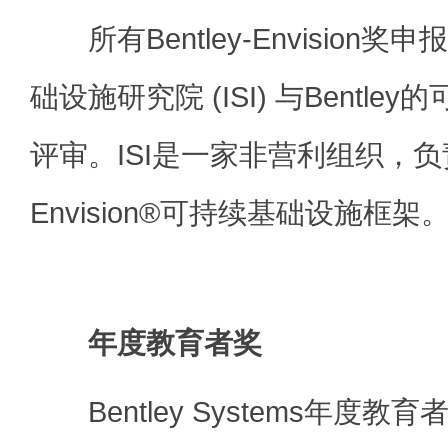
所有Bentley-Envision
础设施研究院 (ISI) 与Bentl
评审。ISI是一家非营利组织，
Envision®可持续基础设施框架
年度教育者奖
Bentley Systems年度