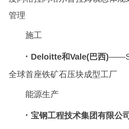
管理
施工
·
Deloitte和Vale(巴西)
——S
全球首座铁矿石压块成型工厂
能源生产
·
宝钢工程技术集团有限公司