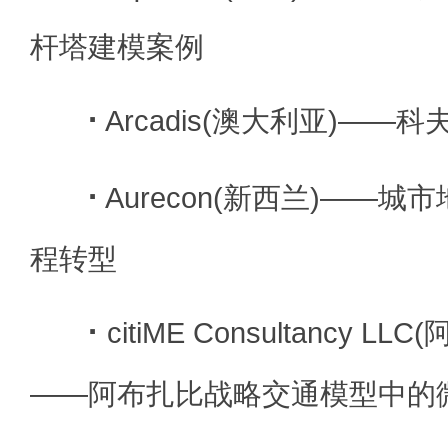
杆塔建模案例
·
Arcadis(澳大利亚)——
·
Aurecon(新西兰)——
程转型
·
citiME Consultancy 
——阿布扎比战略交通模型中的