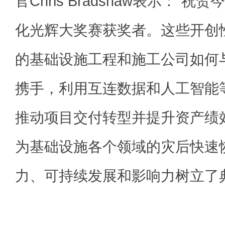
官Chris Bradshaw表示：“
化光辉大奖赛获奖者。这些开创
的基础设施工程和施工公司如何
携手，利用互连数据和人工智能
推动项目交付转型并提升资产绩
为基础设施各个领域的灾后快速
力、可持续发展和影响力树立了