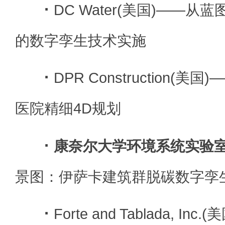
·
DC Water(美国)——从蓝
的数字孪生技术实施
·
DPR Construction(
医院精细4D规划
·
康奈尔大学环境系统实验
景图：伊萨卡建筑群脱碳数字孪
·
Forte and Tablada, I