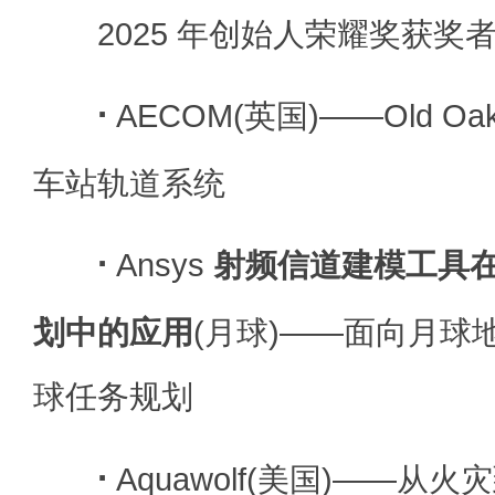
2025 年创始人荣耀奖获奖
·
AECOM(英国)——Old O
车站轨道系统
·
Ansys
射频信道建模工具在 
划中的应用
(月球)——面向月球
球任务规划
·
Aquawolf(美国)——从