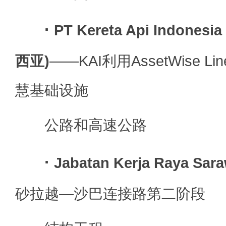
·
PT Kereta Api Indonesi
西亚)
——KAI利用AssetWise Line
慧基础设施
公路和高速公路
·
Jabatan Kerja Raya S
砂拉越—沙巴连接路第二阶段