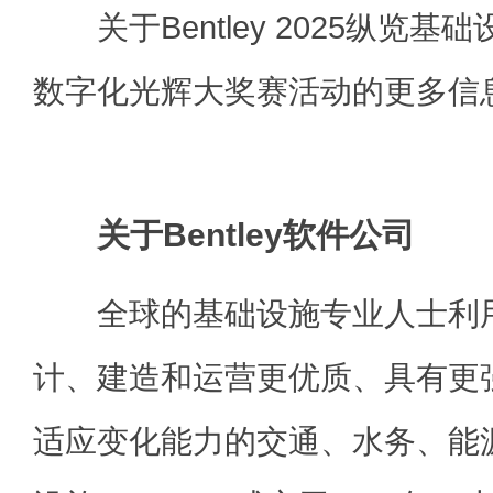
关于Bentley 2025纵览基
数字化光辉大奖赛活动的更多信
关于Bentley软件公司
全球的基础设施专业人士利用Be
计、建造和运营更优质、具有更
适应变化能力的交通、水务、能