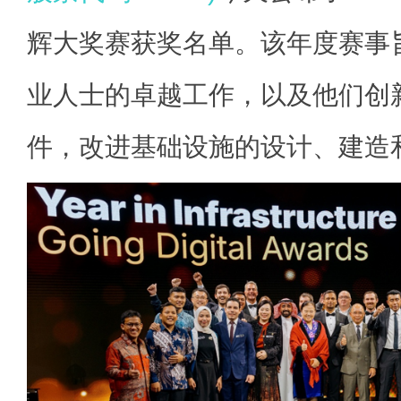
辉大奖赛获奖名单。该年度赛事
业人士的卓越工作，以及他们创新应
件，改进基础设施的设计、建造