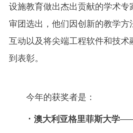
设施教育做出杰出贡献的学术专
审团选出，他们因创新的教学方
互动以及将尖端工程软件和技术
到表彰。
今年的获奖者是：
·
澳大利亚格里菲斯大学
——