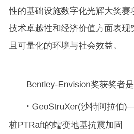
性的基础设施数字化光辉大奖赛
技术卓越性和经济价值方面表现
且可量化的环境与社会效益。
Bentley-Envision奖获奖者是
·
GeoStruXer(沙特阿拉
桩PTRaft的蠕变地基抗震加固