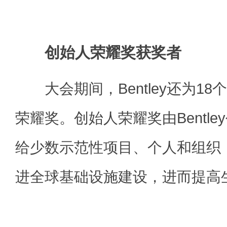
创始人荣耀奖获奖者
大会期间，Bentley还为18
荣耀奖。创始人荣耀奖由Bentl
给少数示范性项目、个人和组织
进全球基础设施建设，进而提高