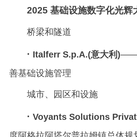
2025 基础设施数字化光
桥梁和隧道
·
Italferr S.p.A.(意大利)
—
善基础设施管理
城市、园区和设施
·
Voyants Solutions Priva
度阿格拉阿塔尔普拉姆镇总体规