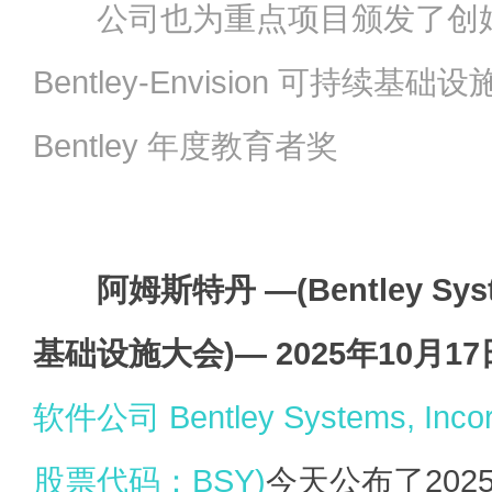
公司也为重点项目颁发了创
Bentley-Envision 可持续基础
Bentley 年度教育者奖
阿姆斯特丹 —(Bentley Sys
基础设施大会)— 2025年10月17
软件公司 Bentley Systems, Inc
股票代码：BSY)
今天公布了20