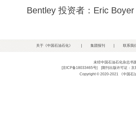
Bentley 投资者：Eric Boyer，
关于《中国石油石化》
|
集团报刊
|
联系我
未经中国石油石化杂志书
[
京ICP备18033465号
] [
期刊出版许可证：京期
Copyright © 2020-2021 《中