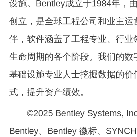
设施。Bentley成立于1984
创立，是全球工程公司和业主运
伴，软件涵盖了工程专业、行业
生命周期的各个阶段。我们的数
基础设施专业人士挖掘数据的价
式，提升资产绩效。
©2025 Bentley Systems, Inco
Bentley、Bentley 徽标、SYNC