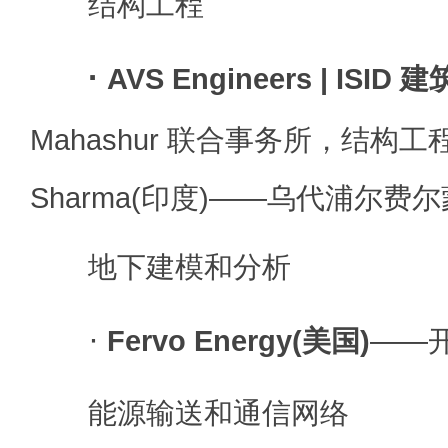
结构工程
·
AVS Engineers | ISID 
Mahashur 联合事务所，结构工程师
Sharma(印度)——乌代浦尔费
地下建模和分析
·
Fervo Energy(美国)
——
能源输送和通信网络