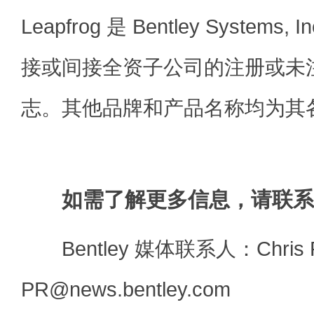
Leapfrog 是 Bentley Systems, 
接或间接全资子公司的注册或未
志。其他品牌和产品名称均为其
如需了解更多信息，请联系
Bentley 媒体联系人：Chris Ph
PR@news.bentley.com