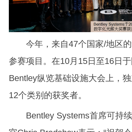
今年，来自47个国家/地区的组
参赛项目。在10月15日至16日
Bentley纵览基础设施大会上
12个类别的获奖者。
Bentley Systems首席