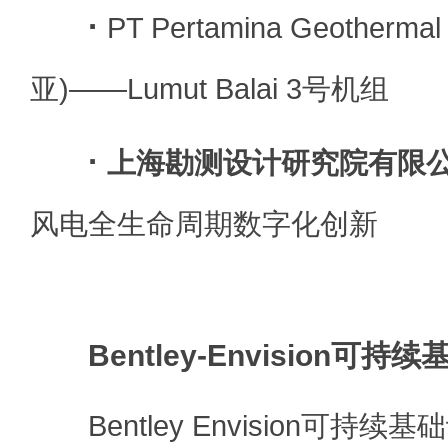
·
PT Pertamina Geotherm
亚)——Lumut Balai 3号机组
·
上海勘测设计研究院有限
风电全生命周期数字化创新
Bentley-Envision可
Bentley Envision可持