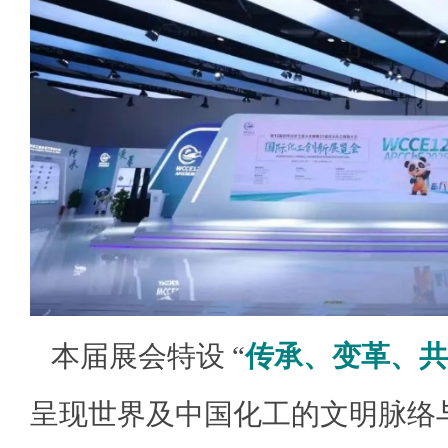
本届展会特设
“
传承、变革、共
呈现世界及中国化工的文明脉络