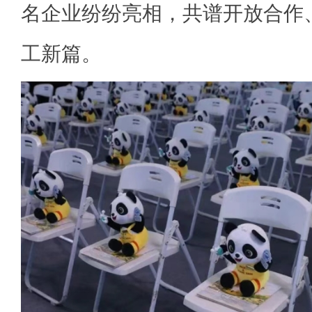
名企业纷纷亮相，共谱开放合作
工新篇。