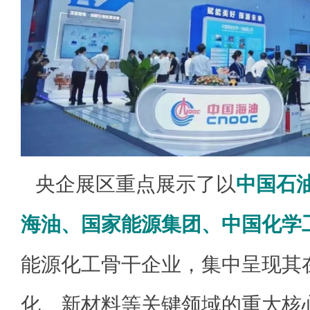
央企展区重点展示了以
中国石
海油、国家能源集团、中国化学
能源化工骨干企业，集中呈现其
化、新材料等关键领域的重大核