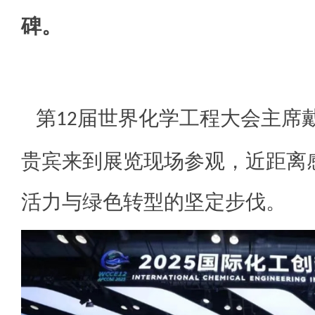
碑。
第
届世界化学工程大会主席
12
贵宾来到展览现场参观，近距离
活力与绿色转型的坚定步伐。