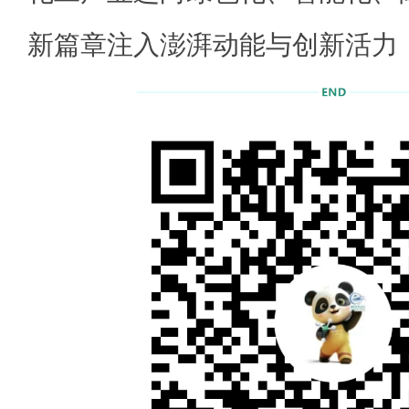
新篇章注入澎湃动能与创新活力