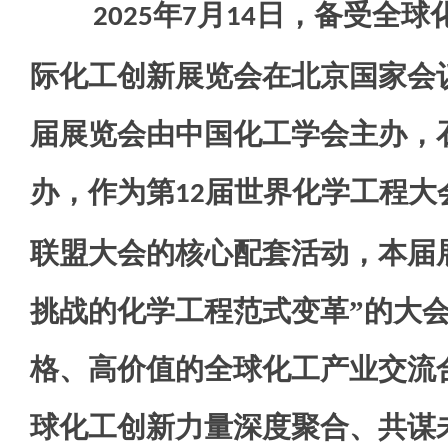
年
月
日，备受全球
2025
7
14
际化工创新展览会在北京国家会
届展览会由中国化工学会主办，
办，作为第
届世界化学工程大
12
联盟大会的核心配套活动，本届
挑战的化学工程范式变革”的大
格、高价值的全球化工产业交流
球化工创新力量深度聚合、共谋