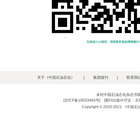
关于《中国石油石化》
|
集团报刊
|
联系我
未经中国石油石化杂志书
[
京ICP备18033465号
] [
期刊出版许可证：京期
Copyright © 2020-2021 《中