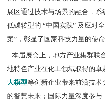
展区通过技术与场景的融合，系
低碳转型的
“中国实践” 及应对
案”，彰显了国家科技力量的使
本届展会上，地方产业集群联
地特色产业在化工领域取得的卓
大模型
等创新企业带来前沿技术
的智慧未来；国际力量深度参与