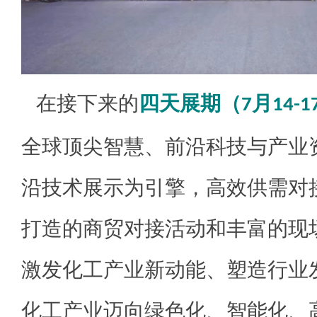
在接下来的
四天展期（
月
7
14-1
全球顶尖智慧、前沿科技与产业
沿技术展示为引擎，高效供需对
打造的商贸对接活动和丰富的现
激发化工产业新动能、塑造行业
化工产业迈向绿色化、智能化、