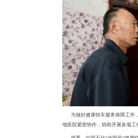
为做好健康快车服务保障工作
地医院紧密协作，协助开展各项工
据悉，中国石化
“光明号”健康