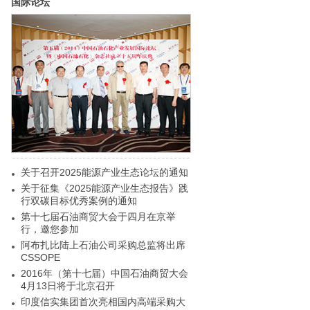
国际论坛
关于召开2025能源产业生态论坛的通知
关于征集《2025能源产业生态报告》践
行双碳目标优秀案例的通知
第十七届石油商贸大会于四月在京举
行，邀您参加
阿布扎比陆上石油公司采购总监将出席
CSSOPE
2016年（第十七届）中国石油商贸大会
4月13日将于北京召开
印度信实集团首次亮相国内高端采购大