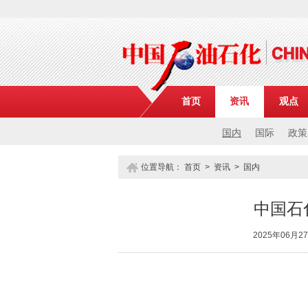
首页
资讯
观点
国内
国际
政策
位置导航：
首页
>
资讯
>
国内
中国石
2025年06月