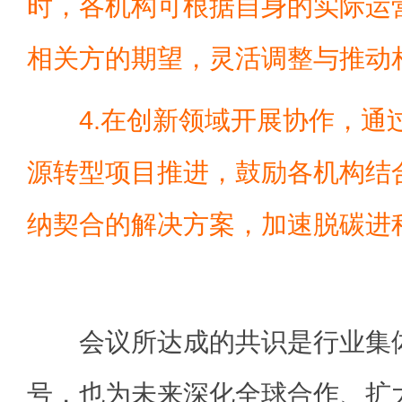
时，各机构可根据自身的实际运
相关方的期望，灵活调整与推动
4.在创新领域开展协作，通
源转型项目推进，鼓励各机构结
纳契合的解决方案，加速脱碳进
会议所达成的共识是行业集体
号，也为未来深化全球合作、扩