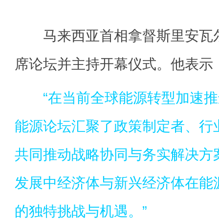
马来西亚首相拿督斯里安瓦尔
席论坛并主持开幕仪式。他表示
“在当前全球能源转型加速
能源论坛汇聚了政策制定者、行
共同推动战略协同与务实解决方
发展中经济体与新兴经济体在能
的独特挑战与机遇。”