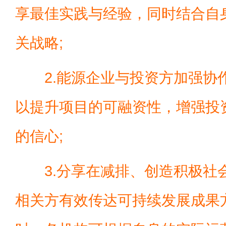
享最佳实践与经验，同时结合自
关战略;
2.能源企业与投资方加强协
以提升项目的可融资性，增强投
的信心;
3.分享在减排、创造积极社
相关方有效传达可持续发展成果