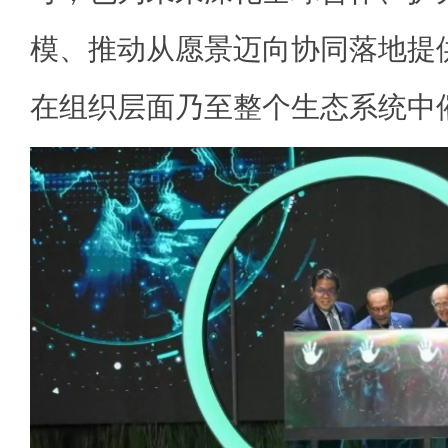
模、推动从愿景迈向协同落地提
在组织层面乃至整个生态系统中