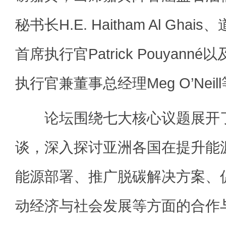
秘书长H.E. Haitham Al Gh
首席执行官Patrick Pouyan
执行官兼董事总经理Meg O’Nei
论坛围绕七大核心议题展开了
谈，深入探讨亚洲各国在提升能
能源部署、推广脱碳解决方案、
动经济与社会发展等方面的合作