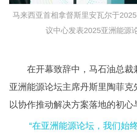
马来西亚首相拿督斯里安瓦尔于2025
议中心发表2025亚洲能源
在开幕致辞中，马石油总裁兼
亚洲能源论坛主席丹斯里陶菲克
以协作推动解决方案落地的初心
“在亚洲能源论坛，我们始