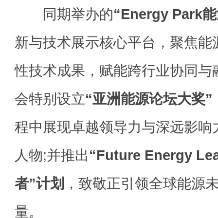
同期举办的
“Energy Par
新与技术展示核心平台，聚焦能
性技术成果，赋能跨行业协同与
会特别设立
“亚洲能源论坛大奖”
程中展现卓越领导力与深远影响
人物;并推出
“Future Energy
者”计划
，致敬正引领全球能源
量。