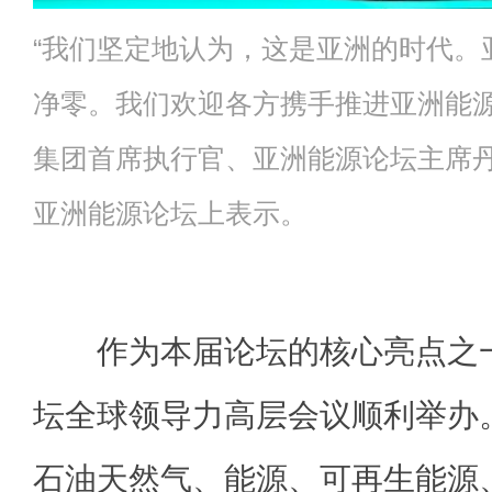
“我们坚定地认为，这是亚洲的时代。
净零。我们欢迎各方携手推进亚洲能源
集团首席执行官、亚洲能源论坛主席丹
亚洲能源论坛上表示。
作为本届论坛的核心亮点之一
坛全球领导力高层会议顺利举办
石油天然气、能源、可再生能源