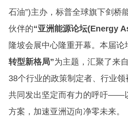
石油”)主办，标普全球旗下剑桥
伙伴的
“亚洲能源论坛(Energy As
隆坡会展中心隆重开幕。本届论
转型新格局”
为主题，汇聚了来自
38个行业的政策制定者、行业
共同发出坚定而有力的呼吁——
方案，加速亚洲迈向净零未来。