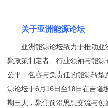
关于亚洲能源论坛
亚洲能源论坛致力于推动亚洲
聚政策制定者、行业领袖与能源
公平、包容与负责任的能源转型路
源论坛于6月16日至18日在吉
期三天，聚焦前沿思想交流与创