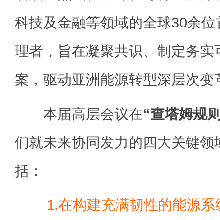
科技及金融等领域的全球30余
理者，旨在凝聚共识、制定务实
案，驱动亚洲能源转型深层次变
本届高层会议在
“查塔姆规则
们就未来协同发力的四大关键领
括：
1.在构建充满韧性的能源