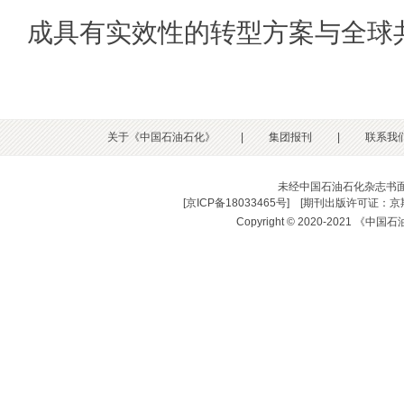
成具有实效性的转型方案与全球
关于《中国石油石化》
|
集团报刊
|
联系我
未经中国石油石化杂志书
[
京ICP备18033465号
] [
期刊出版许可证：京期
Copyright © 2020-2021 《中