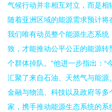
气候行动并非相互对立，而是相
随着亚洲区域的能源需求预计将在
我们唯有动员整个能源生态系统
致，才能推动公平公正的能源转
个群体掉队。”他进一步指出：“
汇聚了来自石油、天然气与能源
金融与物流、科技以及政府等多
家，携手推动能源生态系统的系