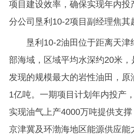
项目建设效率，确保实现年内投
分公司垦利10-2项目副经理焦
垦利10-2油田位于距离天津约
部海域，区域平均水深约20米
发现的规模最大的岩性油田，原
1亿吨。一期项目计划年内投产
实现油气上产4000万吨提供支
京津冀及环渤海地区能源供应能