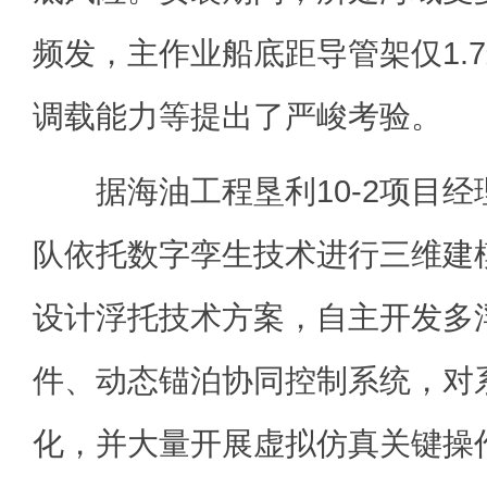
频发，主作业船底距导管架仅1.
调载能力等提出了严峻考验。
据海油工程垦利10-2项目经
队依托数字孪生技术进行三维建
设计浮托技术方案，自主开发多
件、动态锚泊协同控制系统，对
化，并大量开展虚拟仿真关键操