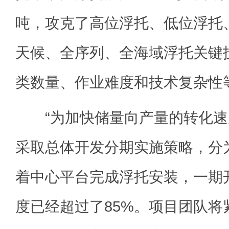
吨，攻克了高位浮托、低位浮托
天候、全序列、全海域浮托关键
类数量、作业难度和技术复杂性
“为加快储量向产量的转化速度
采取总体开发分期实施策略，分
着中心平台完成浮托安装，一期
度已经超过了85%。项目团队将