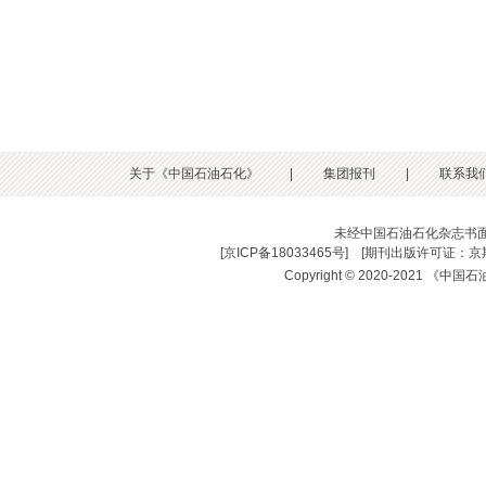
关于《中国石油石化》
|
集团报刊
|
联系我
未经中国石油石化杂志书
[
京ICP备18033465号
] [
期刊出版许可证：京期
Copyright © 2020-2021 《中