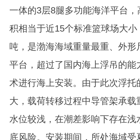
一体的3层8腿多功能海洋平台，高
积相当于近15个标准篮球场大小
吨，是渤海海域重量最重、外形
平台，超过了国内海上浮吊的能
术进行海上安装。由于此次浮托
大，载荷转移过程中导管架承载
水位较浅，在潮差影响下存在浅
底风险。安装期间，所处海域受