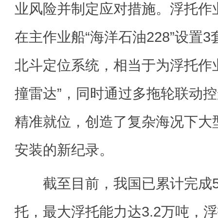
业风险并制定应对措施。浮托作
在主作业船“海洋石油228”设置3
北斗定位系统，相当于为浮托作
撞雷达”，同时通过多拖轮联动
精准就位，创造了复杂海况下大
安装的新纪录。
截至目前，我国已累计完成5
托，最大浮托能力达3.2万吨，浮