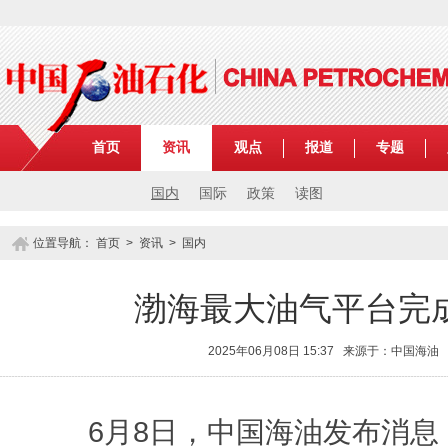
首页
资讯
观点
报道
专题
国内
国际
政策
读图
位置导航：
首页
>
资讯
>
国内
渤海最大油气平台完
2025年06月08日 15:37 来源于：中国海油
6月8日，中国海油发布消息，