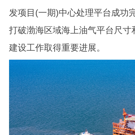
发项目(一期)中心处理平台成功
打破渤海区域海上油气平台尺寸
建设工作取得重要进展。