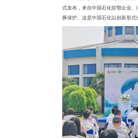
式发布，来自中国石化驻鄂企业、
豚保护。这是中国石化以创新形式