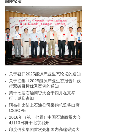
国际论坛
关于召开2025能源产业生态论坛的通知
关于征集《2025能源产业生态报告》践
行双碳目标优秀案例的通知
第十七届石油商贸大会于四月在京举
行，邀您参加
阿布扎比陆上石油公司采购总监将出席
CSSOPE
2016年（第十七届）中国石油商贸大会
4月13日将于北京召开
印度信实集团首次亮相国内高端采购大