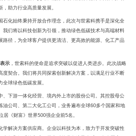
新，助力行业高质量发展。
国石化始终秉持开放合作理念，此次与世索科携手是深化全
。我们将以科技创新为引领，推动绿色低碳技术与高端材料
展路径，为全球客户提供更清洁、更高效的能源、化工产品
i表示
，世索科的使命是追求突破以促进人类进步。此次战略
高度契合。我们将共同探索创新解决方案，以满足行业不断
力全球绿色低碳发展。
、下游一体化经营、境内外上市的股份公司。其控股母公
炼油公司、第二大化工公司，业务遍布全球60多个国家和地
位居《财富》世界500强企业前5名。
学解决方案供应商。企业以科技为本，致力于开发突破性