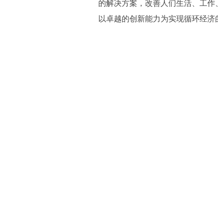
的解决方案，改善人们生活、工作
以卓越的创新能力为实现循环经济