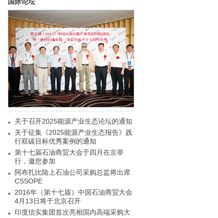
国际论坛
关于召开2025能源产业生态论坛的通知
关于征集《2025能源产业生态报告》践
行双碳目标优秀案例的通知
第十七届石油商贸大会于四月在京举
行，邀您参加
阿布扎比陆上石油公司采购总监将出席
CSSOPE
2016年（第十七届）中国石油商贸大会
4月13日将于北京召开
印度信实集团首次亮相国内高端采购大