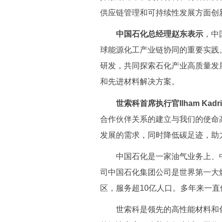
供应链管理和可持续性发展方面创
中国石化总经理赵东表示
，中
球能源化工产业链协同的重要实践
研发，共同探索石化产业高质量发
和先进材料解决方案。
世索科首席执行官Ilham Kadr
合作伙伴关系的建立与我们的使命
发展的需求，同时降低碳足迹，助
中国石化是一家油气业务上、中
司中国石化集团公司是世界第一大
区，服务超10亿人口。多年来一直
世索科是领先的高性能材料和化