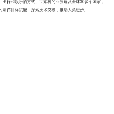
、出行和娱乐的方式。世索科的业务遍及全球30多个国家，
的宏伟目标赋能，探索技术突破，推动人类进步。