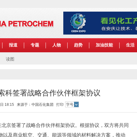
报道
专题
人物
趋势
加油技能
生活
读图
索科签署战略合作伙伴框架协议
23日 18:15 来源于：中国石化集团
打印
字号
北京签署了战略合作伙伴框架协议。根据协议，双方将共同
物以及商业航空、交通、能源等领域的材料解决方案，推动