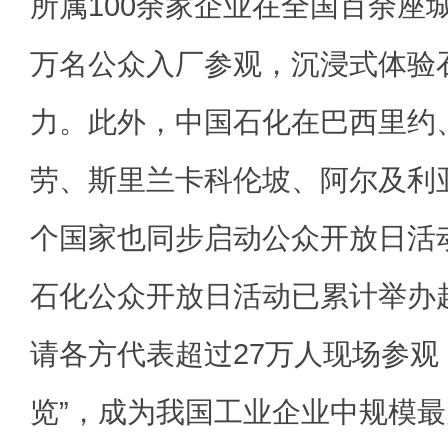
所属100余家企业在全国百余座
万名公众入厂参观，沉浸式体验
力。此外，中国石化在巴西里约
劳、斯里兰卡科伦坡、阿尔及利
个国家也同步启动公众开放日活
石化公众开放日活动已累计举办超
请各方代表超过27万人现场参观
览”，成为我国工业企业中规模