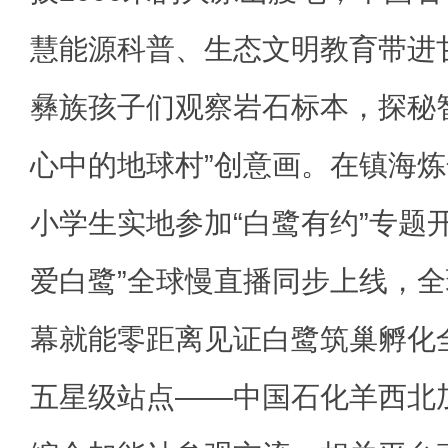
慧能源科普、生态文明教育带进
彝族孩子们观察岩石标本，探秘
心中的地球村”创意画。在镇海炼
小学生实地参加“白鹭有约”专题开放日
爱白鹭”全球慢直播同步上线，
幕就能零距离见证白鹭筑巢孵化
五星级站点——中国石化羊西北