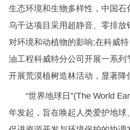
生态环境和生物多样性，中国石
乌干达项目采用超静音、零排放
对环境和动植物的影响;在科威
油工程科威特分公司开展一系列
开展荒漠植树造林活动，显著降
“世界地球日”(The World Eart
年发起，旨在唤起人类爱护地球
促进资源开发与环境保护的协调