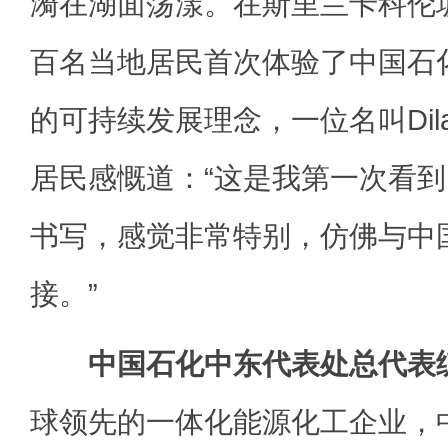
漪在湖面荡漾。在斯里兰卡科伦
百名当地居民首次体验了中国石
的可持续发展理念，一位名叫Dila
居民感慨道：“这是我第一次看
书写，感觉非常特别，仿佛与中
接。”
中国石化中东代表处总代表
球领先的一体化能源化工企业，