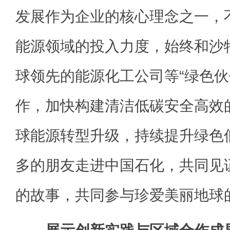
发展作为企业的核心理念之一，
能源领域的投入力度，始终和沙
球领先的能源化工公司等“绿色伙
作，加快构建清洁低碳安全高效
球能源转型升级，持续提升绿色
多的朋友走进中国石化，共同见
的故事，共同参与珍爱美丽地球