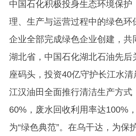
中国石化积极投身生态环境保护
理、生产与运营过程中的绿色环保
企业全部完成绿色企业创建，共
湖北省，中国石化湖北石油先后关
座码头，投资40亿守护长江水
江汉油田全面推行清洁生产方式
60%，废水回收利用率达100
为“绿色典范”。在乌干达，为保