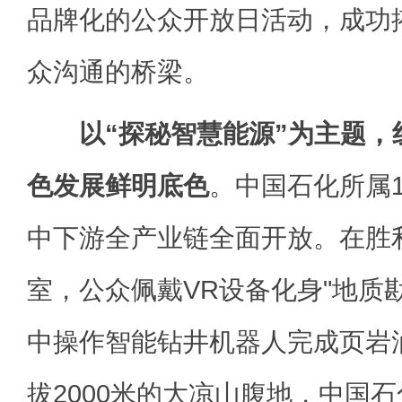
品牌化的公众开放日活动，成功
众沟通的桥梁。
以“探秘智慧能源”为主题
色发展鲜明底色
。中国石化所属1
中下游全产业链全面开放。在胜
室，公众佩戴VR设备化身"地质
中操作智能钻井机器人完成页岩
拔2000米的大凉山腹地，中国