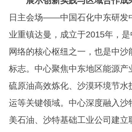
展示创新实践与区域合作成
日主会场——中国石化中东研发
业重镇达曼，成立于2015年，
网络的核心枢纽之一，也是中沙
标志。中心聚焦中东地区能源产
硫原油高效炼化、沙漠环境节水
运等关键领域。中心深度融入沙特“
美石油、沙特基础工业公司建立