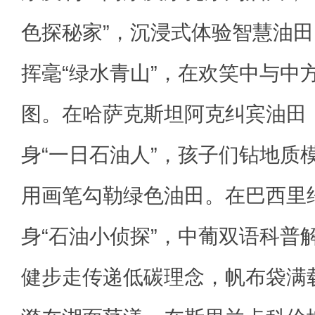
色探秘家”，沉浸式体验智慧油田
挥毫“绿水青山”，在欢笑中与中
图。在哈萨克斯坦阿克纠宾油田
身“一日石油人”，孩子们钻地质
用画笔勾勒绿色油田。在巴西里
身“石油小侦探”，中葡双语科普
健步走传递低碳理念，帆布袋满