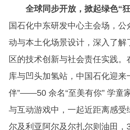
全球同步开放，掀起绿色“狂
国石化中东研发中心主会场，公
动与本土化场景设计，深入了解
区的技术创新与社会责任实践。
库与凹头加氢站，中国石化迎来一
伴”——50 余名“至美有你” 学
与互动游戏中，一起近距离感受
尔及利亚阿尔及尔扎尔则油田，3