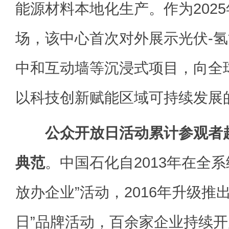
能源材料本地化生产。作为202
场，该中心首次对外展示光伏-
中和互动墙等沉浸式项目，向全
以科技创新赋能区域可持续发展
公众开放日活动累计参观者
典范
。中国石化自2013年在全
放办企业”活动，2016年升级推
日”品牌活动，百余家企业持续