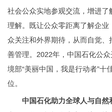
社会公众实地参观交流，增进了
理解。既让公众零距离了解企业
众关注和外界期待，从而自觉、
善管理。2022年，中国石化公
境部“美丽中国，我是行动者”十
位。
中国石化助力全球人与自然