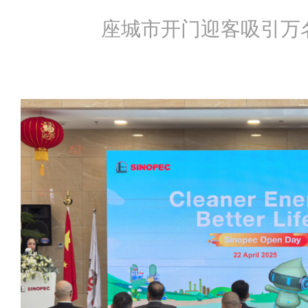
座城市开门迎客吸引万