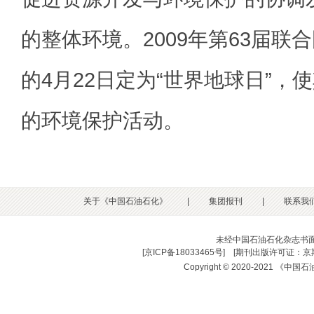
的整体环境。2009年第63届联
的4月22日定为“世界地球日”，
的环境保护活动。
关于《中国石油石化》
|
集团报刊
|
联系我
未经中国石油石化杂志书
[
京ICP备18033465号
] [
期刊出版许可证：京期
Copyright © 2020-2021 《中