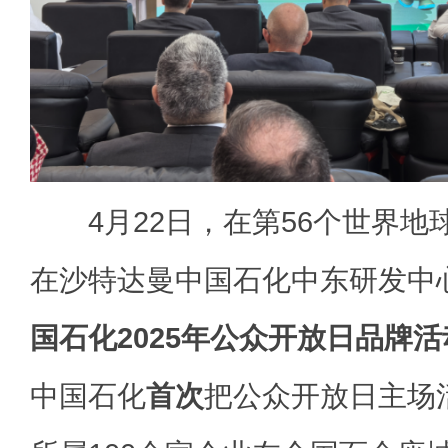
4月22日，在第56个世界地
在沙特达曼中国石化中东研发中
国石化2025年公众开放日品牌
中国石化
首次
把公众开放日主场