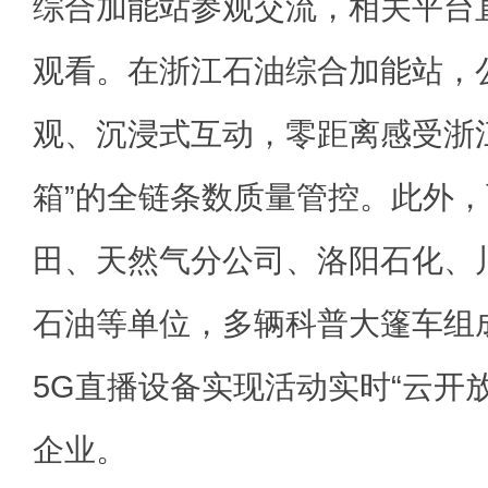
综合加能站参观交流，相关平台
观看。在浙江石油综合加能站，
观、沉浸式互动，零距离感受浙
箱”的全链条数质量管控。此外
田、天然气分公司、洛阳石化、
石油等单位，多辆科普大篷车组
5G直播设备实现活动实时“云开
企业。