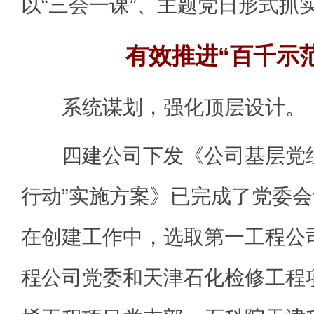
以“三会一课”、主题党日形式抓
有效推进“百千示
系统谋划，强化顶层设计。
四建公司下发《公司基层党组
行动”实施方案》已完成了党委
在创建工作中，选取第一工程公
程公司党委和天津石化检修工程