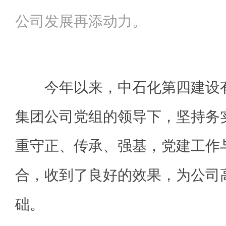
公司发展再添动力。
今年以来，中石化第四建设有
集团公司党组的领导下，坚持务
重守正、传承、强基，党建工作
合，收到了良好的效果，为公司
础。