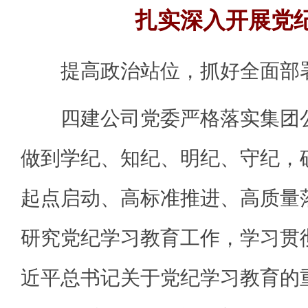
扎实深入开展党
提高政治站位，抓好全面部
四建公司党委严格落实集团公
做到学纪、知纪、明纪、守纪，
起点启动、高标准推进、高质量
研究党纪学习教育工作，学习贯
近平总书记关于党纪学习教育的