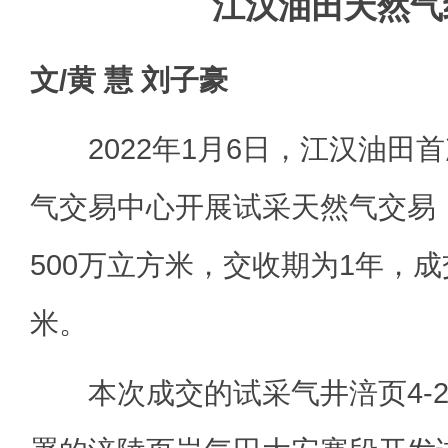
江汉油田天然气
文/黄 慧 刘子豪
2022年1月6日，江汉油田
气交易中心开展试采天然气交易
500万立方米，交收期为1年，成交
米。
本次成交的试采气井涪页4-2