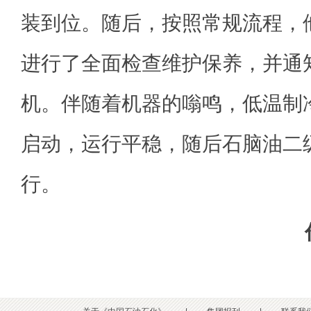
装到位。随后，按照常规流程，
进行了全面检查维护保养，并通
机。伴随着机器的嗡鸣，低温制
启动，运行平稳，随后石脑油二
行。