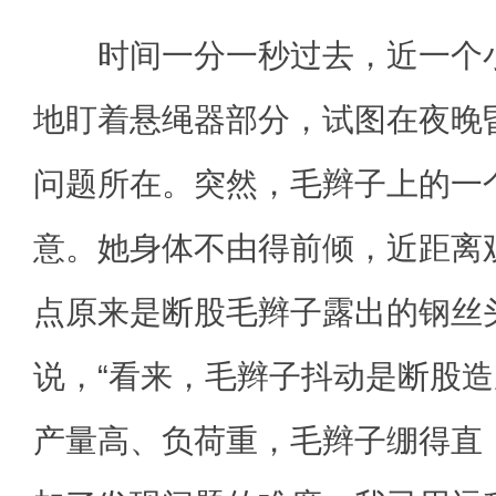
时间一分一秒过去，近一个小
地盯着悬绳器部分，试图在夜晚
问题所在。突然，毛辫子上的一
意。她身体不由得前倾，近距离
点原来是断股毛辫子露出的钢丝头
说，“看来，毛辫子抖动是断股造成
产量高、负荷重，毛辫子绷得直