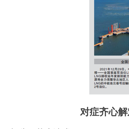
对症齐心解