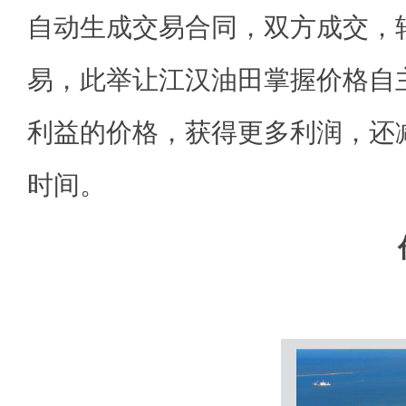
自动生成交易合同，双方成交，
易，此举让江汉油田掌握价格自
利益的价格，获得更多利润，还
时间。