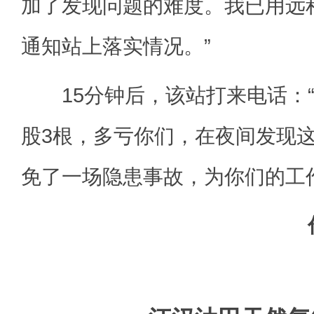
加了发现问题的难度。我已用远
通知站上落实情况。”
15分钟后，该站打来电话：“
股3根，多亏你们，在夜间发现
免了一场隐患事故，为你们的工作