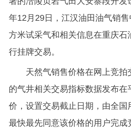
署的涪陵页岩气田大安寨段开发试
年12月29日，江汉油田油气销售
方米试采气和相关信息在重庆石
行挂牌交易。
天然气销售价格在网上竞拍交
的气井相关交易指标数据发布在
价，设置交易截止日期，由全国
最快最先同意该价格的用户完成