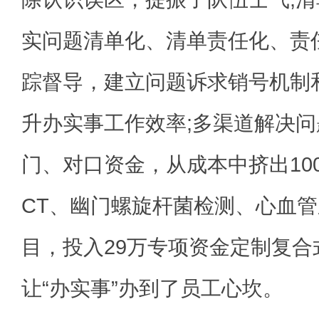
实问题清单化、清单责任化、责
踪督导，建立问题诉求销号机制
升办实事工作效率;多渠道解决
门、对口资金，从成本中挤出10
CT、幽门螺旋杆菌检测、心血
目，投入29万专项资金定制复合
让“办实事”办到了员工心坎。