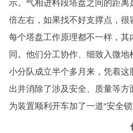
示。气相进料段塔盘之间的距离
倍左右，如果找不好支撑点，很
每个塔盘工作原理都不一样，其
同。他们分工协作、细致入微地
小分队成立半个多月来，凭着这
出并消除了涉及安全、质量等方
为装置顺利开车加了一道“安全锁