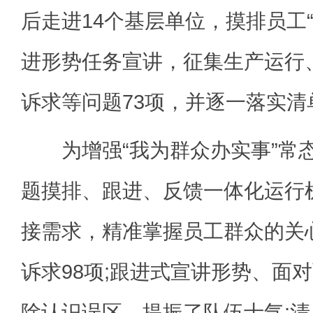
后走进14个基层单位，摸排员工
进形势任务宣讲，征集生产运行、
诉求等问题73项，并逐一落实
为增强“我为群众办实事”常
题摸排、跟进、反馈一体化运行
接需求，精准掌握员工群众的关
诉求98项;跟进式宣讲形势、面对
除认识误区，提振了队伍士气;