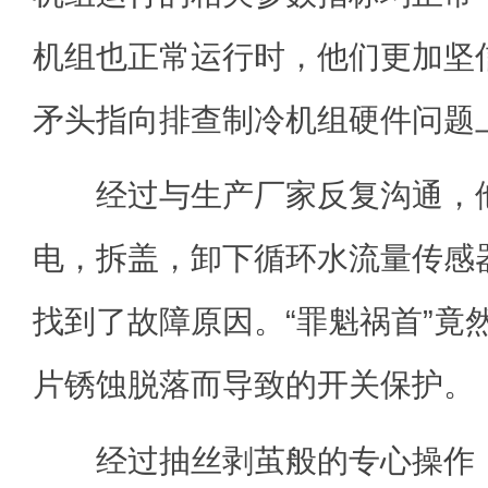
机组也正常运行时，他们更加坚
矛头指向排查制冷机组硬件问题
经过与生产厂家反复沟通，他
电，拆盖，卸下循环水流量传感
找到了故障原因。“罪魁祸首”竟
片锈蚀脱落而导致的开关保护。
经过抽丝剥茧般的专心操作，