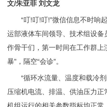
文/朱亚菲 刘文龙
“叮!叮!叮!”微信信息不时响
运部液体车间领导、技术组设备
作骨干们，第一时间在工作群上
暴”，隔空“会诊”。
“循环水流量、温度和载冷剂
压缩机电流、排温、供油压力正
机组运行的相关参数指标均正常