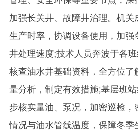
加强长关井、故障井治理。机关
生产时率，协调设备使用，加强
井处理速度;技术人员奔波于各
核查油水井基础资料，全方位了
量分析，制定有效措施;基层班
步核实量油、泵况，加密巡检，
情况与油水管线温度，保障冬季