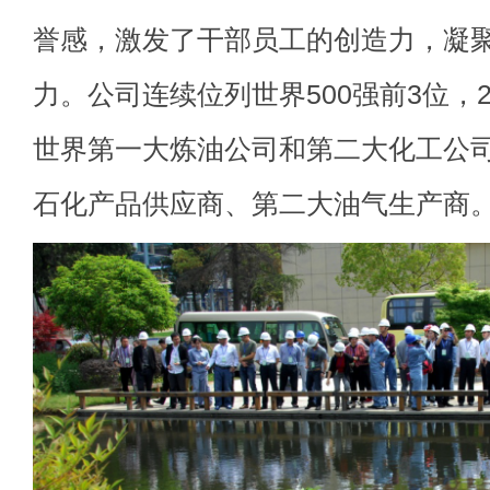
誉感，激发了干部员工的创造力，凝
力。公司连续位列世界500强前3位，2
世界第一大炼油公司和第二大化工公司
石化产品供应商、第二大油气生产商