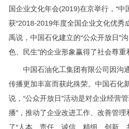
国企业文化年会(2019)在京举行，“
获“2018-2019年度全国企业文化优
禹说，中国石化建立的“公众开放日”沟
色、民生”的企业形象赢得了社会尊重
中国石油化工集团有限公司因沟通
传播更加丰富而获此殊荣。中国石化
说，“公众开放日”活动是对企业经营管
播”，推动了企业改进工作、改善管理
了“人本、责任、诚信、精细、创新、