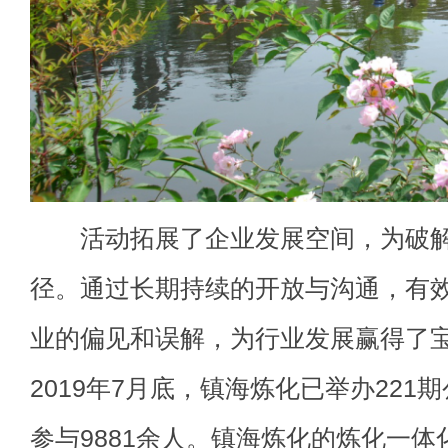
活动拓展了企业发展空间，为破解“
径。通过长期持续的开放与沟通，有
业的偏见和误解，为行业发展赢得了
2019年7月底，镇海炼化已举办22
参与9881余人。镇海炼化的炼化一体化