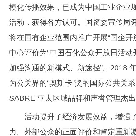
模化传播效果，已成为中国工业企业
活动，获得各方认可。国资委宣传局评
将在国有企业范围内推广开展“国企开
中心评价为“中国石化公众开放日活动
加强沟通的新模式、新途径”。2018 
为公关界的“奥斯卡”奖的国际公共关
SABRE 亚太区域品牌和声誉管理杰
活动提升了经济发展效益，增强了
力。外部公众的正面评价和肯定重新