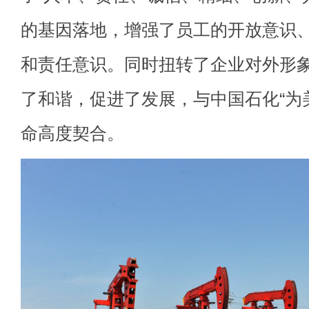
的基因落地，增强了员工的开放意识
和责任意识。同时扭转了企业对外形
了和谐，促进了发展，与中国石化“为
命高度契合。