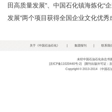
田高质量发展”、中国石化镇海炼化“
发展”两个项目获得全国企业文化优秀
关于《中国石油石化》
|
集团报刊
|
联系我
未经中国石油石化杂志书
[
京ICP备11020440号-2
] [
期刊出版许可证：京
Copyright © 2013-2014 《中