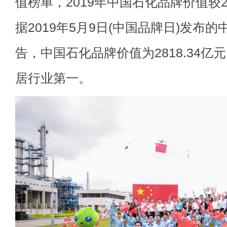
值榜单，2019年中国石化品牌价值较20
据2019年5月9日(中国品牌日)发布
告，中国石化品牌价值为2818.34亿
居行业第一。