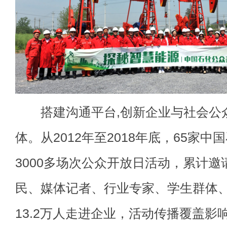
搭建沟通平台,创新企业与社会公
体。从2012年至2018年底，65家
3000多场次公众开放日活动，累计
民、媒体记者、行业专家、学生群体
13.2万人走进企业，活动传播覆盖影