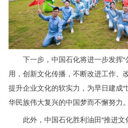
下一步，中国石化将进一步发挥“公
用，创新文化传播，不断改进工作、
提升企业文化的软实力，为早日建成“
华民族伟大复兴的中国梦而不懈努力
此外，中国石化胜利油田“推进文