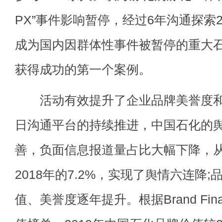
PX”事件影响暂停，经过6年沟通探索
成为国内因群体性事件被暂停的重大
获得成功的第一个案例。
活动有效提升了企业品牌美誉度和
日沟通平台的持续推进，中国石化的
善，负面信息报道量占比大幅下降，从20
2018年的7.2%，实现了舆情六连降
值、美誉度逐年提升。根据Brand Fin