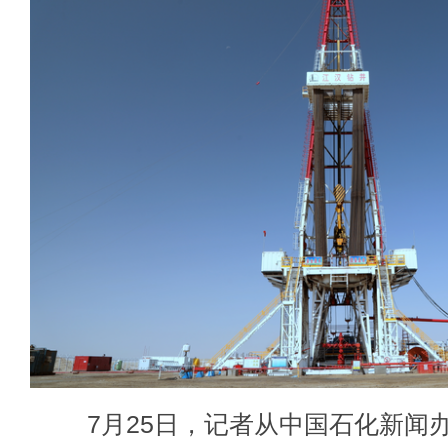
7月25日，记者从中国石化新闻办