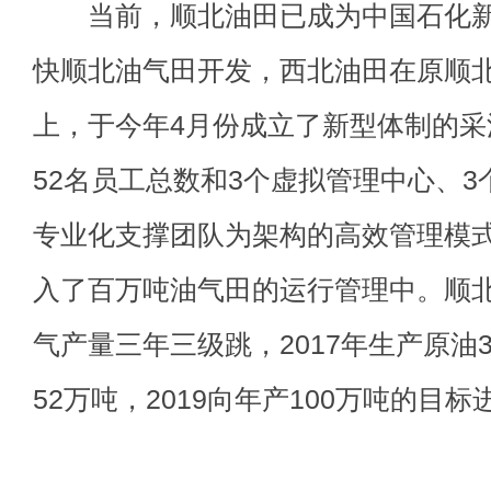
当前，顺北油田已成为中国石化新
快顺北油气田开发，西北油田在原顺
上，于今年4月份成立了新型体制的
52名员工总数和3个虚拟管理中心、3
专业化支撑团队为架构的高效管理模
入了百万吨油气田的运行管理中。顺
气产量三年三级跳，2017年生产原油3
52万吨，2019向年产100万吨的目标