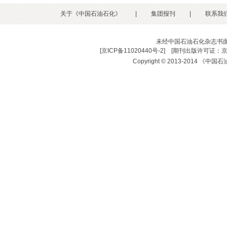
关于《中国石油石化》
|
集团报刊
|
联系我
未经中国石油石化杂志书
[
京ICP备11020440号-2
] [
期刊出版许可证：京
Copyright © 2013-2014 《中