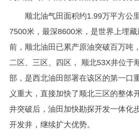
顺北油气田面积约1.99万平方公
7500米，最深8600米，是世界上埋
前，顺北油田已累产原油突破百万吨
二区、三区、四区， 顺北53X井位于
部，是西北油田部署在该区的第一口
义重大，直接加快了顺北三区的整体
井突破后，油田加快勘探开发一体化
开发井，继续扩大优势。