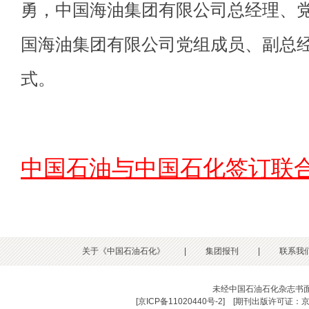
勇，中国海油集团有限公司总经理、
国海油集团有限公司党组成员、副总
式。
中国石油与中国石化签订联
关于《中国石油石化》
|
集团报刊
|
联系我
未经中国石油石化杂志书
[
京ICP备11020440号-2
] [
期刊出版许可证：京