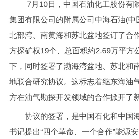
7月10日，中国石油化工股份有限
集团有限公司的附属公司中海石油(中
北部湾、南黄海和苏北盆地签订了合
方探矿权19个、总面积约2.69万平
下，同时签署了渤海湾盆地、苏北和
地联合研究协议。这标志着继东海油
方在油气勘探开发领域的合作掀开了
协议的签署，是中国石化和中国海
书记提出“四个革命、一个合作”能源