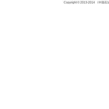
Copyright © 2013-2014 《中