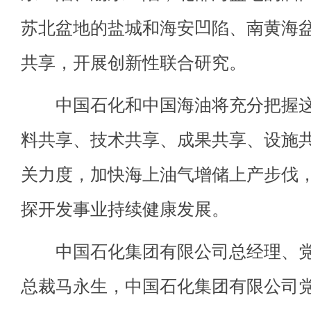
苏北盆地的盐城和海安凹陷、南黄海
共享，开展创新性联合研究。
中国石化和中国海油将充分把握这
料共享、技术共享、成果共享、设施
关力度，加快海上油气增储上产步伐
探开发事业持续健康发展。
中国石化集团有限公司总经理、党
总裁马永生，中国石化集团有限公司