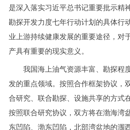
是深入落实习近平总书记重要批示精
勘探开发力度七年行动计划的具体行
业上游持续健康发展的重要途径，对
产具有重要的现实意义。
我国海上油气资源丰富、勘探程度
发的重点领域。按照合作框架协议，
合研究、联合勘探、设施共享的方式
按照联合研究协议，双方将在渤海湾
东凹陷、渤东凹陷，北部湾盆地的涠