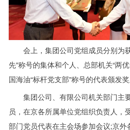
会上，集团公司党组成员分别为获
先”称号的集体和个人、总部机关“两优
国海油“标杆党支部”称号的代表颁发
集团公司、有限公司机关部门主要
员，在京各所属单位党组织负责人，
部门党员代表在主会场参加会议;京外