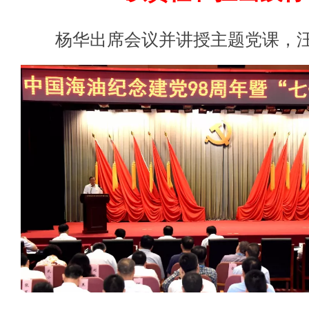
杨华出席会议并讲授主题党课，汪