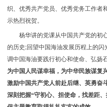
织、优秀共产党员、优秀党务工作者和1
示热烈祝贺。
杨华讲的党课从中国共产党的初心
的历史;回望中国海油发展历程上的闪
调中国海油要践行初心和使命、弘扬
为中国人民谋幸福，为中华民族谋复
激励中国共产党人前赴后继、英勇奋
深刻把握“守初心、担使命，找差距、
保主题教育取得扎扎实实的成效。