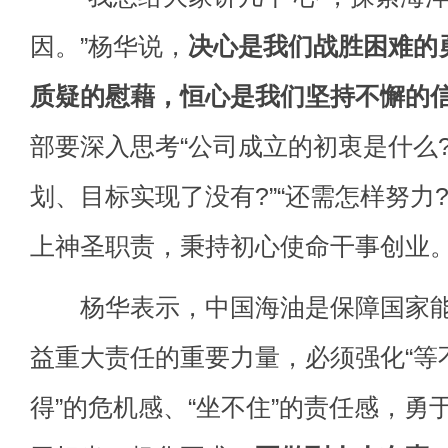
因。”杨华说，
决心是我们战胜困难的
质疑的慰藉，恒心是我们坚持不懈的
部要深入思考“公司成立的初衷是什么?
划、目标实现了没有?”“还需怎样努力
上神圣职责，秉持初心使命干事创业
杨华表示，中国海油是保障国家能
益重大责任的重要力量，必须强化“等不
得”的危机感、“坐不住”的责任感，勇