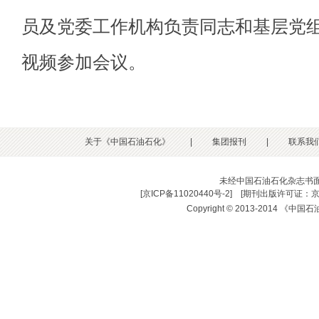
员及党委工作机构负责同志和基层党组
视频参加会议。
关于《中国石油石化》
|
集团报刊
|
联系我
未经中国石油石化杂志书
[
京ICP备11020440号-2
] [
期刊出版许可证：京
Copyright © 2013-2014 《中