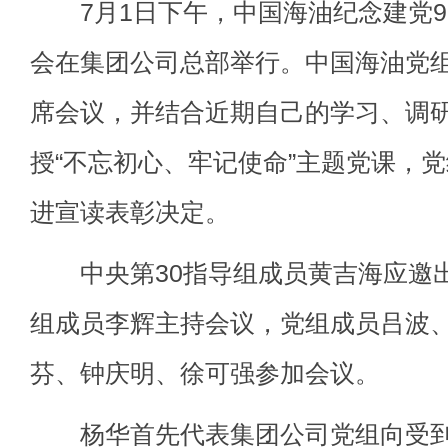
7月1日下午，中国海油纪念建党98
会在集团公司总部举行。中国海油党
席会议，并结合近期自己的学习、调
授“不忘初心、牢记使命”主题党课，
进宣读表彰决定。
中央第30指导组成员黄吉海应邀出
组成员李辉主持会议，党组成员吕波
芬、钟庆明、徐可强参加会议。
杨华首先代表集团公司党组向受到