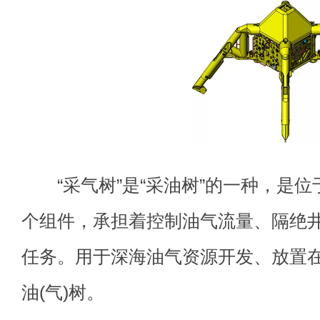
“采气树”是“采油树”的一种，是位
个组件，承担着控制油气流量、隔绝
任务。用于深海油气资源开发、放置
油(气)树。