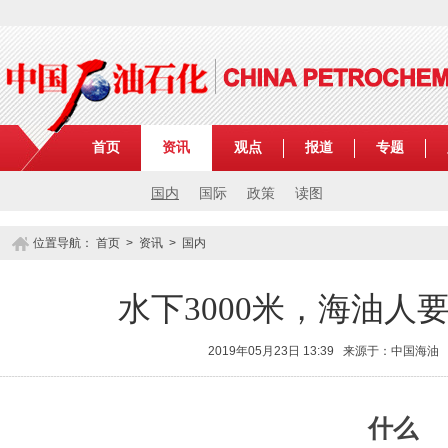
首页
资讯
观点
报道
专题
国内
国际
政策
读图
位置导航：
首页
>
资讯
>
国内
水下3000米，海油人要
2019年05月23日 13:39 来源于：中国海油
什么