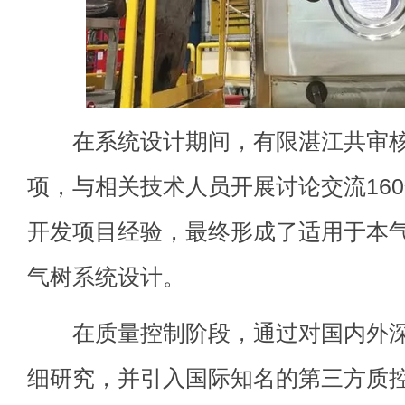
在系统设计期间，有限湛江共审核厂
项，与相关技术人员开展讨论交流16
开发项目经验，最终形成了适用于本
气树系统设计。
在质量控制阶段，通过对国内外深
细研究，并引入国际知名的第三方质控机