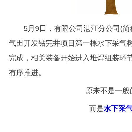
5月9日，有限公司湛江分公司(简称有
气田开发钻完井项目第一棵水下采气
完成，相关装备开始进入堆焊组装环
有序推进。
原来不是一般
而是
水下采