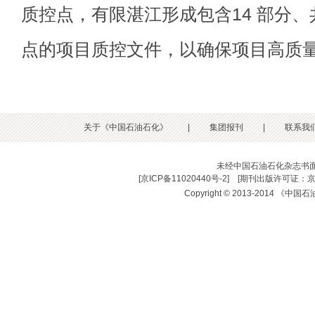
质控点，有限湛江形成包含14 部分、共
点的项目质控文件，以确保项目高质
关于《中国石油石化》
|
集团报刊
|
联系我
未经中国石油石化杂志书
[
京ICP备11020440号-2
] [
期刊出版许可证：京
Copyright © 2013-2014 《中