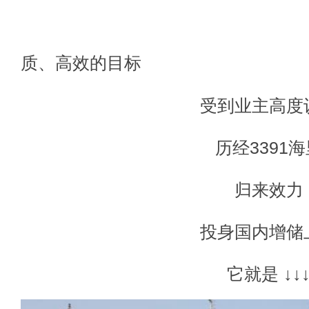
以安全
质、高效的目标
受到业主高度
历经3391海
归来效力
投身国内增储
它就是
↓↓