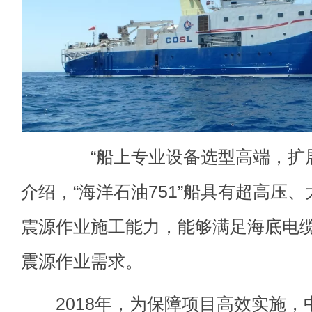
“船上专业设备选型高端，扩展性
介绍，“海洋石油751”船具有超高压
震源作业施工能力，能够满足海底电
震源作业需求。
2018年，为保障项目高效实施，