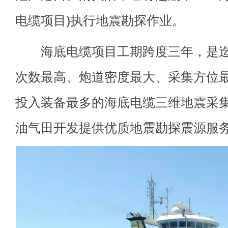
电缆项目)执行地震勘探作业。
海底电缆项目工期跨度三年，是迄
次数最高、炮道密度最大、采集方位
投入装备最多的海底电缆三维地震采集作
油气田开发提供优质地震勘探震源服